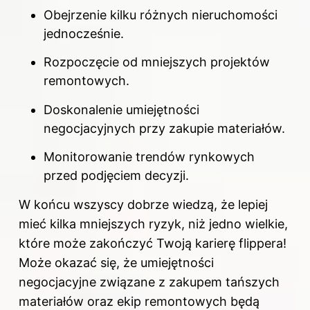
Obejrzenie kilku różnych
nieruchomości
jednocześnie.
Rozpoczęcie od mniejszych projektów
remontowych.
Doskonalenie umiejętności
negocjacyjnych przy zakupie materiałów.
Monitorowanie trendów rynkowych
przed podjęciem decyzji.
W końcu wszyscy dobrze wiedzą, że lepiej
mieć kilka mniejszych ryzyk, niż jedno wielkie,
które może zakończyć Twoją karierę flippera!
Może okazać się, że umiejętności
negocjacyjne związane z zakupem tańszych
materiałów oraz ekip remontowych będą