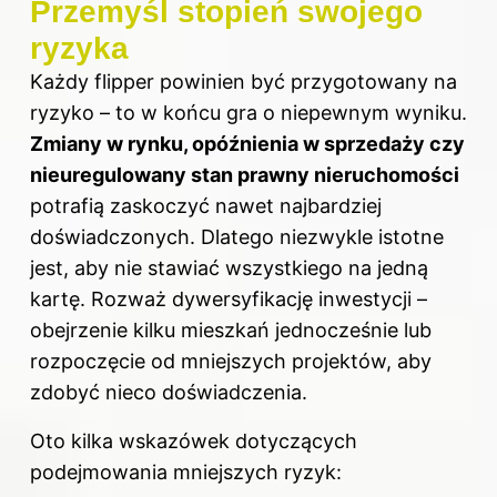
Przemyśl stopień swojego
ryzyka
Każdy flipper powinien być przygotowany na
ryzyko – to w końcu gra o niepewnym wyniku.
Zmiany w rynku, opóźnienia w sprzedaży czy
nieuregulowany stan prawny nieruchomości
potrafią zaskoczyć nawet najbardziej
doświadczonych. Dlatego niezwykle istotne
jest, aby nie stawiać wszystkiego na jedną
kartę. Rozważ dywersyfikację inwestycji –
obejrzenie kilku mieszkań jednocześnie lub
rozpoczęcie od mniejszych projektów, aby
zdobyć nieco doświadczenia.
Oto kilka wskazówek dotyczących
podejmowania mniejszych ryzyk: