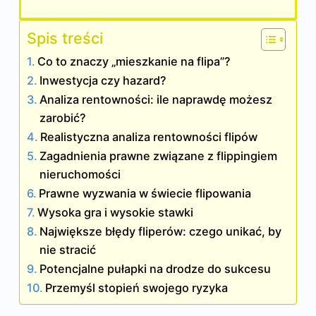
Spis treści
Co to znaczy „mieszkanie na flipa”?
Inwestycja czy hazard?
Analiza rentowności: ile naprawdę możesz
zarobić?
Realistyczna analiza rentowności flipów
Zagadnienia prawne związane z flippingiem
nieruchomości
Prawne wyzwania w świecie flipowania
Wysoka gra i wysokie stawki
Największe błędy fliperów: czego unikać, by
nie stracić
Potencjalne pułapki na drodze do sukcesu
Przemyśl stopień swojego ryzyka