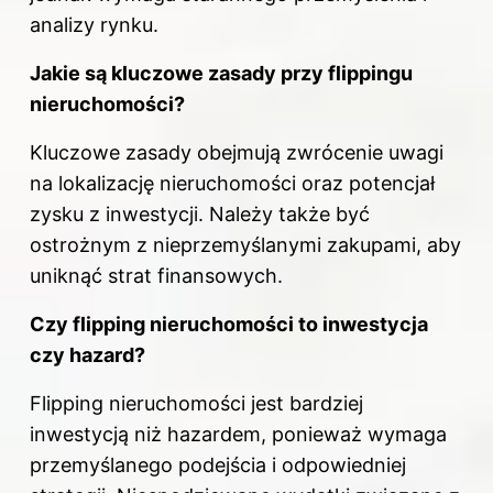
analizy rynku.
Jakie są kluczowe zasady przy flippingu
nieruchomości?
Kluczowe zasady obejmują zwrócenie uwagi
na lokalizację nieruchomości oraz potencjał
zysku z inwestycji. Należy także być
ostrożnym z nieprzemyślanymi zakupami, aby
uniknąć strat finansowych.
Czy flipping nieruchomości to inwestycja
czy hazard?
Flipping nieruchomości jest bardziej
inwestycją niż hazardem, ponieważ wymaga
przemyślanego podejścia i odpowiedniej