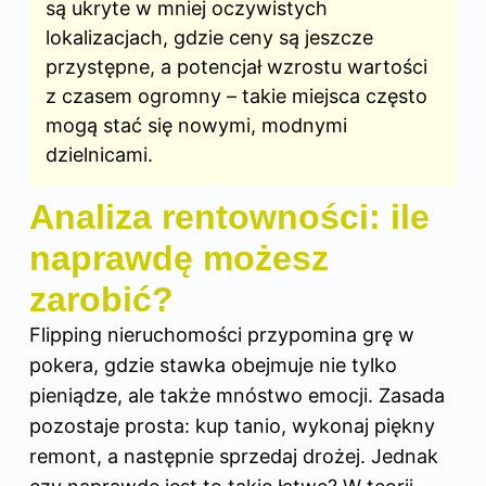
są ukryte w mniej oczywistych
lokalizacjach, gdzie ceny są jeszcze
przystępne, a potencjał wzrostu wartości
z czasem ogromny – takie miejsca często
mogą stać się nowymi, modnymi
dzielnicami.
Analiza rentowności: ile
naprawdę możesz
zarobić?
Flipping nieruchomości przypomina grę w
pokera, gdzie stawka obejmuje nie tylko
pieniądze, ale także mnóstwo emocji. Zasada
pozostaje prosta: kup tanio, wykonaj piękny
remont, a następnie sprzedaj drożej. Jednak