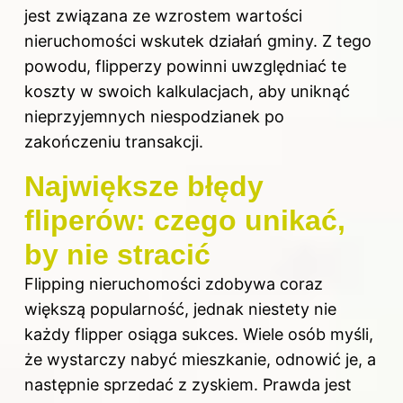
jest związana ze wzrostem wartości
nieruchomości wskutek działań gminy. Z tego
powodu, flipperzy powinni uwzględniać te
koszty w swoich kalkulacjach, aby uniknąć
nieprzyjemnych niespodzianek po
zakończeniu transakcji.
Największe błędy
fliperów: czego unikać,
by nie stracić
Flipping nieruchomości zdobywa coraz
większą popularność, jednak niestety nie
każdy flipper osiąga sukces. Wiele osób myśli,
że wystarczy nabyć mieszkanie, odnowić je, a
następnie sprzedać z zyskiem. Prawda jest