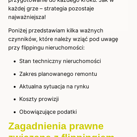
każdej grze – strategia pozostaje
najważniejsza!
Poniżej przedstawiam kilka ważnych
czynników, które należy wziąć pod uwagę
przy flippingu nieruchomości:
Stan techniczny nieruchomości
Zakres planowanego remontu
Aktualna sytuacja na rynku
Koszty prowizji
Obowiązujące podatki
Zagadnienia prawne