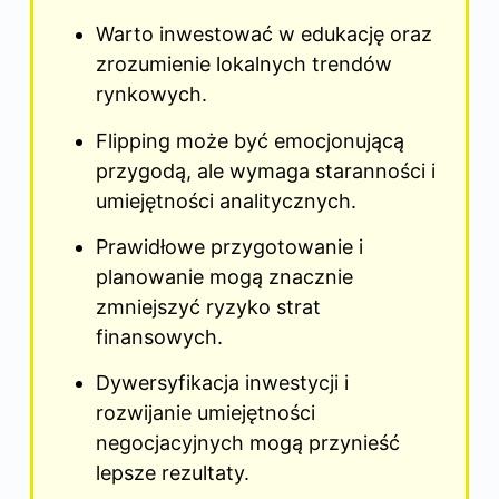
Warto inwestować w edukację oraz
zrozumienie lokalnych trendów
rynkowych.
Flipping może być emocjonującą
przygodą, ale wymaga staranności i
umiejętności analitycznych.
Prawidłowe przygotowanie i
planowanie mogą znacznie
zmniejszyć ryzyko strat
finansowych.
Dywersyfikacja inwestycji i
rozwijanie umiejętności
negocjacyjnych mogą przynieść
lepsze rezultaty.