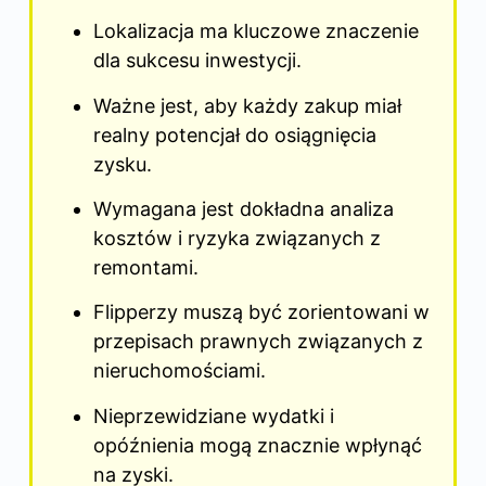
Lokalizacja ma kluczowe znaczenie
dla sukcesu inwestycji.
Ważne jest, aby każdy zakup miał
realny potencjał do osiągnięcia
zysku.
Wymagana jest dokładna analiza
kosztów i ryzyka związanych z
remontami.
Flipperzy muszą być zorientowani w
przepisach prawnych związanych z
nieruchomościami.
Nieprzewidziane wydatki i
opóźnienia mogą znacznie wpłynąć
na zyski.