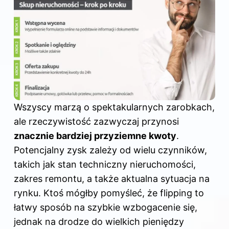
Wszyscy marzą o spektakularnych zarobkach,
ale rzeczywistość zazwyczaj przynosi
znacznie bardziej przyziemne kwoty
.
Potencjalny zysk zależy od wielu czynników,
takich jak stan techniczny nieruchomości,
zakres remontu, a także aktualna sytuacja na
rynku. Ktoś mógłby pomyśleć, że flipping to
łatwy sposób na szybkie wzbogacenie się,
jednak na drodze do wielkich pieniędzy