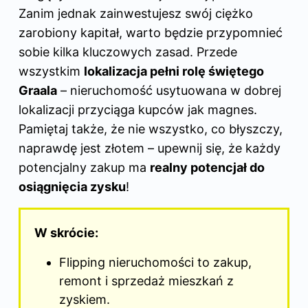
Zanim jednak zainwestujesz swój ciężko
zarobiony kapitał, warto będzie przypomnieć
sobie kilka kluczowych zasad. Przede
wszystkim
lokalizacja pełni rolę świętego
Graala
– nieruchomość usytuowana w dobrej
lokalizacji przyciąga kupców jak magnes.
Pamiętaj także, że nie wszystko, co błyszczy,
naprawdę jest złotem – upewnij się, że każdy
potencjalny zakup ma
realny potencjał do
osiągnięcia zysku
!
W skrócie:
Flipping nieruchomości to zakup,
remont i sprzedaż mieszkań z
zyskiem.