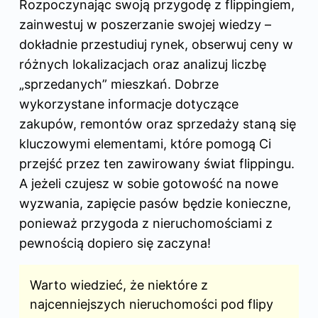
Rozpoczynając swoją przygodę z flippingiem,
zainwestuj w poszerzanie swojej wiedzy –
dokładnie przestudiuj rynek, obserwuj ceny w
różnych lokalizacjach oraz analizuj liczbę
„sprzedanych” mieszkań. Dobrze
wykorzystane informacje dotyczące
zakupów, remontów oraz sprzedaży staną się
kluczowymi elementami, które pomogą Ci
przejść przez ten zawirowany świat flippingu.
A jeżeli czujesz w sobie gotowość na nowe
wyzwania, zapięcie pasów będzie konieczne,
ponieważ przygoda z nieruchomościami z
pewnością dopiero się zaczyna!
Warto wiedzieć, że niektóre z
najcenniejszych nieruchomości pod flipy