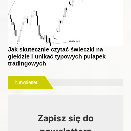
Jak skutecznie czytać świeczki na
giełdzie i unikać typowych pułapek
tradingowych
Newsletter
Zapisz się do