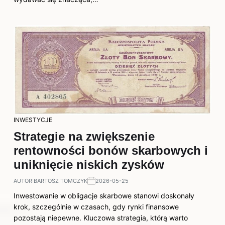
INWESTYCJE
Strategie na zwiększenie
rentowności bonów skarbowych i
uniknięcie niskich zysków
AUTOR:
BARTOSZ TOMCZYK
2026-05-25
Inwestowanie w obligacje skarbowe stanowi doskonały
krok, szczególnie w czasach, gdy rynki finansowe
pozostają niepewne. Kluczowa strategia, którą warto