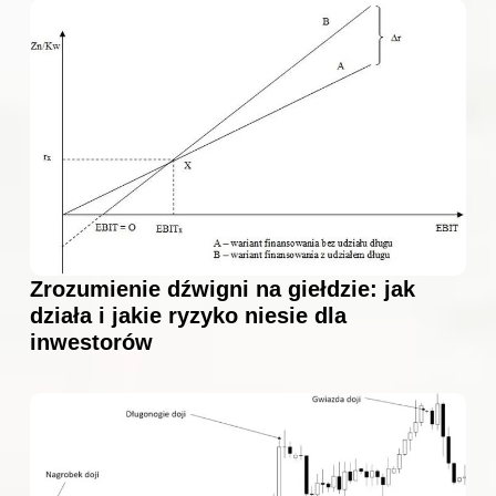
Zrozumienie dźwigni na giełdzie: jak
działa i jakie ryzyko niesie dla
inwestorów