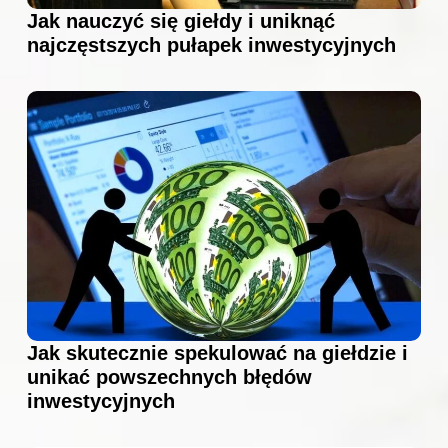
Jak nauczyć się giełdy i uniknąć
najczęstszych pułapek inwestycyjnych
Jak skutecznie spekulować na giełdzie i
unikać powszechnych błędów
inwestycyjnych