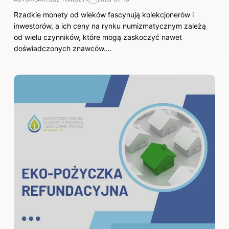
Rzadkie monety od wieków fascynują kolekcjonerów i
inwestorów, a ich ceny na rynku numizmatycznym zależą
od wielu czynników, które mogą zaskoczyć nawet
doświadczonych znawców.…