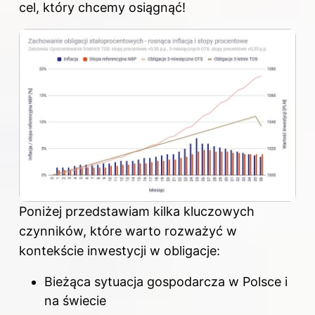
cel, który chcemy osiągnąć!
Poniżej przedstawiam kilka kluczowych
czynników, które warto rozważyć w
kontekście inwestycji w obligacje:
Bieżąca sytuacja gospodarcza w Polsce i
na świecie