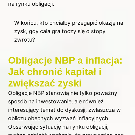
na rynku obligacji.
W końcu, kto chciałby przegapić okazję na
zysk, gdy cała gra toczy się o stopy
zwrotu?
Obligacje NBP a inflacja:
Jak chronić kapitał i
zwiększać zyski
Obligacje NBP stanowią nie tylko poważny
sposób na inwestowanie, ale również
interesujący temat do dyskusji, zwłaszcza w
obliczu obecnych wyzwań inflacyjnych.
Obserwując sytuację na rynku obligacji,