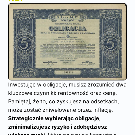
Inwestując w obligacje, musisz zrozumieć dwa
kluczowe czynniki: rentowność oraz cenę.
Pamiętaj, że to, co zyskujesz na odsetkach,
może zostać zniwelowane przez inflację.
Strategicznie wybierając obligacje,
zminimalizujesz ryzyko i zdobędziesz