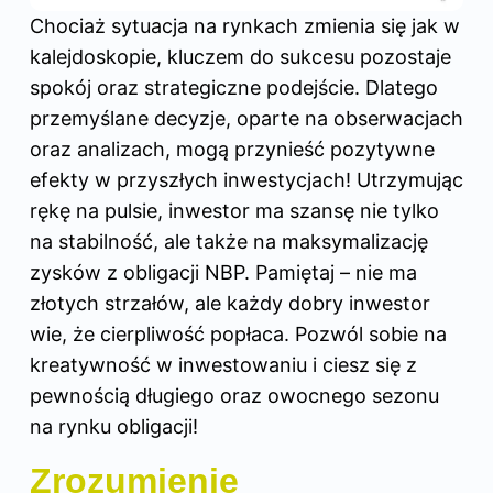
Chociaż sytuacja na rynkach zmienia się jak w
kalejdoskopie, kluczem do sukcesu pozostaje
spokój oraz strategiczne podejście. Dlatego
przemyślane decyzje, oparte na obserwacjach
oraz analizach, mogą przynieść pozytywne
efekty w przyszłych inwestycjach! Utrzymując
rękę na pulsie, inwestor ma szansę nie tylko
na stabilność, ale także na maksymalizację
zysków z obligacji NBP. Pamiętaj – nie ma
złotych strzałów, ale każdy dobry inwestor
wie, że cierpliwość popłaca. Pozwól sobie na
kreatywność w inwestowaniu i ciesz się z
pewnością długiego oraz owocnego sezonu
na rynku obligacji!
Zrozumienie