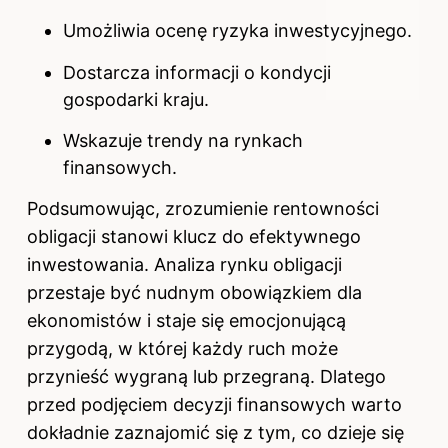
Umożliwia ocenę ryzyka inwestycyjnego.
Dostarcza informacji o kondycji
gospodarki kraju.
Wskazuje trendy na rynkach
finansowych.
Podsumowując, zrozumienie rentowności
obligacji stanowi klucz do efektywnego
inwestowania. Analiza rynku obligacji
przestaje być nudnym obowiązkiem dla
ekonomistów i staje się emocjonującą
przygodą, w której każdy ruch może
przynieść wygraną lub przegraną. Dlatego
przed podjęciem decyzji finansowych warto
dokładnie zaznajomić się z tym, co dzieje się