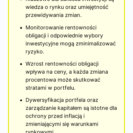
wiedza o rynku oraz umiejętność
przewidywania zmian.
Monitorowanie rentowności
obligacji i odpowiednie wybory
inwestycyjne mogą zminimalizować
ryzyko.
Wzrost rentowności obligacji
wpływa na ceny, a każda zmiana
procentowa może skutkować
stratami w portfelu.
Dywersyfikacja portfela oraz
zarządzanie kapitałem są istotne dla
ochrony przed inflacją i
zmieniającymi się warunkami
rynkowymi.