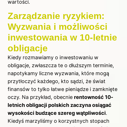
wartości.
Zarządzanie ryzykiem:
Wyzwania i możliwości
inwestowania w 10-letnie
obligacje
Kiedy rozmawiamy o inwestowaniu w
obligacje, zwłaszcza te o dłuższym terminie,
napotykamy liczne wyzwania, które mogą
przytłoczyć każdego, kto sądzi, że świat
finansów to tylko łatwe pieniądze i zamknięte
oczy. Na przykład, obecnie
rentowność 10-
letnich obligacji polskich zaczyna osiągać
wysokości budzące szereg wątpliwości
.
Kiedyś marzyliśmy o korzystnych stopach