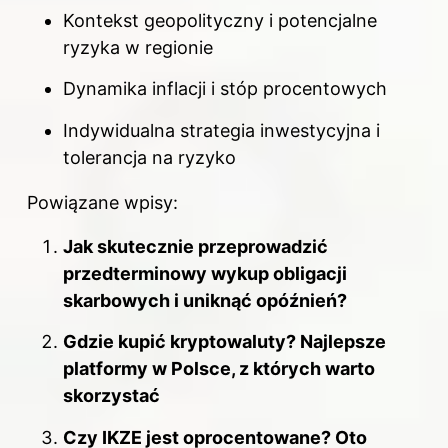
Kontekst geopolityczny i potencjalne
ryzyka w regionie
Dynamika inflacji i stóp procentowych
Indywidualna strategia inwestycyjna i
tolerancja na ryzyko
Powiązane wpisy:
Jak skutecznie przeprowadzić
przedterminowy wykup obligacji
skarbowych i uniknąć opóźnień?
Gdzie kupić kryptowaluty? Najlepsze
platformy w Polsce, z których warto
skorzystać
Czy IKZE jest oprocentowane? Oto