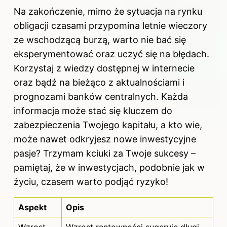
Na zakończenie, mimo że sytuacja na rynku
obligacji czasami przypomina letnie wieczory
ze wschodzącą burzą, warto nie bać się
eksperymentować oraz uczyć się na błędach.
Korzystaj z wiedzy dostępnej w internecie
oraz bądź na bieżąco z aktualnościami i
prognozami banków centralnych. Każda
informacja może stać się kluczem do
zabezpieczenia Twojego kapitału, a kto wie,
może nawet odkryjesz nowe inwestycyjne
pasje? Trzymam kciuki za Twoje sukcesy –
pamiętaj, że w inwestycjach, podobnie jak w
życiu, czasem warto podjąć ryzyko!
Aspekt
Opis