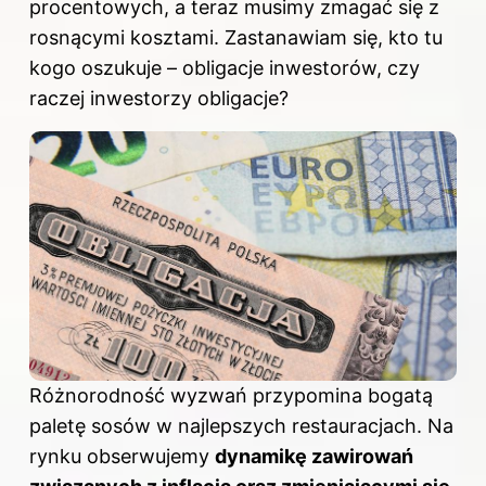
procentowych, a teraz musimy zmagać się z
rosnącymi kosztami. Zastanawiam się, kto tu
kogo oszukuje – obligacje inwestorów, czy
raczej inwestorzy obligacje?
Różnorodność wyzwań przypomina bogatą
paletę sosów w najlepszych restauracjach. Na
rynku obserwujemy
dynamikę zawirowań