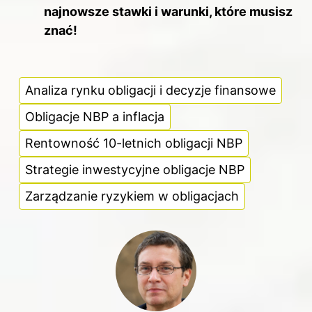
najnowsze stawki i warunki, które musisz
znać!
Analiza rynku obligacji i decyzje finansowe
Obligacje NBP a inflacja
Rentowność 10-letnich obligacji NBP
Strategie inwestycyjne obligacje NBP
Zarządzanie ryzykiem w obligacjach