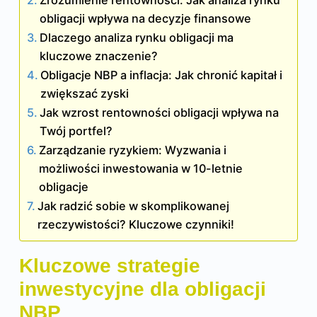
obligacji wpływa na decyzje finansowe
Dlaczego analiza rynku obligacji ma
kluczowe znaczenie?
Obligacje NBP a inflacja: Jak chronić kapitał i
zwiększać zyski
Jak wzrost rentowności obligacji wpływa na
Twój portfel?
Zarządzanie ryzykiem: Wyzwania i
możliwości inwestowania w 10-letnie
obligacje
Jak radzić sobie w skomplikowanej
rzeczywistości? Kluczowe czynniki!
Kluczowe strategie
inwestycyjne dla obligacji
NBP