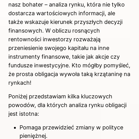
nasz bohater – analiza rynku, która nie tylko
dostarcza wartościowych informacji, ale
także wskazuje kierunek przyszłych decyzji
finansowych. W obliczu rosnących
rentowności inwestorzy rozważają
przeniesienie swojego kapitału na inne
instrumenty finansowe, takie jak akcje czy
fundusze inwestycyjne. Kto mógłby pomyśleć,
że prosta obligacja wywoła taką krzątaninę na
rynkach!
Poniżej przedstawiam kilka kluczowych
powodów, dla których analiza rynku obligacji
jest istotna:
Pomaga przewidzieć zmiany w polityce
pieniężnej.