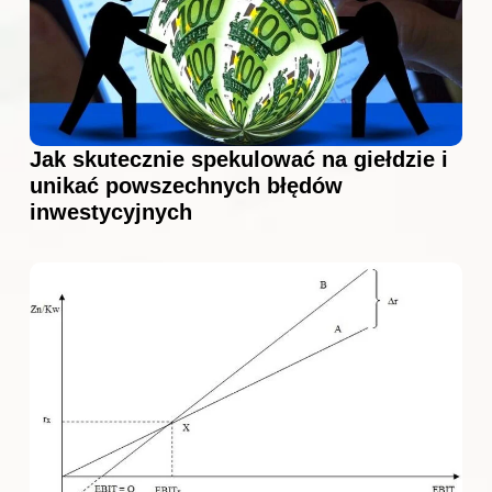
Jak skutecznie spekulować na giełdzie i
unikać powszechnych błędów
inwestycyjnych