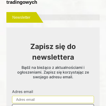
tradingowych
Newsletter
Zapisz się do
newslettera
Bądź na bieżąco z aktualnościami i
ogłoszeniami. Zapisz się korzystając ze
swojego adresu email.
Adres email