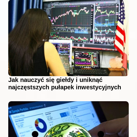
Jak nauczyć się giełdy i uniknąć
najczęstszych pułapek inwestycyjnych