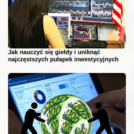
Jak nauczyć się giełdy i uniknąć
najczęstszych pułapek inwestycyjnych