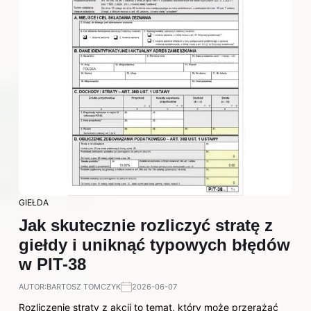
GIEŁDA
Jak skutecznie rozliczyć stratę z
giełdy i uniknąć typowych błędów
w PIT-38
AUTOR:
BARTOSZ TOMCZYK
2026-06-07
Rozliczenie straty z akcji to temat, który może przerażać