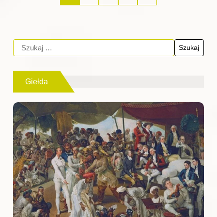
Giełda