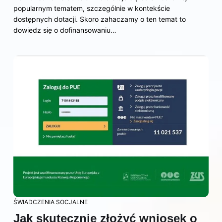
popularnym tematem, szczególnie w kontekście
dostępnych dotacji. Skoro zahaczamy o ten temat to
dowiedz się o dofinansowaniu…
ŚWIADCZENIA SOCJALNE
Jak skutecznie złożyć wniosek o