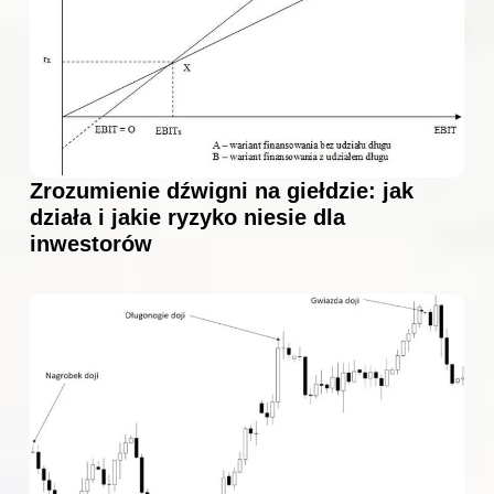
Zrozumienie dźwigni na giełdzie: jak
działa i jakie ryzyko niesie dla
inwestorów