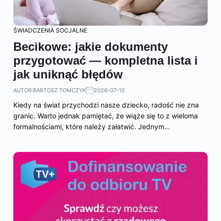
ŚWIADCZENIA SOCJALNE
Becikowe: jakie dokumenty
przygotować — kompletna lista i
jak uniknąć błędów
AUTOR:
BARTOSZ TOMCZYK
2026-07-10
Kiedy na świat przychodzi nasze dziecko, radość nie zna
granic. Warto jednak pamiętać, że wiąże się to z wieloma
formalnościami, które należy załatwić. Jednym…