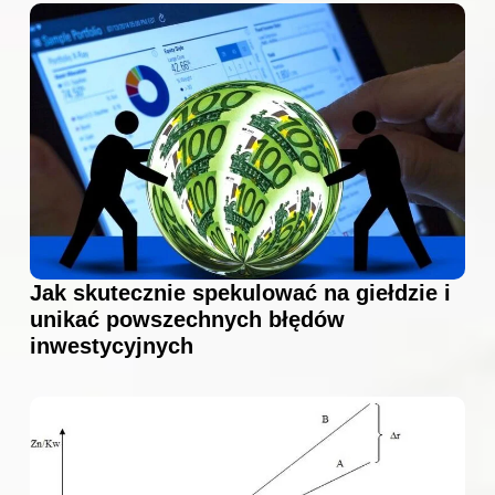
Jak skutecznie spekulować na giełdzie i
unikać powszechnych błędów
inwestycyjnych