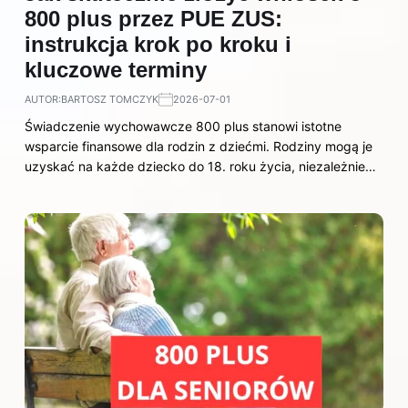
800 plus przez PUE ZUS:
instrukcja krok po kroku i
kluczowe terminy
AUTOR:
BARTOSZ TOMCZYK
2026-07-01
Świadczenie wychowawcze 800 plus stanowi istotne
wsparcie finansowe dla rodzin z dziećmi. Rodziny mogą je
uzyskać na każde dziecko do 18. roku życia, niezależnie…