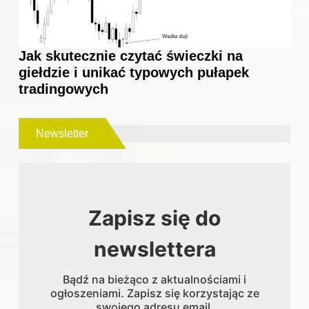
Jak skutecznie czytać świeczki na
giełdzie i unikać typowych pułapek
tradingowych
Newsletter
Zapisz się do
newslettera
Bądź na bieżąco z aktualnościami i
ogłoszeniami. Zapisz się korzystając ze
swojego adresu email.