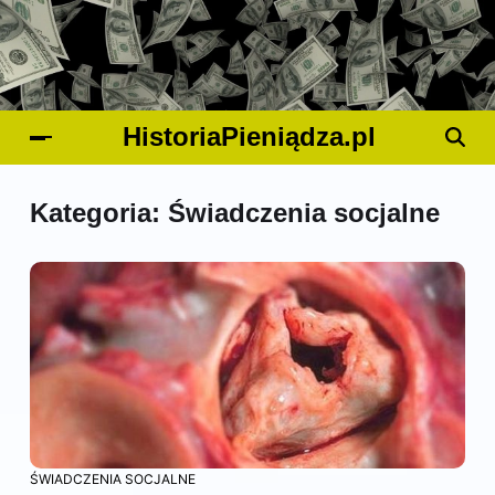
HistoriaPieniądza.pl
Kategoria:
Świadczenia socjalne
ŚWIADCZENIA SOCJALNE