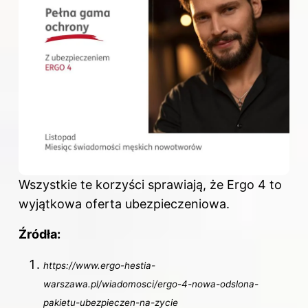
Wszystkie te korzyści sprawiają, że Ergo 4 to
wyjątkowa oferta ubezpieczeniowa.
Źródła:
https://www.ergo-hestia-
warszawa.pl/wiadomosci/ergo-4-nowa-odslona-
pakietu-ubezpieczen-na-zycie