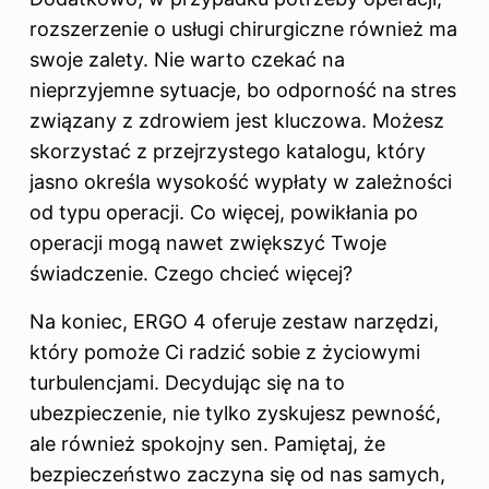
rozszerzenie o usługi chirurgiczne również ma
swoje zalety. Nie warto czekać na
nieprzyjemne sytuacje, bo odporność na stres
związany z zdrowiem jest kluczowa. Możesz
skorzystać z przejrzystego katalogu, który
jasno określa wysokość wypłaty w zależności
od typu operacji. Co więcej, powikłania po
operacji mogą nawet zwiększyć Twoje
świadczenie. Czego chcieć więcej?
Na koniec, ERGO 4 oferuje zestaw narzędzi,
który pomoże Ci radzić sobie z życiowymi
turbulencjami. Decydując się na to
ubezpieczenie, nie tylko zyskujesz pewność,
ale również spokojny sen. Pamiętaj, że
bezpieczeństwo zaczyna się od nas samych,