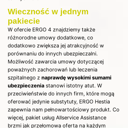
Wieczność w jednym
pakiecie
W ofercie ERGO 4 znajdziemy także
różnorodne umowy dodatkowe, co
dodatkowo zwiększa jej atrakcyjność w
porównaniu do innych ubezpieczalni.
Możliwość zawarcia umowy dotyczącej
poważnych zachorowań lub leczenia
szpitalnego z
naprawdę wysokimi sumami
ubezpieczenia
stanowi istotny atut. W
przeciwieństwie do innych firm, które mogą
oferować jedynie substytuty, ERGO Hestia
zapewnia nam pełnowartościowy produkt. Co
więcej, pakiet usług Allservice Assistance
brzmi jak przełomowa oferta na każdym