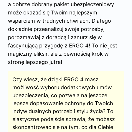
a dobrze dobrany pakiet ubezpieczeniowy
może okazać się Twoim najlepszym
wsparciem w trudnych chwilach. Dlatego
dokładnie przeanalizuj swoje potrzeby,
porozmawiaj z doradcą i zanurz się w
fascynującą przygodę z ERGO 4! To nie jest
magiczny eliksir, ale z pewnością krok w
stronę lepszego jutra!
Czy wiesz, że dzięki ERGO 4 masz
możliwość wyboru dodatkowych umów
ubezpieczenia, co pozwala na jeszcze
lepsze dopasowanie ochrony do Twoich
indywidualnych potrzeb i stylu życia? To
elastyczne podejście sprawia, że możesz
skoncentrować się na tym, co dla Ciebie