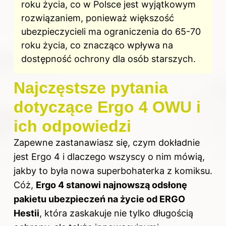
roku życia, co w Polsce jest wyjątkowym
rozwiązaniem, ponieważ większość
ubezpieczycieli ma ograniczenia do 65-70
roku życia, co znacząco wpływa na
dostępność ochrony dla osób starszych.
Najczęstsze pytania
dotyczące Ergo 4 OWU i
ich odpowiedzi
Zapewne zastanawiasz się, czym dokładnie
jest Ergo 4 i dlaczego wszyscy o nim mówią,
jakby to była nowa superbohaterka z komiksu.
Cóż,
Ergo 4 stanowi najnowszą odsłonę
pakietu ubezpieczeń na życie od ERGO
Hestii
, która zaskakuje nie tylko długością