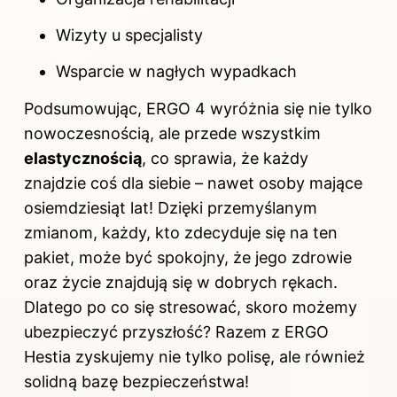
Wizyty u specjalisty
Wsparcie w nagłych wypadkach
Podsumowując, ERGO 4 wyróżnia się nie tylko
nowoczesnością, ale przede wszystkim
elastycznością
, co sprawia, że każdy
znajdzie coś dla siebie – nawet osoby mające
osiemdziesiąt lat! Dzięki przemyślanym
zmianom, każdy, kto zdecyduje się na ten
pakiet, może być spokojny, że jego zdrowie
oraz życie znajdują się w dobrych rękach.
Dlatego po co się stresować, skoro możemy
ubezpieczyć przyszłość? Razem z ERGO
Hestia zyskujemy nie tylko polisę, ale również
solidną bazę bezpieczeństwa!