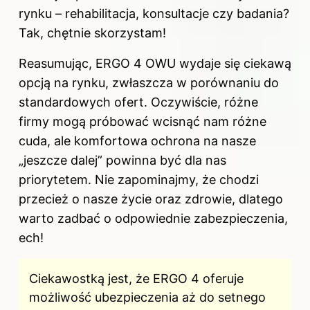
rynku – rehabilitacja, konsultacje czy badania?
Tak, chętnie skorzystam!
Reasumując, ERGO 4 OWU wydaje się ciekawą
opcją na rynku, zwłaszcza w porównaniu do
standardowych ofert. Oczywiście, różne
firmy mogą próbować wcisnąć nam różne
cuda, ale komfortowa ochrona na nasze
„jeszcze dalej” powinna być dla nas
priorytetem. Nie zapominajmy, że chodzi
przecież o nasze życie oraz zdrowie, dlatego
warto zadbać o odpowiednie zabezpieczenia,
ech!
Ciekawostką jest, że ERGO 4 oferuje
możliwość ubezpieczenia aż do setnego