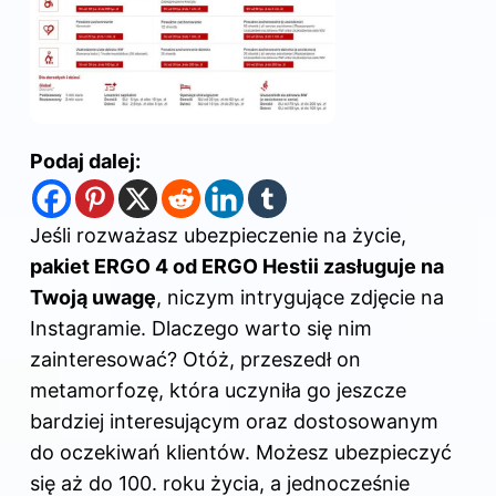
Podaj dalej:
Jeśli rozważasz ubezpieczenie na życie,
pakiet ERGO 4 od ERGO Hestii zasługuje na
Twoją uwagę
, niczym intrygujące zdjęcie na
Instagramie. Dlaczego warto się nim
zainteresować? Otóż, przeszedł on
metamorfozę, która uczyniła go jeszcze
bardziej interesującym oraz dostosowanym
do oczekiwań klientów. Możesz ubezpieczyć
się aż do 100. roku życia, a jednocześnie