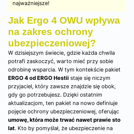
najważniejsze!
Jak Ergo 4 OWU wpływa
na zakres ochrony
ubezpieczeniowej?
W dzisiejszym świecie, gdzie każda chwila
potrafi zaskoczyć, warto mieć przy sobie
odrobinę wsparcia. W tym kontekście pakiet
ERGO 4 od ERGO Hestii
staje się niczym
przyjaciel, który zawsze znajdzie się obok,
gdy go potrzebujesz. Dzięki ostatnim
aktualizacjom, ten pakiet na nowo definiuje
pojęcie ochrony ubezpieczeniowej, oferując
umowę, która może trwać nawet prawie sto
lat
. Kto by pomyślał, że ubezpieczenie na