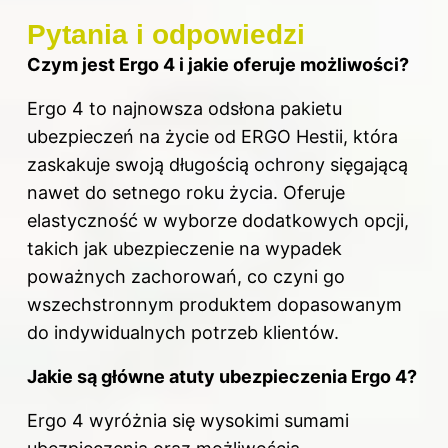
Pytania i odpowiedzi
Czym jest Ergo 4 i jakie oferuje możliwości?
Ergo 4 to najnowsza odsłona pakietu
ubezpieczeń na życie od ERGO Hestii, która
zaskakuje swoją długością ochrony sięgającą
nawet do setnego roku życia. Oferuje
elastyczność w wyborze dodatkowych opcji,
takich jak ubezpieczenie na wypadek
poważnych zachorowań, co czyni go
wszechstronnym produktem dopasowanym
do indywidualnych potrzeb klientów.
Jakie są główne atuty ubezpieczenia Ergo 4?
Ergo 4 wyróżnia się wysokimi sumami