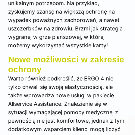
unikalnym potrzebom. Na przykład,
zyskujemy szansę na większą ochronę na
wypadek poważnych zachorowań, a nawet
uszczerbków na zdrowiu. Brzmi jak strategia
wygranej w grze planszowej, w której
możemy wykorzystać wszystkie karty!
Nowe możliwości w zakresie
ochrony
Warto również podkreślić, że ERGO 4 nie
tylko chwali się swoją elastycznością, ale
także wprowadza nowe usługi w pakiecie
Allservice Assistance. Znalezienie się w
sytuacji wymagającej pomocy medycznej z
pewnością nie jest komfortowe, jednak z tym
dodatkowym wsparciem klienci mogą liczyć