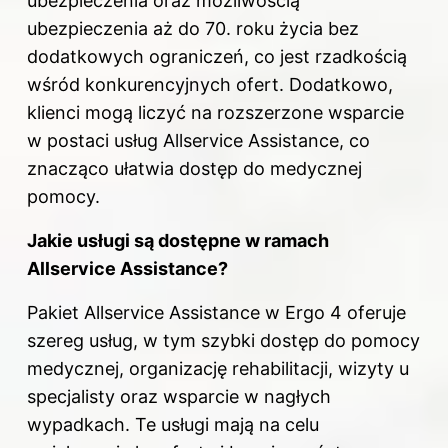
ubezpieczenia oraz możliwością
ubezpieczenia aż do 70. roku życia bez
dodatkowych ograniczeń, co jest rzadkością
wśród konkurencyjnych ofert. Dodatkowo,
klienci mogą liczyć na rozszerzone wsparcie
w postaci usług Allservice Assistance, co
znacząco ułatwia dostęp do medycznej
pomocy.
Jakie usługi są dostępne w ramach
Allservice Assistance?
Pakiet Allservice Assistance w Ergo 4 oferuje
szereg usług, w tym szybki dostęp do pomocy
medycznej, organizację rehabilitacji, wizyty u
specjalisty oraz wsparcie w nagłych
wypadkach. Te usługi mają na celu