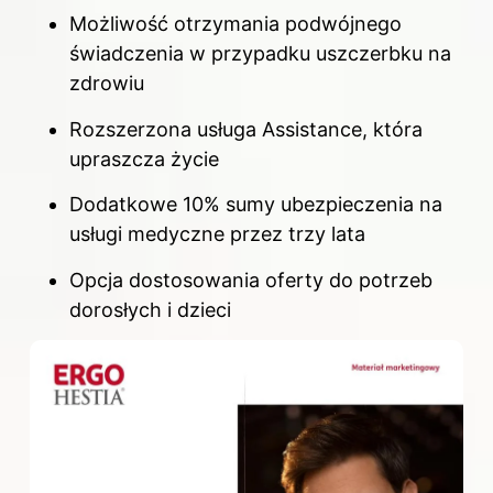
Możliwość otrzymania podwójnego
świadczenia w przypadku uszczerbku na
zdrowiu
Rozszerzona usługa Assistance, która
upraszcza życie
Dodatkowe 10% sumy ubezpieczenia na
usługi medyczne przez trzy lata
Opcja dostosowania oferty do potrzeb
dorosłych i dzieci