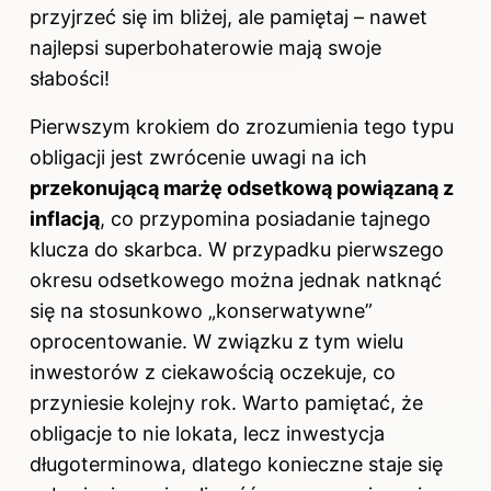
przyjrzeć się im bliżej, ale pamiętaj – nawet
najlepsi superbohaterowie mają swoje
słabości!
Pierwszym krokiem do zrozumienia tego typu
obligacji jest zwrócenie uwagi na ich
przekonującą marżę odsetkową powiązaną z
inflacją
, co przypomina posiadanie tajnego
klucza do skarbca. W przypadku pierwszego
okresu odsetkowego można jednak natknąć
się na stosunkowo „konserwatywne”
oprocentowanie. W związku z tym wielu
inwestorów z ciekawością oczekuje, co
przyniesie kolejny rok. Warto pamiętać, że
obligacje to nie lokata, lecz inwestycja
długoterminowa, dlatego konieczne staje się