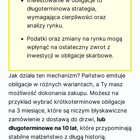
Inwestowanie w obligacje to
długoterminowa strategia,
wymagająca cierpliwości oraz
analizy rynku.
Podatki oraz zmiany na rynku mogą
wpłynąć na ostateczny zwrot z
inwestycji w obligacje skarbowe.
Jak działa ten mechanizm? Państwo emituje
obligacje w różnych wariantach, a Ty masz
możliwość dokonania zakupu. Możesz na
przykład wybrać krótkoterminowe obligacje
na 3 miesiące, które są niczym błyskawiczne
zamówienie z dostawą do drzwi,
lub
długoterminowe na 10 lat
, które przypominają
stabilne małżeństwo z długą historią.