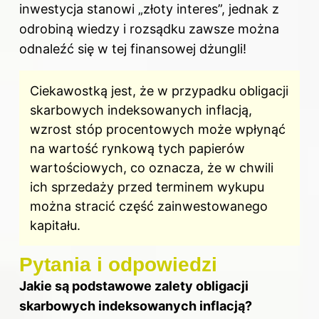
inwestycja stanowi „złoty interes”, jednak z
odrobiną wiedzy i rozsądku zawsze można
odnaleźć się w tej finansowej dżungli!
Ciekawostką jest, że w przypadku obligacji
skarbowych indeksowanych inflacją,
wzrost stóp procentowych może wpłynąć
na wartość rynkową tych papierów
wartościowych, co oznacza, że w chwili
ich sprzedaży przed terminem wykupu
można stracić część zainwestowanego
kapitału.
Pytania i odpowiedzi
Jakie są podstawowe zalety obligacji
skarbowych indeksowanych inflacją?