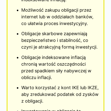
Możliwość zakupu obligacji przez
internet lub w oddziałach banków,
co ułatwia proces inwestycyjny.
Obligacje skarbowe zapewniają
bezpieczeństwo i stabilność, co
czyni je atrakcyjną formą inwestycji.
Obligacje indeksowane inflacją
chronią wartość oszczędności
przed spadkiem siły nabywczej w
obliczu inflacji.
Warto korzystać z kont IKE lub IKZE,
aby zredukować podatek od zysków
z obligacji.