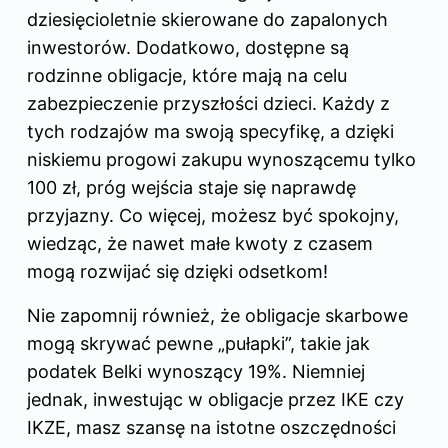
dziesięcioletnie skierowane do zapalonych
inwestorów. Dodatkowo, dostępne są
rodzinne obligacje, które mają na celu
zabezpieczenie przyszłości dzieci. Każdy z
tych rodzajów ma swoją specyfikę, a dzięki
niskiemu progowi zakupu wynoszącemu tylko
100 zł, próg wejścia staje się naprawdę
przyjazny. Co więcej, możesz być spokojny,
wiedząc, że nawet małe kwoty z czasem
mogą rozwijać się dzięki odsetkom!
Nie zapomnij również, że obligacje skarbowe
mogą skrywać pewne „pułapki”, takie jak
podatek Belki wynoszący 19%. Niemniej
jednak, inwestując w obligacje przez IKE czy
IKZE, masz szansę na istotne oszczędności