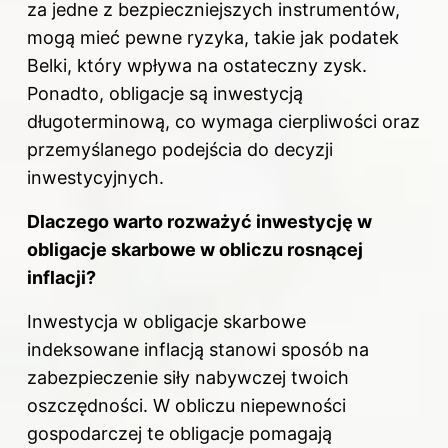
za jedne z bezpieczniejszych instrumentów,
mogą mieć pewne ryzyka, takie jak podatek
Belki, który wpływa na ostateczny zysk.
Ponadto, obligacje są inwestycją
długoterminową, co wymaga cierpliwości oraz
przemyślanego podejścia do decyzji
inwestycyjnych.
Dlaczego warto rozważyć inwestycję w
obligacje skarbowe w obliczu rosnącej
inflacji?
Inwestycja w obligacje skarbowe
indeksowane inflacją stanowi sposób na
zabezpieczenie siły nabywczej twoich
oszczędności. W obliczu niepewności
gospodarczej te obligacje pomagają