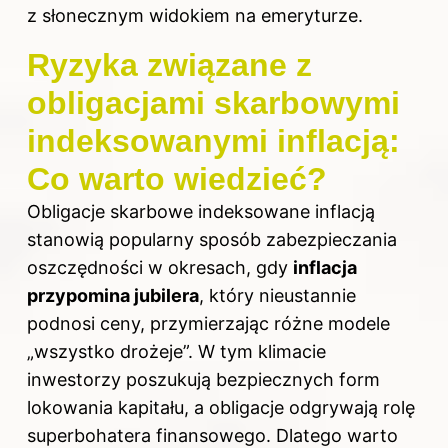
z słonecznym widokiem na emeryturze.
Ryzyka związane z
obligacjami skarbowymi
indeksowanymi inflacją:
Co warto wiedzieć?
Obligacje skarbowe indeksowane inflacją
stanowią popularny sposób zabezpieczania
oszczędności w okresach, gdy
inflacja
przypomina jubilera
, który nieustannie
podnosi ceny, przymierzając różne modele
„wszystko drożeje”. W tym klimacie
inwestorzy poszukują bezpiecznych form
lokowania kapitału, a obligacje odgrywają rolę
superbohatera finansowego. Dlatego warto