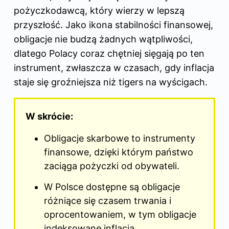
pożyczkodawcą, który wierzy w lepszą
przyszłość. Jako ikona stabilności finansowej,
obligacje nie budzą żadnych wątpliwości,
dlatego Polacy coraz chętniej sięgają po ten
instrument, zwłaszcza w czasach, gdy inflacja
staje się groźniejsza niż tigers na wyścigach.
W skrócie:
Obligacje skarbowe to instrumenty
finansowe, dzięki którym państwo
zaciąga pożyczki od obywateli.
W Polsce dostępne są obligacje
różniące się czasem trwania i
oprocentowaniem, w tym obligacje
indeksowane inflacją.