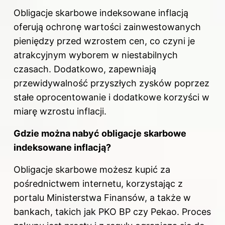
Obligacje skarbowe indeksowane inflacją
oferują ochronę wartości zainwestowanych
pieniędzy przed wzrostem cen, co czyni je
atrakcyjnym wyborem w niestabilnych
czasach. Dodatkowo, zapewniają
przewidywalność przyszłych zysków poprzez
stałe oprocentowanie i dodatkowe korzyści w
miarę wzrostu inflacji.
Gdzie można nabyć obligacje skarbowe
indeksowane inflacją?
Obligacje skarbowe możesz kupić za
pośrednictwem internetu, korzystając z
portalu Ministerstwa Finansów, a także w
bankach, takich jak PKO BP czy Pekao. Proces