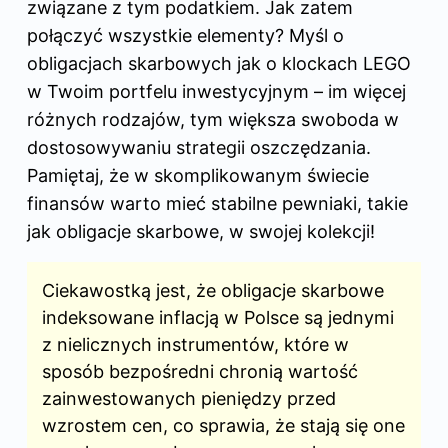
związane z tym podatkiem. Jak zatem
połączyć wszystkie elementy? Myśl o
obligacjach skarbowych jak o klockach LEGO
w Twoim portfelu inwestycyjnym – im więcej
różnych rodzajów, tym większa swoboda w
dostosowywaniu strategii oszczędzania.
Pamiętaj, że w skomplikowanym świecie
finansów warto mieć stabilne pewniaki, takie
jak obligacje skarbowe, w swojej kolekcji!
Ciekawostką jest, że obligacje skarbowe
indeksowane inflacją w Polsce są jednymi
z nielicznych instrumentów, które w
sposób bezpośredni chronią wartość
zainwestowanych pieniędzy przed
wzrostem cen, co sprawia, że stają się one