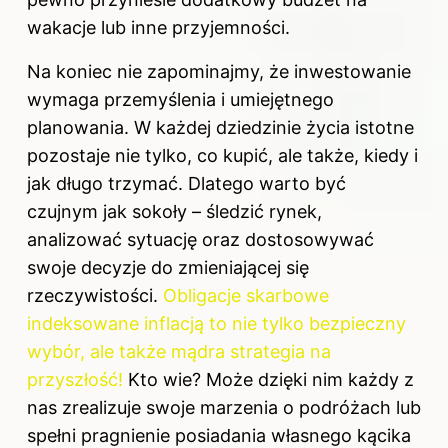
wakacje lub inne przyjemności.
Na koniec nie zapominajmy, że inwestowanie
wymaga przemyślenia i umiejętnego
planowania. W każdej dziedzinie życia istotne
pozostaje nie tylko, co kupić, ale także, kiedy i
jak długo trzymać. Dlatego warto być
czujnym jak sokoły – śledzić rynek,
analizować sytuację oraz dostosowywać
swoje decyzje do zmieniającej się
rzeczywistości.
Obligacje skarbowe
indeksowane inflacją to nie tylko bezpieczny
wybór, ale także mądra strategia na
przyszłość!
Kto wie? Może dzięki nim każdy z
nas zrealizuje swoje marzenia o podróżach lub
spełni pragnienie posiadania własnego kącika