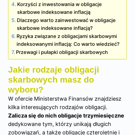
Korzyści z inwestowania w obligacje
skarbowe indeksowane inflacją
Dlaczego warto zainwestować w obligacje
skarbowe indeksowane inflacją?
Ryzyka związane z obligacjami skarbowymi
indeksowanymi inflacją: Co warto wiedzieć?
Przewagi i pułapki obligacji skarbowych
Jakie rodzaje obligacji
skarbowych masz do
wyboru?
W ofercie Ministerstwa Finansów znajdziesz
kilka interesujących rodzajów obligacji.
Zalicza się do nich obligacje trzymiesięczne
dedykowane tym, którzy unikają długich
zobowiązań, a także obligacje czteroletnie i