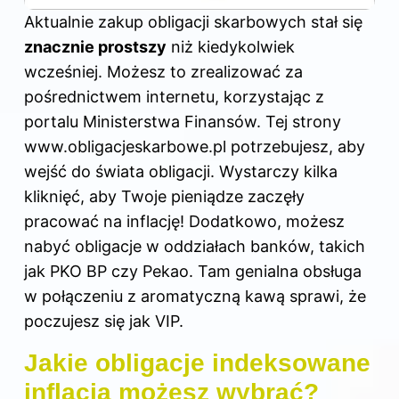
Aktualnie zakup obligacji skarbowych stał się
znacznie prostszy
niż kiedykolwiek
wcześniej. Możesz to zrealizować za
pośrednictwem internetu, korzystając z
portalu Ministerstwa Finansów. Tej strony
www.obligacjeskarbowe.pl potrzebujesz, aby
wejść do świata obligacji. Wystarczy kilka
kliknięć, aby Twoje pieniądze zaczęły
pracować na inflację! Dodatkowo, możesz
nabyć obligacje w oddziałach banków, takich
jak PKO BP czy Pekao. Tam genialna obsługa
w połączeniu z aromatyczną kawą sprawi, że
poczujesz się jak VIP.
Jakie obligacje indeksowane
inflacją możesz wybrać?