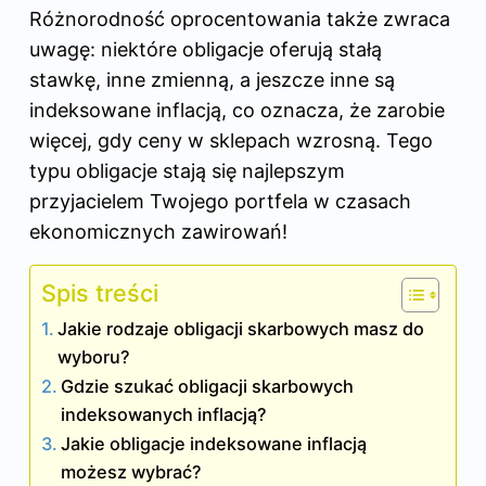
Różnorodność oprocentowania także zwraca
uwagę: niektóre obligacje oferują stałą
stawkę, inne zmienną, a jeszcze inne są
indeksowane inflacją, co oznacza, że zarobie
więcej, gdy ceny w sklepach wzrosną. Tego
typu obligacje stają się najlepszym
przyjacielem Twojego portfela w czasach
ekonomicznych zawirowań!
Spis treści
Jakie rodzaje obligacji skarbowych masz do
wyboru?
Gdzie szukać obligacji skarbowych
indeksowanych inflacją?
Jakie obligacje indeksowane inflacją
możesz wybrać?