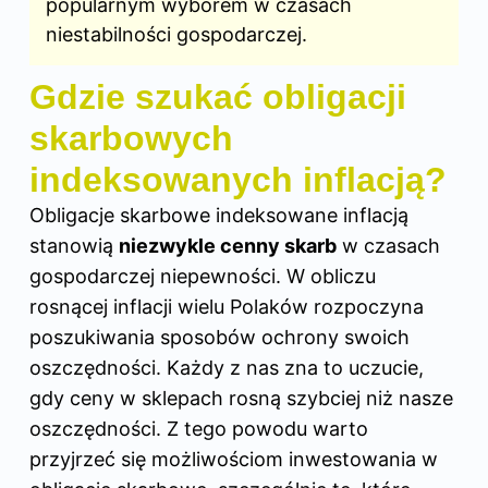
popularnym wyborem w czasach
niestabilności gospodarczej.
Gdzie szukać obligacji
skarbowych
indeksowanych inflacją?
Obligacje skarbowe indeksowane inflacją
stanowią
niezwykle cenny skarb
w czasach
gospodarczej niepewności. W obliczu
rosnącej inflacji wielu Polaków rozpoczyna
poszukiwania sposobów ochrony swoich
oszczędności. Każdy z nas zna to uczucie,
gdy ceny w sklepach rosną szybciej niż nasze
oszczędności. Z tego powodu warto
przyjrzeć się możliwościom inwestowania w