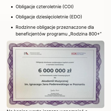
Obligacje czteroletnie (COI)
Obligacje dziesięcioletnie (EDO)
Rodzinne obligacje przeznaczone dla
beneficjentów programu „Rodzina 800+”