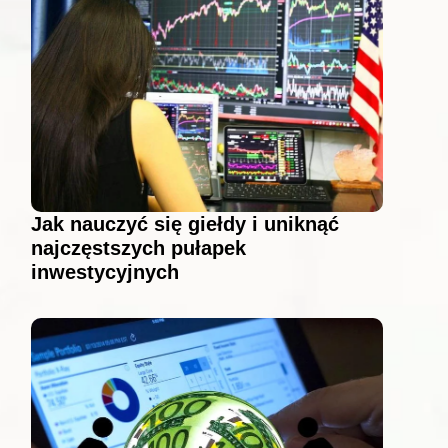
Jak nauczyć się giełdy i uniknąć
najczęstszych pułapek
inwestycyjnych