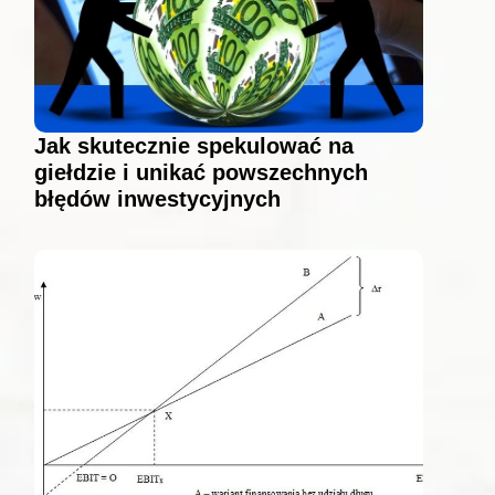
Jak skutecznie spekulować na
giełdzie i unikać powszechnych
błędów inwestycyjnych