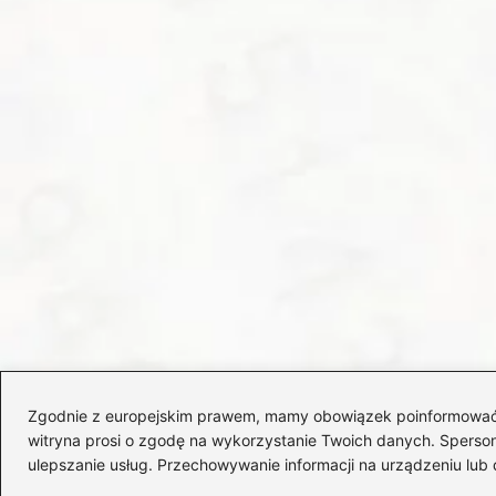
Zgodnie z europejskim prawem, mamy obowiązek poinformować Cię
witryna prosi o zgodę na wykorzystanie Twoich danych. Spersonal
ulepszanie usług. Przechowywanie informacji na urządzeniu lub 