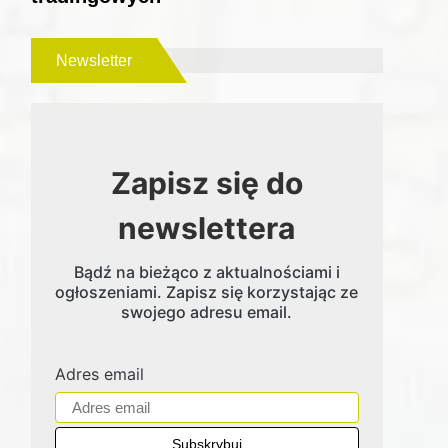
Newsletter
Zapisz się do
newslettera
Bądź na bieżąco z aktualnościami i
ogłoszeniami. Zapisz się korzystając ze
swojego adresu email.
Adres email