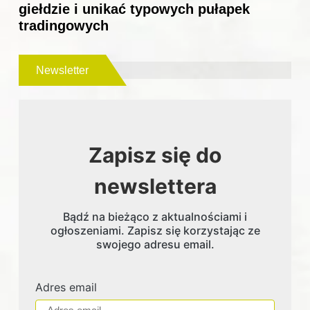
giełdzie i unikać typowych pułapek
tradingowych
Newsletter
Zapisz się do
newslettera
Bądź na bieżąco z aktualnościami i
ogłoszeniami. Zapisz się korzystając ze
swojego adresu email.
Adres email