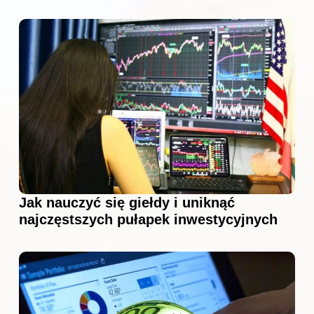
Jak nauczyć się giełdy i uniknąć
najczęstszych pułapek inwestycyjnych