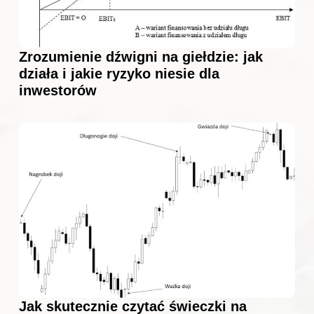
Zrozumienie dźwigni na giełdzie: jak
działa i jakie ryzyko niesie dla
inwestorów
Jak skutecznie czytać świeczki na