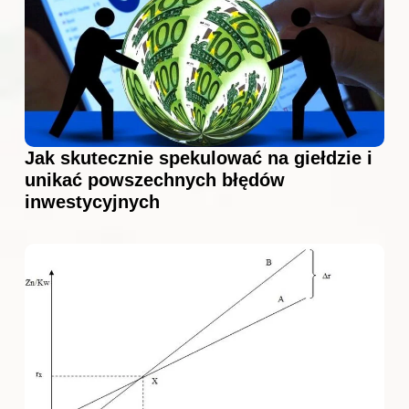
Jak skutecznie spekulować na giełdzie i
unikać powszechnych błędów
inwestycyjnych