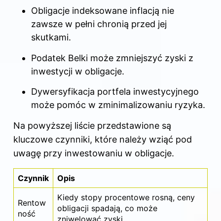
Obligacje indeksowane inflacją nie
zawsze w pełni chronią przed jej
skutkami.
Podatek Belki może zmniejszyć zyski z
inwestycji w obligacje.
Dywersyfikacja portfela inwestycyjnego
może pomóc w zminimalizowaniu ryzyka.
Na powyższej liście przedstawione są
kluczowe czynniki, które należy wziąć pod
uwagę przy inwestowaniu w obligacje.
Czynnik
Opis
Kiedy stopy procentowe rosną, ceny
Rentow
obligacji spadają, co może
ność
zniwelować zyski.