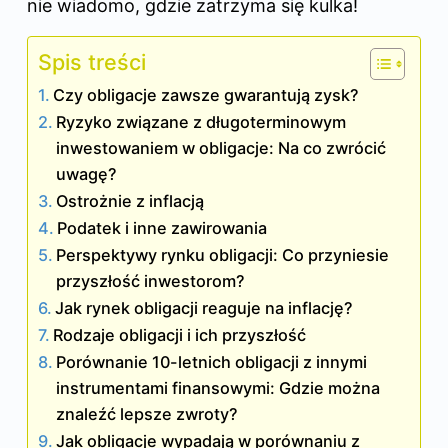
nie wiadomo, gdzie zatrzyma się kulka!
Spis treści
Czy obligacje zawsze gwarantują zysk?
Ryzyko związane z długoterminowym
inwestowaniem w obligacje: Na co zwrócić
uwagę?
Ostrożnie z inflacją
Podatek i inne zawirowania
Perspektywy rynku obligacji: Co przyniesie
przyszłość inwestorom?
Jak rynek obligacji reaguje na inflację?
Rodzaje obligacji i ich przyszłość
Porównanie 10-letnich obligacji z innymi
instrumentami finansowymi: Gdzie można
znaleźć lepsze zwroty?
Jak obligacje wypadają w porównaniu z