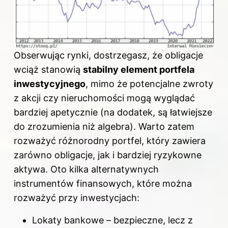
Obserwując rynki, dostrzegasz, że obligacje
wciąż stanowią
stabilny element portfela
inwestycyjnego
, mimo że potencjalne zwroty
z akcji czy nieruchomości mogą wyglądać
bardziej apetycznie (na dodatek, są łatwiejsze
do zrozumienia niż algebra). Warto zatem
rozważyć różnorodny portfel, który zawiera
zarówno obligacje, jak i bardziej ryzykowne
aktywa. Oto kilka alternatywnych
instrumentów finansowych, które można
rozważyć przy inwestycjach:
Lokaty bankowe – bezpieczne, lecz z