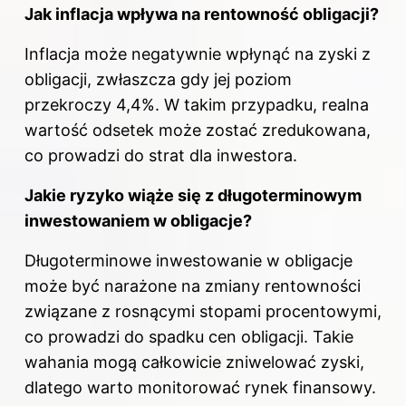
Jak inflacja wpływa na rentowność obligacji?
Inflacja może negatywnie wpłynąć na zyski z
obligacji, zwłaszcza gdy jej poziom
przekroczy 4,4%. W takim przypadku, realna
wartość odsetek może zostać zredukowana,
co prowadzi do strat dla inwestora.
Jakie ryzyko wiąże się z długoterminowym
inwestowaniem w obligacje?
Długoterminowe inwestowanie w
obligacje
może być narażone na zmiany rentowności
związane z rosnącymi stopami procentowymi,
co prowadzi do spadku cen obligacji. Takie
wahania mogą całkowicie zniwelować zyski,
dlatego warto monitorować rynek finansowy.