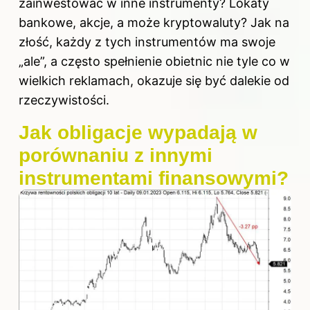
zainwestować w inne instrumenty? Lokaty
bankowe, akcje, a może kryptowaluty? Jak na
złość, każdy z tych instrumentów ma swoje
„ale”, a często spełnienie obietnic nie tyle co w
wielkich reklamach, okazuje się być dalekie od
rzeczywistości.
Jak obligacje wypadają w
porównaniu z innymi
instrumentami finansowymi?