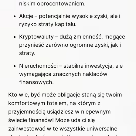
niskim oprocentowaniem.
Akcje – potencjalnie wysokie zyski, ale i
ryzyko straty kapitału.
Kryptowaluty – dużą zmienność, mogące
przynieść zarówno ogromne zyski, jak i
straty.
Nieruchomości – stabilna inwestycja, ale
wymagająca znacznych nakładów
finansowych.
Kto wie, być może obligacje staną się twoim
komfortowym fotelem, na którym z
przyjemnością usiądziesz w niepewnym
świecie finansów! Może uda ci się
zainwestować w te wszystkie uniwersalne