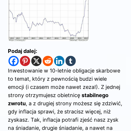
Podaj dalej:
Inwestowanie w 10-letnie obligacje skarbowe
to temat, który z pewnością budzi wiele
emocji (i czasem może nawet zeza!). Z jednej
strony otrzymujesz obietnicę
stabilnego
zwrotu
, a z drugiej strony możesz się zdziwić,
gdy inflacja sprawi, że stracisz więcej, niż
zyskasz. Tak, inflacja potrafi zjeść nasz zysk
na śniadanie, drugie śniadanie, a nawet na