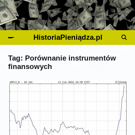
HistoriaPieniądza.pl
Tag:
Porównanie instrumentów
finansowych