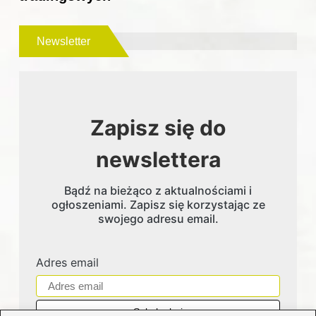
Newsletter
Zapisz się do
newslettera
Bądź na bieżąco z aktualnościami i
ogłoszeniami. Zapisz się korzystając ze
swojego adresu email.
Adres email