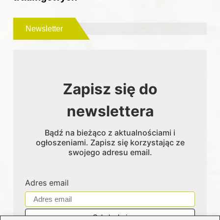
Newsletter
Zapisz się do
newslettera
Bądź na bieżąco z aktualnościami i
ogłoszeniami. Zapisz się korzystając ze
swojego adresu email.
Adres email