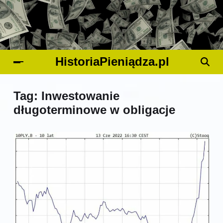
HistoriaPieniądza.pl
Tag:
Inwestowanie
długoterminowe w obligacje