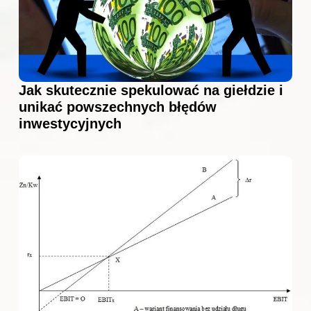
Jak skutecznie spekulować na giełdzie i
unikać powszechnych błędów
inwestycyjnych