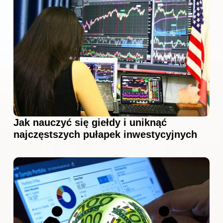
Jak nauczyć się giełdy i uniknąć
najczęstszych pułapek inwestycyjnych