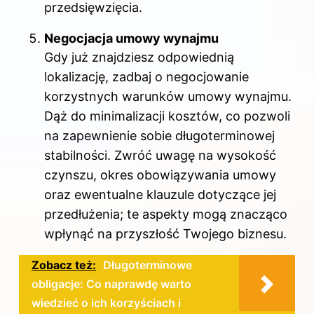
przedsięwzięcia.
Negocjacja umowy wynajmu
Gdy już znajdziesz odpowiednią
lokalizację, zadbaj o negocjowanie
korzystnych warunków umowy wynajmu.
Dąż do minimalizacji kosztów, co pozwoli
na zapewnienie sobie długoterminowej
stabilności. Zwróć uwagę na wysokość
czynszu, okres obowiązywania umowy
oraz ewentualne klauzule dotyczące jej
przedłużenia; te aspekty mogą znacząco
wpłynąć na przyszłość Twojego biznesu.
Zobacz też:
Długoterminowe
obligacje: Co naprawdę warto
wiedzieć o ich korzyściach i