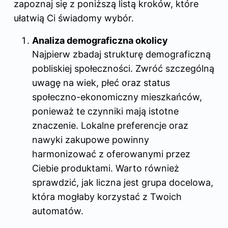
zapoznaj się z poniższą listą kroków, które
ułatwią Ci świadomy wybór.
Analiza demograficzna okolicy
Najpierw zbadaj strukturę demograficzną
pobliskiej społeczności. Zwróć szczególną
uwagę na wiek, płeć oraz status
społeczno-ekonomiczny mieszkańców,
ponieważ te czynniki mają istotne
znaczenie. Lokalne preferencje oraz
nawyki zakupowe powinny
harmonizować z oferowanymi przez
Ciebie produktami. Warto również
sprawdzić, jak liczna jest grupa docelowa,
która mogłaby korzystać z Twoich
automatów.