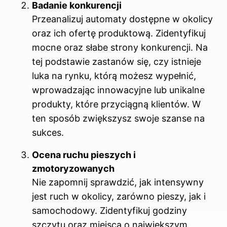
Badanie konkurencji
Przeanalizuj automaty dostępne w okolicy
oraz ich ofertę produktową. Zidentyfikuj
mocne oraz słabe strony konkurencji. Na
tej podstawie zastanów się, czy istnieje
luka na rynku, którą możesz wypełnić,
wprowadzając innowacyjne lub unikalne
produkty, które przyciągną klientów. W
ten sposób zwiększysz swoje szanse na
sukces.
Ocena ruchu pieszych i
zmotoryzowanych
Nie zapomnij sprawdzić, jak intensywny
jest ruch w okolicy, zarówno pieszy, jak i
samochodowy. Zidentyfikuj godziny
szczytu oraz miejsca o największym