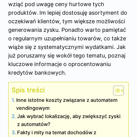
wziąć pod uwagę ceny hurtowe tych
produktów. Im lepiej dostosuję asortyment do
oczekiwań klientów, tym większe możliwości
generowania zysku. Ponadto warto pamiętać
o regularnym uzupełnianiu towarów, co także
wiąże się z systematycznymi wydatkami. Jak
już poruszamy się wokół tego tematu, poznaj
kluczowe informacje o oprocentowaniu
kredytów bankowych
.
Spis treści
Inne istotne koszty związane z automatem
vendingowym
Jak wybrać lokalizację, aby zwiększyć zyski
z automatów?
Fakty i mity na temat dochodów z