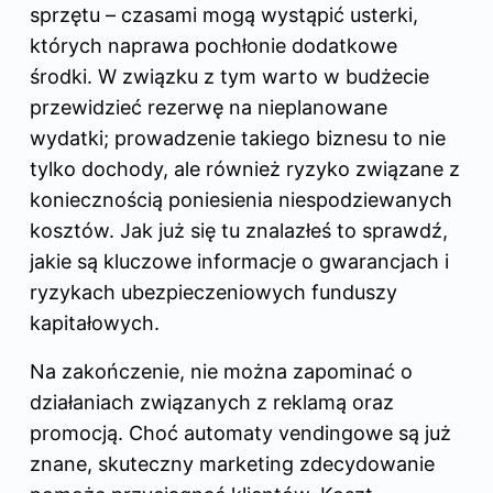
sprzętu – czasami mogą wystąpić usterki,
których naprawa pochłonie dodatkowe
środki. W związku z tym warto w budżecie
przewidzieć rezerwę na nieplanowane
wydatki; prowadzenie takiego biznesu to nie
tylko dochody, ale również ryzyko związane z
koniecznością poniesienia niespodziewanych
kosztów. Jak już się tu znalazłeś to sprawdź,
jakie są kluczowe informacje o gwarancjach i
ryzykach ubezpieczeniowych funduszy
kapitałowych
.
Na zakończenie, nie można zapominać o
działaniach związanych z reklamą oraz
promocją. Choć automaty vendingowe są już
znane, skuteczny marketing zdecydowanie