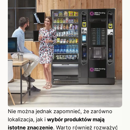
Nie można jednak zapomnieć, że zarówno
lokalizacja, jak i
wybór produktów mają
istotne znaczenie
. Warto również rozważyć