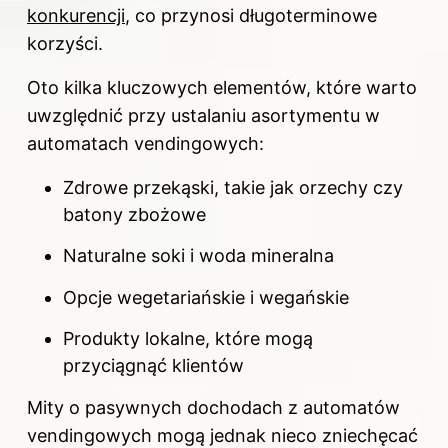
konkurencji
, co przynosi długoterminowe
korzyści.
Oto kilka kluczowych elementów, które warto
uwzględnić przy ustalaniu asortymentu w
automatach vendingowych:
Zdrowe przekąski, takie jak orzechy czy
batony zbożowe
Naturalne soki i woda mineralna
Opcje wegetariańskie i wegańskie
Produkty lokalne, które mogą
przyciągnąć klientów
Mity o pasywnych dochodach z automatów
vendingowych mogą jednak nieco zniechęcać