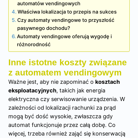
automatów vendingowych
Właściwa lokalizacja to przepis na sukces
Czy automaty vendingowe to przyszłość
pasywnego dochodu?
Automaty vendingowe oferują wygodę i
różnorodność
Inne istotne koszty związane
z automatem vendingowym
Ważne jest, aby nie zapominać o
kosztach
eksploatacyjnych
, takich jak energia
elektryczna czy serwisowanie urządzenia. W
zależności od lokalizacji rachunki za prąd
mogą być dość wysokie, zwłaszcza gdy
automat funkcjonuje przez całą dobę. Co
więcej, trzeba również zająć się konserwacją