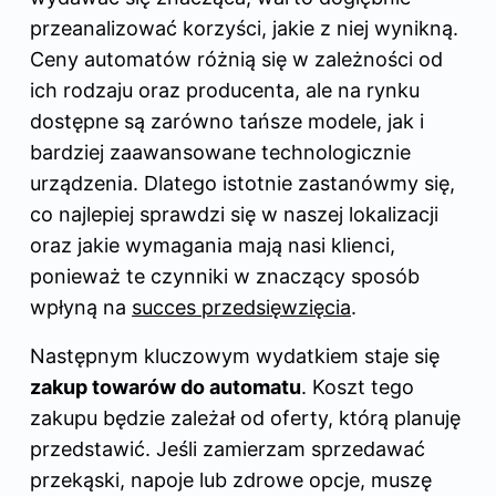
przeanalizować korzyści, jakie z niej wynikną.
Ceny automatów różnią się w zależności od
ich rodzaju oraz producenta, ale na rynku
dostępne są zarówno tańsze modele, jak i
bardziej zaawansowane technologicznie
urządzenia. Dlatego istotnie zastanówmy się,
co najlepiej sprawdzi się w naszej lokalizacji
oraz jakie wymagania mają nasi klienci,
ponieważ te czynniki w znaczący sposób
wpłyną na
succes przedsięwzięcia
.
Następnym kluczowym wydatkiem staje się
zakup towarów do automatu
. Koszt tego
zakupu będzie zależał od oferty, którą planuję
przedstawić. Jeśli zamierzam sprzedawać
przekąski, napoje lub zdrowe opcje, muszę