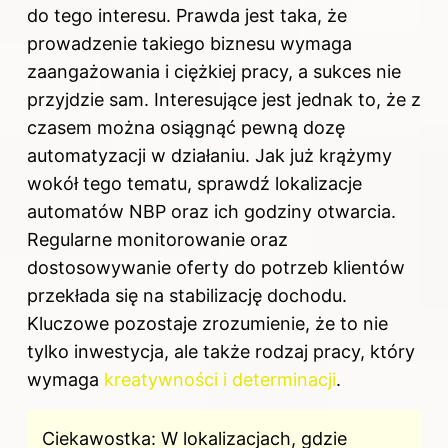
do tego interesu. Prawda jest taka, że
prowadzenie takiego biznesu wymaga
zaangażowania i ciężkiej pracy, a sukces nie
przyjdzie sam. Interesujące jest jednak to, że z
czasem można osiągnąć pewną dozę
automatyzacji w działaniu. Jak już krążymy
wokół tego tematu, sprawdź
lokalizacje
automatów NBP oraz ich godziny otwarcia
.
Regularne monitorowanie oraz
dostosowywanie oferty do potrzeb klientów
przekłada się na stabilizację dochodu.
Kluczowe pozostaje zrozumienie, że to nie
tylko inwestycja, ale także rodzaj pracy, który
wymaga
kreatywności i determinacji
.
Ciekawostka: W lokalizacjach, gdzie