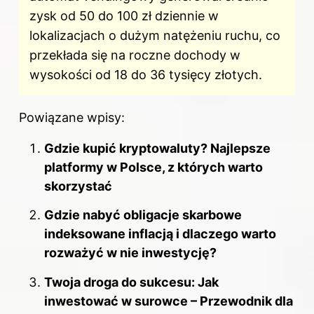
zysk od 50 do 100 zł dziennie w
lokalizacjach o dużym natężeniu ruchu, co
przekłada się na roczne dochody w
wysokości od 18 do 36 tysięcy złotych.
Powiązane wpisy:
Gdzie kupić kryptowaluty? Najlepsze
platformy w Polsce, z których warto
skorzystać
Gdzie nabyć obligacje skarbowe
indeksowane inflacją i dlaczego warto
rozważyć w nie inwestycję?
Twoja droga do sukcesu: Jak
inwestować w surowce – Przewodnik dla