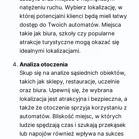
natężeniu ruchu. Wybierz lokalizację, w
której potencjalni klienci będą mieli łatwy
dostęp do Twoich automatów. Miejsca
takie jak biura, szkoły czy popularne
atrakcje turystyczne mogą okazać się
idealnymi lokalizacjami.
Analiza otoczenia
Skup się na analize sąsiednich obiektów,
takich jak sklepy, restauracje, uczelnie
oraz biura. Upewnij się, że wybrana
lokalizacja jest atrakcyjna i bezpieczna, a
także że otoczenie sprzyja korzystaniu z
automatów. Bliskość miejsc, w których
ludzie spędzają czas i szukają przekąsek
lub napojów również wpływa na sukces