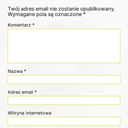
Twój adres email nie zostanie opublikowany.
Wymagane pola są oznaczone
*
Komentarz
*
Nazwa
*
Adres email
*
Witryna internetowa