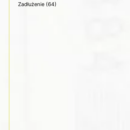
Zadłużenie
(64)