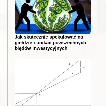
Jak skutecznie spekulować na
giełdzie i unikać powszechnych
błędów inwestycyjnych