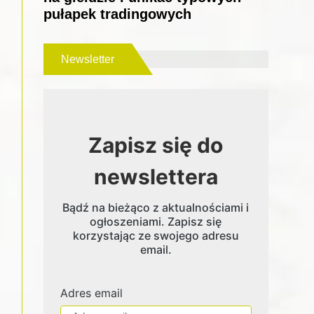
pułapek tradingowych
Newsletter
Zapisz się do
newslettera
Bądź na bieżąco z aktualnościami i
ogłoszeniami. Zapisz się
korzystając ze swojego adresu
email.
Adres email