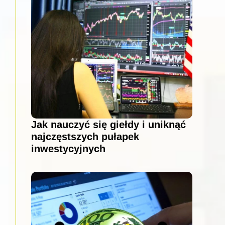
Jak nauczyć się giełdy i uniknąć
najczęstszych pułapek
inwestycyjnych