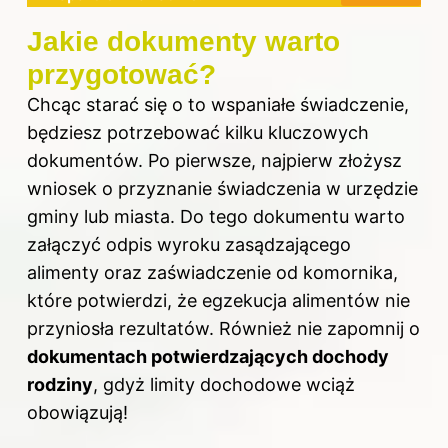
Jakie dokumenty warto
przygotować?
Chcąc starać się o to wspaniałe świadczenie,
będziesz potrzebować kilku kluczowych
dokumentów. Po pierwsze, najpierw złożysz
wniosek o przyznanie świadczenia w urzędzie
gminy lub miasta. Do tego dokumentu warto
załączyć odpis wyroku zasądzającego
alimenty oraz zaświadczenie od komornika,
które potwierdzi, że egzekucja alimentów nie
przyniosła rezultatów. Również nie zapomnij o
dokumentach potwierdzających dochody
rodziny
, gdyż limity dochodowe wciąż
obowiązują!