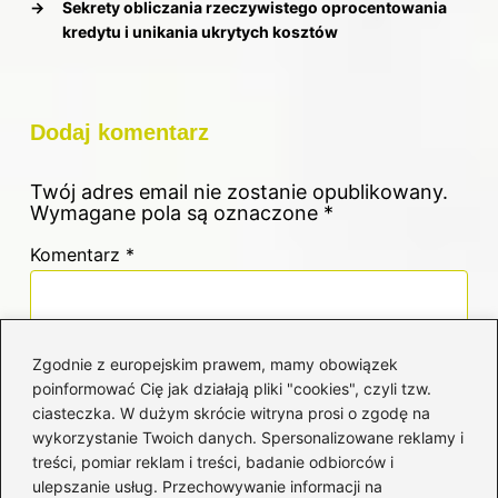
→
Sekrety obliczania rzeczywistego oprocentowania
kredytu i unikania ukrytych kosztów
Dodaj komentarz
Twój adres email nie zostanie opublikowany.
Wymagane pola są oznaczone
*
Komentarz
*
Zgodnie z europejskim prawem, mamy obowiązek
poinformować Cię jak działają pliki "cookies", czyli tzw.
ciasteczka. W dużym skrócie witryna prosi o zgodę na
Nazwa
*
wykorzystanie Twoich danych. Spersonalizowane reklamy i
treści, pomiar reklam i treści, badanie odbiorców i
ulepszanie usług. Przechowywanie informacji na