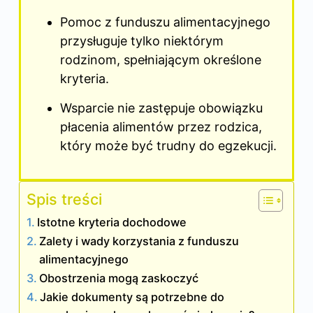
Pomoc z funduszu alimentacyjnego
przysługuje tylko niektórym
rodzinom, spełniającym określone
kryteria.
Wsparcie nie zastępuje obowiązku
płacenia alimentów przez rodzica,
który może być trudny do egzekucji.
Spis treści
Istotne kryteria dochodowe
Zalety i wady korzystania z funduszu
alimentacyjnego
Obostrzenia mogą zaskoczyć
Jakie dokumenty są potrzebne do