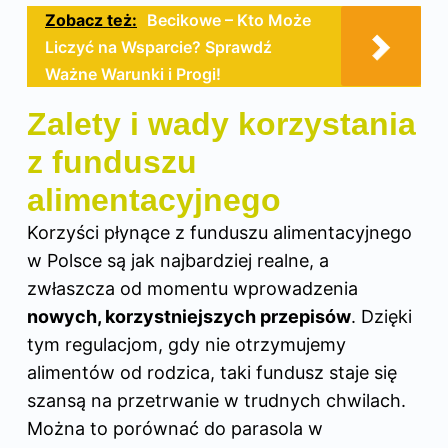
Zobacz też:
Becikowe – Kto Może
Liczyć na Wsparcie? Sprawdź
Ważne Warunki i Progi!
Zalety i wady korzystania
z funduszu
alimentacyjnego
Korzyści płynące z funduszu alimentacyjnego
w Polsce są jak najbardziej realne, a
zwłaszcza od momentu wprowadzenia
nowych, korzystniejszych przepisów
. Dzięki
tym regulacjom, gdy nie otrzymujemy
alimentów od rodzica, taki fundusz staje się
szansą na przetrwanie w trudnych chwilach.
Można to porównać do parasola w