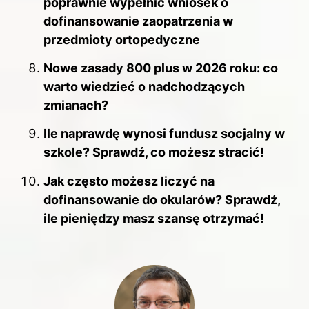
poprawnie wypełnić wniosek o
dofinansowanie zaopatrzenia w
przedmioty ortopedyczne
Nowe zasady 800 plus w 2026 roku: co
warto wiedzieć o nadchodzących
zmianach?
Ile naprawdę wynosi fundusz socjalny w
szkole? Sprawdź, co możesz stracić!
Jak często możesz liczyć na
dofinansowanie do okularów? Sprawdź,
ile pieniędzy masz szansę otrzymać!