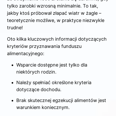
tylko zarobki wzrosną minimalnie. To tak,
jakby ktoś próbował złapać wiatr w żagle –
teoretycznie możliwe, w praktyce niezwykle
trudne!
Oto kilka kluczowych informacji dotyczących
kryteriów przyznawania funduszu
alimentacyjnego:
Wsparcie dostępne jest tylko dla
niektórych rodzin.
Należy spełniać określone kryteria
dotyczące dochodu.
Brak skutecznej egzekucji alimentów jest
warunkiem koniecznym.