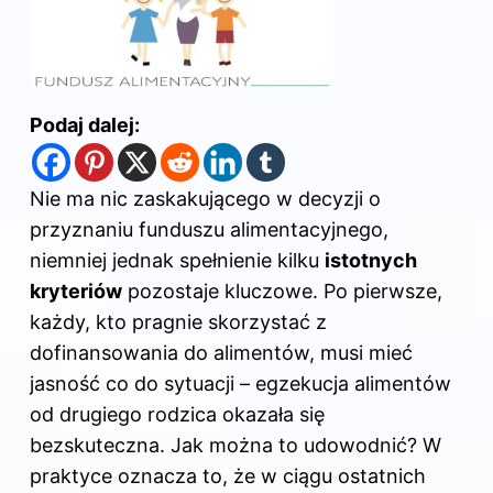
Podaj dalej:
Nie ma nic zaskakującego w decyzji o
przyznaniu funduszu alimentacyjnego,
niemniej jednak spełnienie kilku
istotnych
kryteriów
pozostaje kluczowe. Po pierwsze,
każdy, kto pragnie skorzystać z
dofinansowania do alimentów, musi mieć
jasność co do sytuacji – egzekucja alimentów
od drugiego rodzica okazała się
bezskuteczna. Jak można to udowodnić? W
praktyce oznacza to, że w ciągu ostatnich