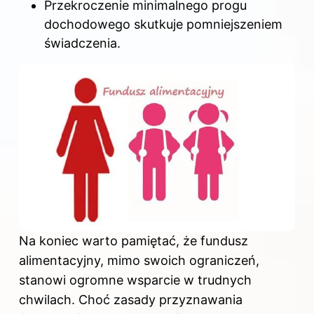
Przekroczenie minimalnego progu
dochodowego skutkuje pomniejszeniem
świadczenia.
Na koniec warto pamiętać, że fundusz
alimentacyjny
, mimo swoich ograniczeń,
stanowi ogromne wsparcie w trudnych
chwilach. Choć zasady przyznawania