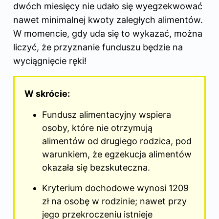
dwóch miesięcy nie udało się wyegzekwować
nawet minimalnej kwoty zaległych alimentów.
W momencie, gdy uda się to wykazać, można
liczyć, że przyznanie funduszu będzie na
wyciągnięcie ręki!
W skrócie:
Fundusz alimentacyjny wspiera
osoby, które nie otrzymują
alimentów od drugiego rodzica, pod
warunkiem, że egzekucja alimentów
okazała się bezskuteczna.
Kryterium dochodowe wynosi 1209
zł na osobę w rodzinie; nawet przy
jego przekroczeniu istnieje