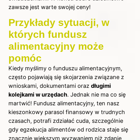
zawsze jest warte swojej ceny!
Przykłady sytuacji, w
których fundusz
alimentacyjny może
pomóc
Kiedy myślimy o funduszu alimentacyjnym,
często pojawiają się skojarzenia związane z
wnioskami, dokumentami oraz
długimi
kolejkami w urzędach
. Jednak nie ma co się
martwić! Fundusz alimentacyjny, ten nasz
kieszonkowy parasol finansowy w trudnych
czasach, potrafi zdziałać cuda, szczególnie
gdy egzekucja alimentów od rodzica staje się
znacznie większym wyzwaniem niż zdanie