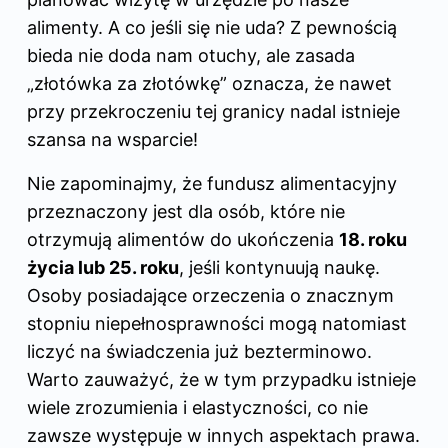
alimenty. A co jeśli się nie uda? Z pewnością
bieda nie doda nam otuchy, ale zasada
„złotówka za złotówkę” oznacza, że nawet
przy przekroczeniu tej granicy nadal istnieje
szansa na wsparcie!
Nie zapominajmy, że fundusz alimentacyjny
przeznaczony jest dla osób, które nie
otrzymują alimentów do ukończenia
18. roku
życia lub 25. roku
, jeśli kontynuują naukę.
Osoby posiadające orzeczenia o znacznym
stopniu niepełnosprawności mogą natomiast
liczyć na świadczenia już bezterminowo.
Warto zauważyć, że w tym przypadku istnieje
wiele zrozumienia i elastyczności, co nie
zawsze występuje w innych aspektach prawa.