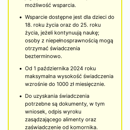
możliwość wsparcia.
Wsparcie dostępne jest dla dzieci do
18. roku życia oraz do 25. roku
życia, jeżeli kontynuują naukę;
osoby z niepełnosprawnością mogą
otrzymać świadczenia
bezterminowo.
Od 1 października 2024 roku
maksymalna wysokość świadczenia
wzrośnie do 1000
zł
miesięcznie.
Do uzyskania świadczenia
potrzebne są dokumenty, w tym
wniosek, odpis wyroku
zasądzającego alimenty oraz
zaświadczenie od komornika.