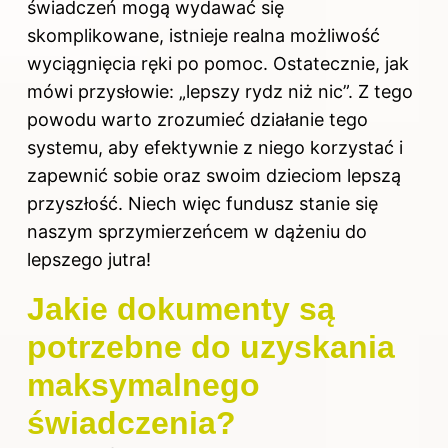
świadczeń mogą wydawać się
skomplikowane, istnieje realna możliwość
wyciągnięcia ręki po pomoc. Ostatecznie, jak
mówi przysłowie: „lepszy rydz niż nic”. Z tego
powodu warto zrozumieć działanie tego
systemu, aby efektywnie z niego korzystać i
zapewnić sobie oraz swoim dzieciom lepszą
przyszłość. Niech więc fundusz stanie się
naszym sprzymierzeńcem w dążeniu do
lepszego jutra!
Jakie dokumenty są
potrzebne do uzyskania
maksymalnego
świadczenia?