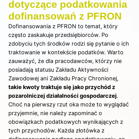
dotyczące podatkowania
dofinansowań z PFRON
Dofinansowania z PFRON to temat, który
często zaskakuje przedsiębiorców. Po
zdobyciu tych środków rodzi się pytanie o ich
traktowanie w kontekście podatków. Warto
zauważyć, że dla pracodawców, którzy nie
posiadają statusu Zakładu Aktywności
Zawodowej ani Zakładu Pracy Chronionej,
takie kwoty traktuje się jako przychód z
pozarolniczej działalności gospodarczej
.
Choć na pierwszy rzut oka może to wyglądać
przyjemnie, nie należy zapominać o
obowiązkach podatkowych wynikających z
tych przychodów. Każda złotówka z