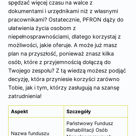
spędzać więcej czasu na walce z
dokumentami i urzędnikami niż z własnymi
pracownikami? Ostatecznie, PFRON dąży do
ułatwienia życia osobom z
niepełnosprawnościami, dlatego korzystaj z
możliwości, jakie oferuje. A może już masz
plan na przyszłość, ponieważ znasz kilka
osób
, które z przyjemnością dołączą do
Twojego zespołu? Z tą wiedzą możesz podjąć
decyzję, która przyniesie korzyści zarówno
Tobie, jak i tym, którzy zasługują na szansę
zatrudnienia!
Aspekt
Szczegóły
Państwowy Fundusz
Rehabilitacji Osób
Nazwa funduszu