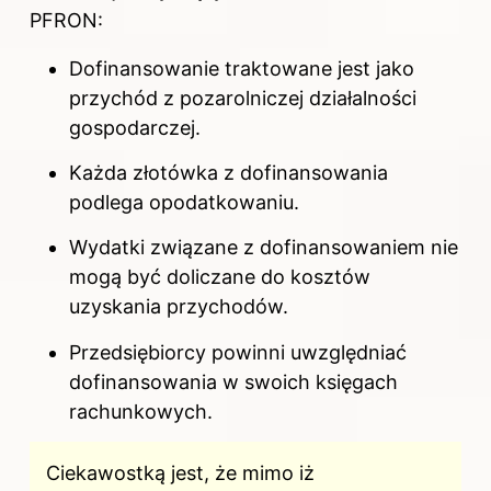
PFRON:
Dofinansowanie traktowane jest jako
przychód z pozarolniczej działalności
gospodarczej.
Każda złotówka z dofinansowania
podlega opodatkowaniu.
Wydatki związane z dofinansowaniem nie
mogą być doliczane do kosztów
uzyskania przychodów.
Przedsiębiorcy powinni uwzględniać
dofinansowania w swoich księgach
rachunkowych.
Ciekawostką jest, że mimo iż