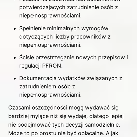
potwierdzających zatrudnienie osób z
niepełnosprawnościami.
Spełnienie minimalnych wymogów
dotyczących liczby pracowników z
niepełnosprawnościami.
Ścisłe przestrzeganie nowych przepisów i
regulacji PFRON.
Dokumentacja wydatków związanych z
zatrudnieniem osób z
niepełnosprawnościami.
Czasami oszczędności mogą wydawać się
bardziej mylące niż się wydaje, dlatego lepiej
nie podejmować tych decyzji samodzielnie.
Może to po prostu nie być opłacalne. A jak