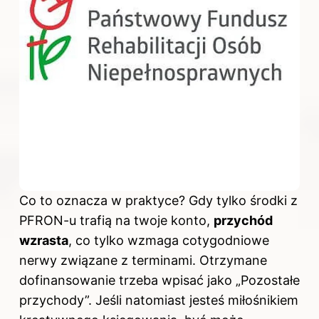
Co to oznacza w praktyce? Gdy tylko środki z
PFRON-u trafią na twoje konto,
przychód
wzrasta
, co tylko wzmaga cotygodniowe
nerwy związane z terminami. Otrzymane
dofinansowanie trzeba wpisać jako „Pozostałe
przychody”. Jeśli natomiast jesteś miłośnikiem