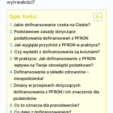
wytrwałości?
Spis treści
Jakie dofinansowanie czeka na Ciebie?
Podstawowe zasady dotyczące
podatkowania dofinansowań z PFRON
Jak wygląda przychód z PFRON w praktyce?
Czy wydatki z dofinansowania są kosztami?
W praktyce: Jak dofinansowanie z PFRON
wpływa na Twoje obowiązki podatkowe?
Dofinansowanie a składki zdrowotne –
niespodzianka!
Zmiany w przepisach dotyczących
dofinansowania z PFRON i ich znaczenie dla
podatników
Co to oznacza dla pracodawców?
Co dalej z dofinansowaniem?