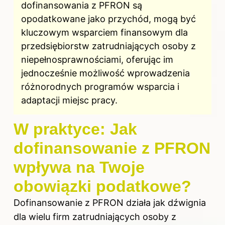
dofinansowania z PFRON są
opodatkowane jako przychód, mogą być
kluczowym wsparciem finansowym dla
przedsiębiorstw zatrudniających osoby z
niepełnosprawnościami, oferując im
jednocześnie możliwość wprowadzenia
różnorodnych programów wsparcia i
adaptacji miejsc pracy.
W praktyce: Jak
dofinansowanie z PFRON
wpływa na Twoje
obowiązki podatkowe?
Dofinansowanie z PFRON działa jak dźwignia
dla wielu firm zatrudniających osoby z