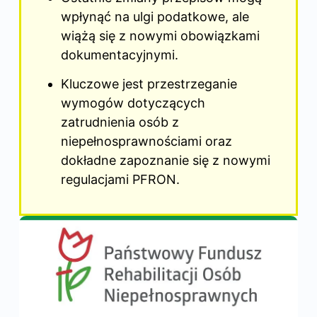
wpłynąć na ulgi podatkowe, ale
wiążą się z nowymi obowiązkami
dokumentacyjnymi.
Kluczowe jest przestrzeganie
wymogów dotyczących
zatrudnienia osób z
niepełnosprawnościami oraz
dokładne zapoznanie się z nowymi
regulacjami PFRON.