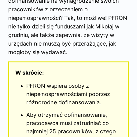
dofinansowanie na wynagrodzenie swoich
pracowników z orzeczeniem o
niepełnosprawności? Tak, to możliwe! PFRON
nie tylko dzieli się funduszami jak Mikołaj w
grudniu, ale także zapewnia, że wizyty w
urzędach nie muszą być przerażające, jak
mogłoby się wydawać.
W skrócie:
PFRON wspiera osoby z
niepełnosprawnościami poprzez
różnorodne dofinansowania.
Aby otrzymać dofinansowanie,
pracodawca musi zatrudniać co
najmniej 25 pracowników, z czego