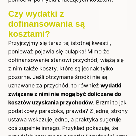
Czy wydatki z
dofinansowania są
kosztami?
Przyjrzyjmy się teraz tej istotnej kwestii,
ponieważ pojawia się pułapka! Mimo że
dofinansowanie stanowi przychód, wiążą się
z nim także koszty, które są jednak tylko
pozorne. Jeśli otrzymane środki nie są
uznawane za przychód, to również
wydatki
związane z nimi nie mogą być doliczane do
kosztów uzyskania przychodów
. Brzmi to jak
podatkowy paradoks, prawda? Z jednej strony
ustawa wskazuje jedno, a praktyka sugeruje
coś zupełnie innego. Przykład pokazuje, że