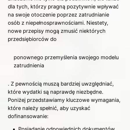
dla tych, którzy pragną pozytywnie wpływać
na swoje otoczenie poprzez zatrudnianie
osób z niepełnosprawnościami. Niestety,
nowe przepisy mogą zmusić niektórych
przedsiębiorców do
ponownego przemyślenia swojego modelu
zatrudnienia
. Z pewnością muszą bardziej uwzględniać,
które wydatki są naprawdę niezbędne.
Poniżej przedstawiamy kluczowe wymagania,
które należy spełnić, aby uzyskać
dofinansowanie:
Posiadanie odpowiednich dokumentów