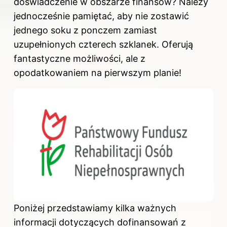
doświadczenie w obszarze finansów? Należy
jednocześnie pamiętać, aby nie zostawić
jednego soku z ponczem zamiast
uzupełnionych czterech szklanek. Oferują
fantastyczne możliwości, ale z
opodatkowaniem na pierwszym planie!
Poniżej przedstawiamy kilka ważnych
informacji dotyczących dofinansowań z