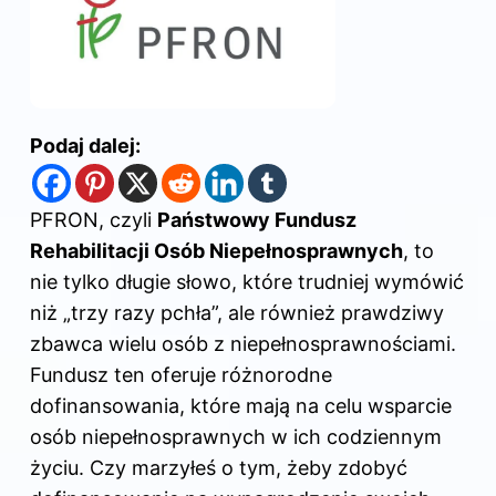
Podaj dalej:
PFRON, czyli
Państwowy Fundusz
Rehabilitacji Osób Niepełnosprawnych
, to
nie tylko długie słowo, które trudniej wymówić
niż „trzy razy pchła”, ale również prawdziwy
zbawca wielu osób z niepełnosprawnościami.
Fundusz ten oferuje różnorodne
dofinansowania, które mają na celu wsparcie
osób niepełnosprawnych w ich codziennym
życiu. Czy marzyłeś o tym, żeby zdobyć