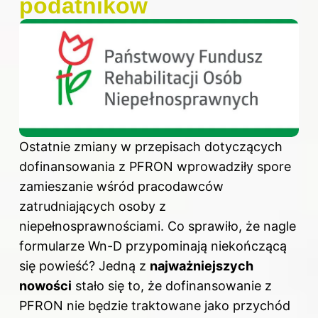
podatników
Ostatnie zmiany w przepisach dotyczących
dofinansowania z PFRON wprowadziły spore
zamieszanie wśród pracodawców
zatrudniających osoby z
niepełnosprawnościami. Co sprawiło, że nagle
formularze Wn-D przypominają niekończącą
się powieść? Jedną z
najważniejszych
nowości
stało się to, że dofinansowanie z
PFRON nie będzie traktowane jako przychód