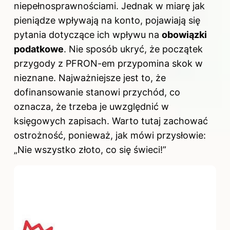
niepełnosprawnościami. Jednak w miarę jak
pieniądze wpływają na konto, pojawiają się
pytania dotyczące ich wpływu na
obowiązki
podatkowe
. Nie sposób ukryć, że początek
przygody z PFRON-em przypomina skok w
nieznane. Najważniejsze jest to, że
dofinansowanie
stanowi przychód, co
oznacza, że trzeba je uwzględnić w
księgowych zapisach. Warto tutaj zachować
ostrożność, ponieważ, jak mówi przysłowie:
„Nie wszystko złoto, co się świeci!”