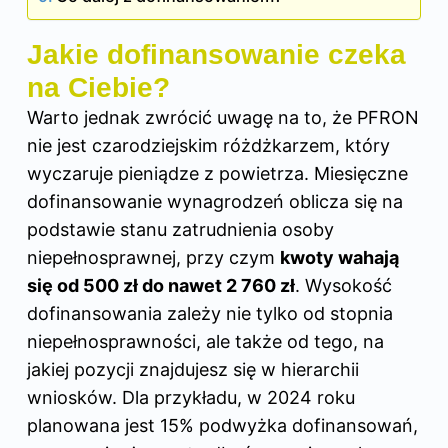
Jakie dofinansowanie czeka
na Ciebie?
Warto jednak zwrócić uwagę na to, że PFRON
nie jest czarodziejskim różdżkarzem, który
wyczaruje pieniądze z powietrza. Miesięczne
dofinansowanie wynagrodzeń oblicza się na
podstawie stanu zatrudnienia osoby
niepełnosprawnej, przy czym
kwoty wahają
się od 500
zł
do nawet 2 760 zł
. Wysokość
dofinansowania zależy nie tylko od stopnia
niepełnosprawności, ale także od tego, na
jakiej pozycji znajdujesz się w hierarchii
wniosków. Dla przykładu, w 2024 roku
planowana jest 15% podwyżka dofinansowań,