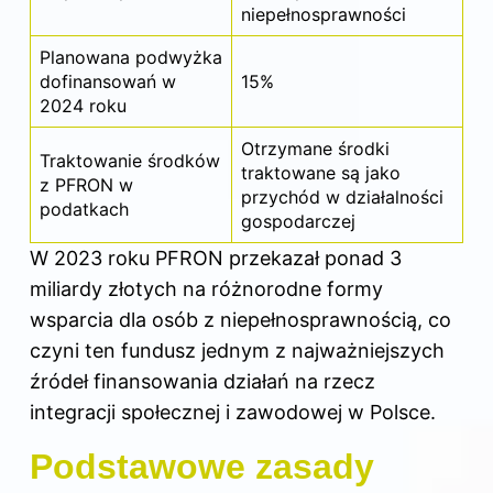
niepełnosprawności
Planowana podwyżka
dofinansowań w
15%
2024 roku
Otrzymane środki
Traktowanie środków
traktowane są jako
z PFRON w
przychód w działalności
podatkach
gospodarczej
W 2023 roku PFRON przekazał ponad 3
miliardy złotych na różnorodne formy
wsparcia dla osób z niepełnosprawnością, co
czyni ten fundusz jednym z najważniejszych
źródeł finansowania działań na rzecz
integracji społecznej i zawodowej w Polsce.
Podstawowe zasady