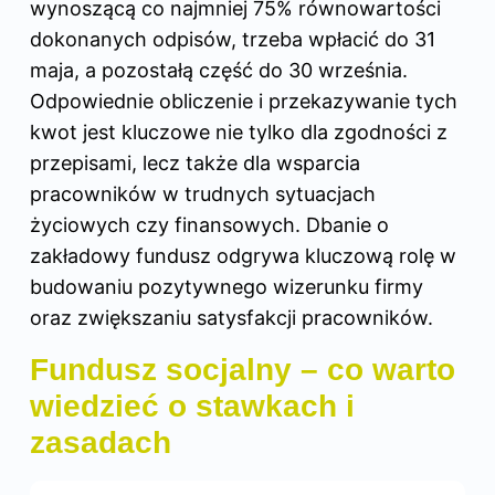
wynoszącą co najmniej 75% równowartości
dokonanych odpisów, trzeba wpłacić do 31
maja, a pozostałą część do 30 września.
Odpowiednie obliczenie i przekazywanie tych
kwot jest kluczowe nie tylko dla zgodności z
przepisami, lecz także dla wsparcia
pracowników w trudnych sytuacjach
życiowych czy finansowych. Dbanie o
zakładowy fundusz odgrywa kluczową rolę w
budowaniu pozytywnego wizerunku firmy
oraz zwiększaniu satysfakcji pracowników.
Fundusz socjalny – co warto
wiedzieć o stawkach i
zasadach