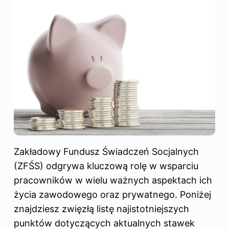
Zakładowy Fundusz Świadczeń Socjalnych
(ZFŚS) odgrywa kluczową rolę w wsparciu
pracowników w wielu ważnych aspektach ich
życia zawodowego oraz prywatnego. Poniżej
znajdziesz zwięzłą listę najistotniejszych
punktów dotyczących aktualnych stawek