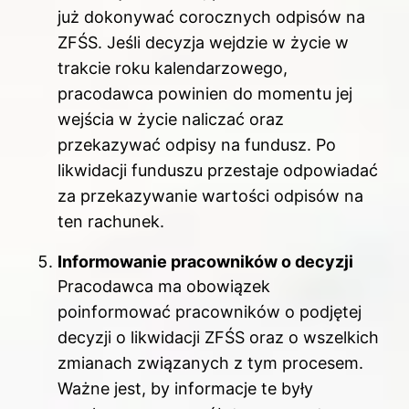
już dokonywać corocznych odpisów na
ZFŚS. Jeśli decyzja wejdzie w życie w
trakcie roku kalendarzowego,
pracodawca powinien do momentu jej
wejścia w życie naliczać oraz
przekazywać odpisy na fundusz. Po
likwidacji funduszu przestaje odpowiadać
za przekazywanie wartości odpisów na
ten rachunek.
Informowanie pracowników o decyzji
Pracodawca ma obowiązek
poinformować pracowników o podjętej
decyzji o likwidacji ZFŚS oraz o wszelkich
zmianach związanych z tym procesem.
Ważne jest, by informacje te były