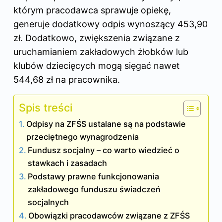
którym pracodawca sprawuje opiekę,
generuje dodatkowy odpis wynoszący 453,90
zł. Dodatkowo, zwiększenia związane z
uruchamianiem zakładowych żłobków lub
klubów dziecięcych mogą sięgać nawet
544,68 zł na pracownika.
Spis treści
Odpisy na ZFŚS ustalane są na podstawie
przeciętnego wynagrodzenia
Fundusz socjalny – co warto wiedzieć o
stawkach i zasadach
Podstawy prawne funkcjonowania
zakładowego funduszu świadczeń
socjalnych
Obowiązki pracodawców związane z ZFŚS