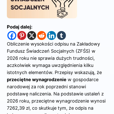
Podaj dalej:
Obliczenie wysokości odpisu na Zakładowy
Fundusz
Świadczeń Socjalnych
(ZFŚS) w
2026 roku nie sprawia dużych trudności,
aczkolwiek wymaga uwzględnienia kilku
istotnych elementów. Przepisy wskazują, że
przeciętne wynagrodzenie
w gospodarce
narodowej za rok poprzedni stanowi
podstawę naliczenia. Na podstawie ustaleń z
2026 roku, przeciętne wynagrodzenie wynosi
7262,39 zł, co skutkuje tym, że odpis na