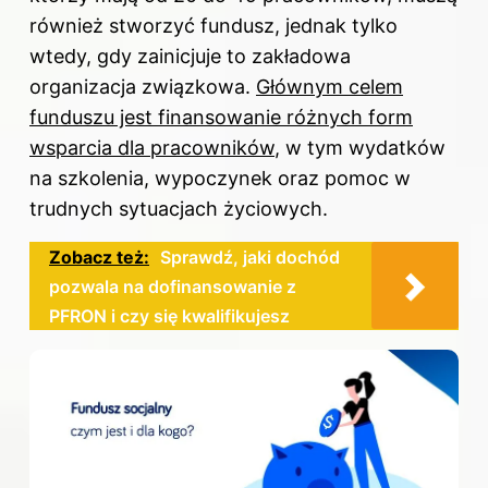
również stworzyć fundusz, jednak tylko
wtedy, gdy zainicjuje to zakładowa
organizacja związkowa.
Głównym celem
funduszu jest finansowanie różnych form
wsparcia dla pracowników
, w tym wydatków
na szkolenia, wypoczynek oraz pomoc w
trudnych sytuacjach życiowych.
Zobacz też:
Sprawdź, jaki dochód
pozwala na dofinansowanie z
PFRON i czy się kwalifikujesz