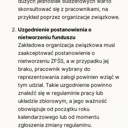
dużych jednostek budżetowych warto
skonsultować się z pracownikami, na
przykład poprzez organizacje związkowe.
Uzgodnienie postanowienia o
nietworzeniu funduszu
Zakładowa organizacja związkowa musi
zaakceptować postanowienie o
nietworzeniu ZFŚS, a w przypadku jej
braku, pracownik wybrany do
reprezentowania załogi powinien wziąć w
tym udział. Takie uzgodnienie powinno
znaleźć się w regulaminie pracy lub
układzie zbiorowym, a jego ważność
obowiązuje od początku roku
kalendarzowego lub od momentu
zgłoszenia zmiany regulaminu.