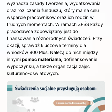
wyznacza zasady tworzenia, wydatkowania
oraz rozliczania funduszu, który ma na celu
wsparcie pracowników oraz ich rodzin w
trudnych momentach. W ramach ZFŚS każdy
pracodawca zobowiązany jest do
finansowania różnorodnych świadczeń. Przy
okazji, sprawdź
kluczowe terminy dla
wniosków 800 Plus
. Należą do nich między
innymi
pomoc materialna
, dofinansowanie
wypoczynku, a także organizacja zajęć
kulturalno-oświatowych.