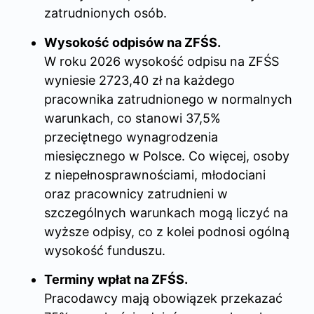
zatrudnionych osób.
Wysokość odpisów na ZFŚS.
W roku 2026 wysokość odpisu na ZFŚS
wyniesie 2723,40 zł na każdego
pracownika zatrudnionego w normalnych
warunkach, co stanowi 37,5%
przeciętnego wynagrodzenia
miesięcznego w Polsce. Co więcej, osoby
z niepełnosprawnościami, młodociani
oraz pracownicy zatrudnieni w
szczególnych warunkach mogą liczyć na
wyższe odpisy, co z kolei podnosi ogólną
wysokość funduszu.
Terminy wpłat na ZFŚS.
Pracodawcy mają obowiązek przekazać