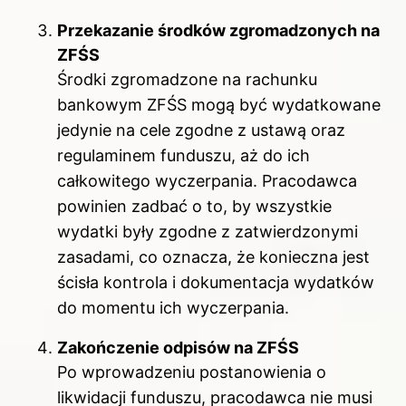
Przekazanie środków zgromadzonych na
ZFŚS
Środki zgromadzone na rachunku
bankowym ZFŚS mogą być wydatkowane
jedynie na cele zgodne z ustawą oraz
regulaminem funduszu, aż do ich
całkowitego wyczerpania. Pracodawca
powinien zadbać o to, by wszystkie
wydatki były zgodne z zatwierdzonymi
zasadami, co oznacza, że konieczna jest
ścisła kontrola i dokumentacja wydatków
do momentu ich wyczerpania.
Zakończenie odpisów na ZFŚS
Po wprowadzeniu postanowienia o
likwidacji funduszu, pracodawca nie musi