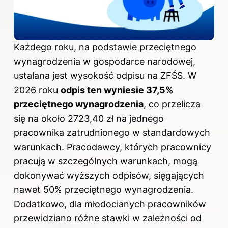
Każdego roku, na podstawie przeciętnego
wynagrodzenia w gospodarce narodowej,
ustalana jest wysokość odpisu na ZFŚS. W
2026 roku
odpis ten wyniesie 37,5%
przeciętnego wynagrodzenia
, co przelicza
się na około 2723,40 zł na jednego
pracownika zatrudnionego w standardowych
warunkach. Pracodawcy, których pracownicy
pracują w szczególnych warunkach, mogą
dokonywać wyższych odpisów, sięgających
nawet 50% przeciętnego wynagrodzenia.
Dodatkowo, dla młodocianych pracowników
przewidziano różne stawki w zależności od