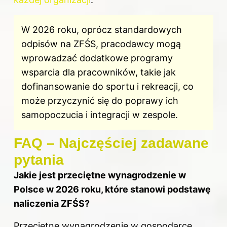
W 2026 roku, oprócz standardowych
odpisów na ZFŚS, pracodawcy mogą
wprowadzać dodatkowe programy
wsparcia dla pracowników, takie jak
dofinansowanie do sportu i rekreacji, co
może przyczynić się do poprawy ich
samopoczucia i integracji w zespole.
FAQ – Najczęściej zadawane
pytania
Jakie jest przeciętne wynagrodzenie w
Polsce w 2026 roku, które stanowi podstawę
naliczenia ZFŚS?
Przeciętne wynagrodzenie w gospodarce