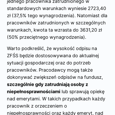
jednego pracownika zatrudnionego w
standardowych warunkach wyniesie 2723,40
zł (37,5% tego wynagrodzenia). Natomiast dla
pracowników zatrudnionych w szczególnych
warunkach, kwota ta wzrasta do 3631,20 zł
(50% przeciętnego wynagrodzenia).
Warto podkreślić, że wysokość odpisu na
ZFŚS będzie dostosowywana do aktualnej
sytuacji gospodarczej oraz do potrzeb
pracowników. Pracodawcy mogą także
dokonywać zwiększeń odpisów na fundusz,
szczególnie gdy zatrudniają osoby z
niepełnosprawnościami
lub sprawują opiekę
nad emerytami. W takich przypadkach każdy
pracownik z orzeczeniem o
niepełnosprawności oraz każdy emeryt, nad