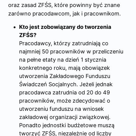
oraz zasad ZFŚS, które powinny być znane
zarówno pracodawcom, jak i pracownikom.
Kto jest zobowiązany do tworzenia
ZFŚS?
Pracodawcy, którzy zatrudniają co
najmniej 50 pracowników w przeliczeniu
na pełne etaty na dzień 1 stycznia
konkretnego roku, mają obowiązek
utworzenia Zakładowego Funduszu
Świadczeń Socjalnych. Jeżeli jednak
pracodawca zatrudnia od 20 do 49
pracowników, może zdecydować o
utworzeniu funduszu na wniosek
zakładowej organizacji związkowej.
Ponadto jednostki budżetowe muszą
tworzyć ZFŚS, niezależnie od liczby