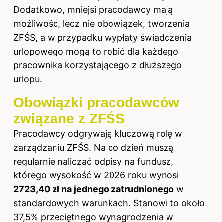
Dodatkowo, mniejsi pracodawcy mają
możliwość, lecz nie obowiązek, tworzenia
ZFŚS, a w przypadku wypłaty świadczenia
urlopowego mogą to robić dla każdego
pracownika korzystającego z dłuższego
urlopu.
Obowiązki pracodawców
związane z ZFŚS
Pracodawcy odgrywają kluczową rolę w
zarządzaniu ZFŚS. Na co dzień muszą
regularnie naliczać odpisy na fundusz,
którego wysokość w 2026 roku wynosi
2723,40 zł na jednego zatrudnionego
w
standardowych warunkach. Stanowi to około
37,5% przeciętnego wynagrodzenia w