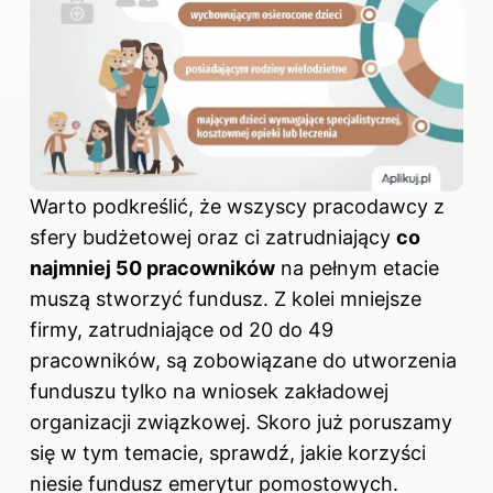
Warto podkreślić, że wszyscy pracodawcy z
sfery budżetowej oraz ci zatrudniający
co
najmniej 50 pracowników
na pełnym etacie
muszą stworzyć fundusz. Z kolei mniejsze
firmy, zatrudniające od 20 do 49
pracowników, są zobowiązane do utworzenia
funduszu tylko na wniosek zakładowej
organizacji związkowej. Skoro już poruszamy
się w tym temacie, sprawdź,
jakie korzyści
niesie fundusz emerytur pomostowych
.