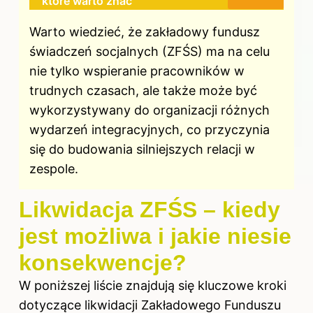
które warto znać
Warto wiedzieć, że zakładowy fundusz
świadczeń socjalnych (ZFŚS) ma na celu
nie tylko wspieranie pracowników w
trudnych czasach, ale także może być
wykorzystywany do organizacji różnych
wydarzeń integracyjnych, co przyczynia
się do budowania silniejszych relacji w
zespole.
Likwidacja ZFŚS – kiedy
jest możliwa i jakie niesie
konsekwencje?
W poniższej liście znajdują się kluczowe kroki
dotyczące likwidacji Zakładowego Funduszu