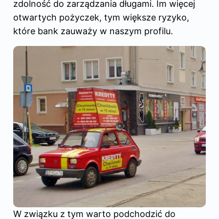
zdolność do zarządzania długami. Im więcej
otwartych pożyczek, tym większe ryzyko,
które bank zauważy w naszym profilu.
W związku z tym warto podchodzić do