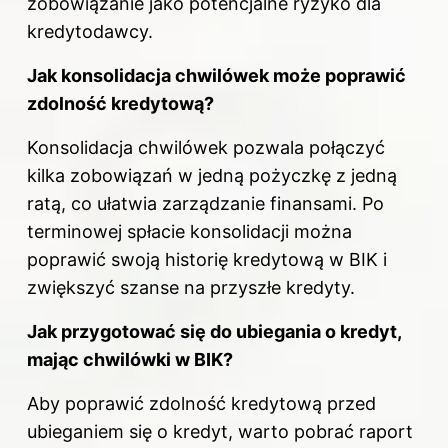
zobowiązanie jako potencjalne ryzyko dla
kredytodawcy.
Jak konsolidacja chwilówek może poprawić
zdolność kredytową?
Konsolidacja chwilówek pozwala połączyć
kilka zobowiązań w jedną pożyczkę z jedną
ratą, co ułatwia zarządzanie finansami. Po
terminowej spłacie konsolidacji można
poprawić swoją historię kredytową w BIK i
zwiększyć szanse na przyszłe kredyty.
Jak przygotować się do ubiegania o kredyt,
mając chwilówki w BIK?
Aby poprawić zdolność kredytową przed
ubieganiem się o kredyt, warto pobrać raport