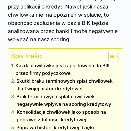
przy aplikacji o kredyt. Nawet jeśli nasza
chwilówka nie ma opóźnień w spłacie, to
obecność zadłużenia w bazie BIK będzie
analizowana przez banki i może negatywnie
wpłynąć na nasz scoring.
Spis treści
Każda chwilówka jest raportowana do BIK
przez firmy pożyczkowe
Skutki braku terminowych spłat chwilówek
dla Twojej historii kredytowej
Brak terminowych spłat chwilówek
negatywnie wpływa na scoring kredytowy
Konsolidacja chwilówek jako sposób na
poprawę zdolności kredytowej
Poprawa historii kredytowej dzięki