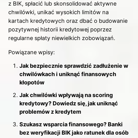
z BIK, spłacić lub skonsolidować aktywne
chwilówki, unikać wysokich limitów na
kartach kredytowych oraz dbać o budowanie
pozytywnej historii kredytowej poprzez
regularne spłaty niewielkich zobowiązań.
Powiązane wpisy:
Jak bezpiecznie sprawdzić zadłużenie w
chwilówkach i uniknąć finansowych
kłopotów
Jak chwilówki wpływają na scoring
kredytowy? Dowiedz się, jak uniknąć
problemów z kredytem
Szukasz wsparcia finansowego? Banki
bez weryfikacji BIK jako ratunek dla osób