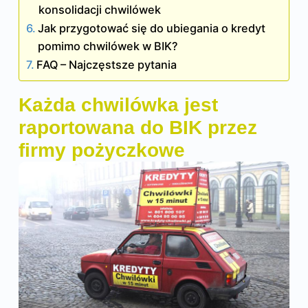
konsolidacji chwilówek
Jak przygotować się do ubiegania o kredyt
pomimo chwilówek w BIK?
FAQ – Najczęstsze pytania
Każda chwilówka jest
raportowana do BIK przez
firmy pożyczkowe