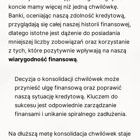
koncie mamy więcej niż jedną chwilówkę.
Banki, oceniając naszą zdolność kredytową,
przyglądają się całej naszej historii finansowej,
dlatego istotne jest dążenie do posiadania
mniejszej liczby zobowiązań oraz korzystanie
z tych, które pozytywnie wpływają na naszą
wiarygodność finansową
.
Decyzja o konsolidacji chwilówek może
przynieść ulgę finansową oraz poprawić
naszą sytuację kredytową. Kluczem do
sukcesu jest odpowiednie zarządzanie
finansami i unikanie spiralnego zadłużenia.
Na dłuższą metę konsolidacja chwilówek staje