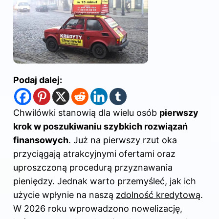
Podaj dalej:
Chwilówki stanowią dla wielu osób
pierwszy
krok w poszukiwaniu szybkich rozwiązań
finansowych
. Już na pierwszy rzut oka
przyciągają atrakcyjnymi ofertami oraz
uproszczoną procedurą przyznawania
pieniędzy. Jednak warto przemyśleć, jak ich
użycie wpłynie na naszą
zdolność kredytową
.
W 2026 roku wprowadzono nowelizację,