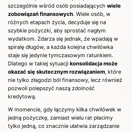
szczególnie wśród osób posiadających
wiele
zobowiązań finansowych
. Wiele osób, w
różnych etapach życia, decyduje się na
szybkie pożyczki, aby sprostać nagłym
wydatkom. Zdarza się jednak, że wpadają w
spiralę długów, a każda kolejna chwilówka
staje się jedynie tymczasowym ratunkiem.
Dlatego w takiej sytuacji
konsolidacja może
okazać się skutecznym rozwiązaniem
, które
nie tylko złagodzi ból finansowy, lecz również
pozwoli polepszyć naszą zdolność
kredytową.
W momencie, gdy łączymy kilka chwilówek w
jedną pożyczkę, zamiast wielu rat płacimy
tylko jedną, co znacznie ułatwia zarządzanie