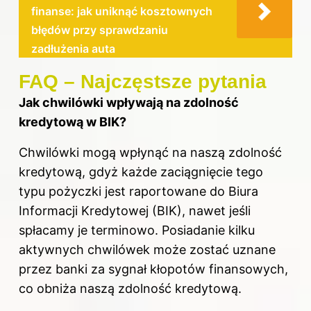
finanse: jak uniknąć kosztownych
błędów przy sprawdzaniu
zadłużenia auta
FAQ – Najczęstsze pytania
Jak chwilówki wpływają na
zdolność
kredytową w
BIK?
Chwilówki mogą wpłynąć na naszą zdolność
kredytową, gdyż każde zaciągnięcie tego
typu pożyczki jest raportowane do Biura
Informacji Kredytowej (BIK), nawet jeśli
spłacamy je terminowo. Posiadanie kilku
aktywnych chwilówek może zostać uznane
przez banki za sygnał kłopotów finansowych,
co obniża naszą zdolność kredytową.