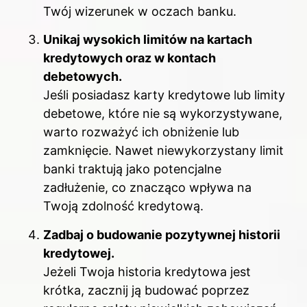
Twój wizerunek w oczach banku.
Unikaj wysokich limitów na kartach
kredytowych oraz w kontach
debetowych.
Jeśli posiadasz karty kredytowe lub limity
debetowe, które nie są wykorzystywane,
warto rozważyć ich obniżenie lub
zamknięcie. Nawet niewykorzystany limit
banki traktują jako potencjalne
zadłużenie, co znacząco wpływa na
Twoją zdolność kredytową.
Zadbaj o budowanie pozytywnej historii
kredytowej.
Jeżeli Twoja historia kredytowa jest
krótka, zacznij ją budować poprzez