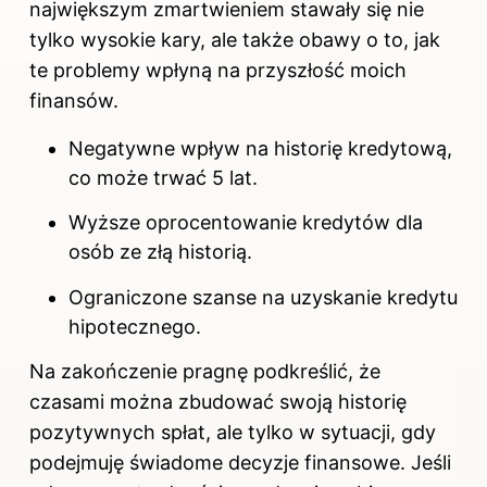
największym zmartwieniem stawały się nie
tylko wysokie kary, ale także obawy o to, jak
te problemy wpłyną na przyszłość moich
finansów.
Negatywne wpływ na historię kredytową,
co może trwać 5 lat.
Wyższe oprocentowanie kredytów dla
osób ze złą historią.
Ograniczone szanse na uzyskanie kredytu
hipotecznego.
Na zakończenie pragnę podkreślić, że
czasami można zbudować swoją historię
pozytywnych spłat, ale tylko w sytuacji, gdy
podejmuję świadome decyzje finansowe. Jeśli