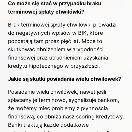
Co może się stać w przypadku braku
terminowej spłaty chwilówki?
Brak terminowej spłaty chwilówki prowadzi
do negatywnych wpisów w BIK, które
pozostają tam przez pięć lat. Może to
skutkować obniżeniem wiarygodności
finansowej oraz utrudnieniem uzyskania
kredytu hipotecznego w przyszłości.
Jakie są skutki posiadania wielu chwilówek?
Posiadanie wielu chwilówek, nawet jeśli
spłacamy je terminowo, sygnalizuje bankom,
że możemy mieć problemy z płynnością
finansową, co obniża nasz scoring kredytowy.
Banki traktują każde dodatkowe