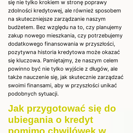
się nie tylko krokiem w stronę poprawy
zdolności kredytowej, ale również sposobem
na skuteczniejsze zarządzanie naszym
budżetem. Bez względu na to, czy planujemy
zakup nowego mieszkania, czy potrzebujemy
dodatkowego finansowania w przyszłości,
pozytywna historia kredytowa może okazać
się kluczowa. Pamiętajmy, że naszym celem
powinno być nie tylko wyjście z długów, ale
także nauczenie się, jak skutecznie zarządzać
swoimi finansami, aby w przyszłości unikać
podobnych sytuacji.
Jak przygotować się do
ubiegania o kredyt
pomimo chwilówek w