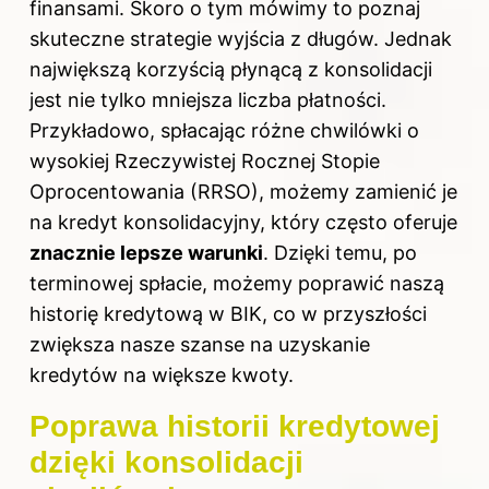
finansami. Skoro o tym mówimy to poznaj
skuteczne strategie wyjścia z długów
. Jednak
największą korzyścią płynącą z konsolidacji
jest nie tylko mniejsza liczba płatności.
Przykładowo, spłacając różne chwilówki o
wysokiej Rzeczywistej Rocznej Stopie
Oprocentowania (RRSO), możemy zamienić je
na kredyt konsolidacyjny, który często oferuje
znacznie lepsze warunki
. Dzięki temu, po
terminowej spłacie, możemy poprawić naszą
historię kredytową w BIK, co w przyszłości
zwiększa nasze szanse na uzyskanie
kredytów na większe kwoty.
Poprawa historii kredytowej
dzięki konsolidacji