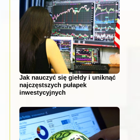
Jak nauczyć się giełdy i uniknąć
najczęstszych pułapek
inwestycyjnych