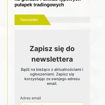
pułapek tradingowych
Newsletter
Zapisz się do
newslettera
Bądź na bieżąco z aktualnościami i
ogłoszeniami. Zapisz się
korzystając ze swojego adresu
email.
Adres email