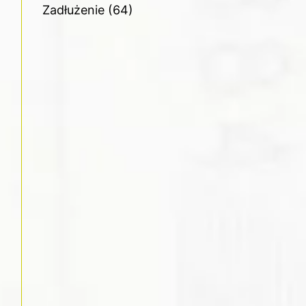
Zadłużenie
(64)