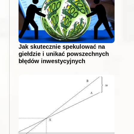
Jak skutecznie spekulować na
giełdzie i unikać powszechnych
błędów inwestycyjnych