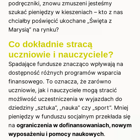
podręczniki, znowu zmuszeni jesteśmy
szukać pieniędzy w kieszeniach – kto z nas
chciałby poświęcić ukochane „Święta z
Marysią” na rynku?
Co dokładnie stracą
uczniowie i nauczyciele?
Spadające fundusze znacząco wpływają na
dostępność różnych programów wsparcia
finansowego. To oznacza, że zarówno
uczniowie, jak i nauczyciele mogą stracić
możliwość uczestniczenia w wyjazdach do
dziedziny „sztuka”, „nauka” czy „sport”. Mniej
pieniędzy w funduszu socjalnym przekłada się
na
ograniczenia w dofinansowaniach, nowym
wyposażeniu i pomocy naukowych
.