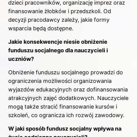
dzieci pracowników, organizację imprez oraz
finansowanie żłobków i przedszkoli. Od
decyzji pracodawcy zależy, jakie formy
wsparcia będą dostępne.
Jakie konsekwencje niesie obniżenie
funduszu socjalnego dla nauczycieli i
uczniów?
Obniżenie funduszu socjalnego prowadzi do
ograniczenia możliwości organizowania
wyjazdów edukacyjnych oraz dofinansowania
atrakcyjnych zajęć dodatkowych. Nauczyciele
mogą także stracić finansowanie kursów i
szkoleń, co ogranicza ich rozwój zawodowy.
W jaki sposób fundusz socjalny wpływa na