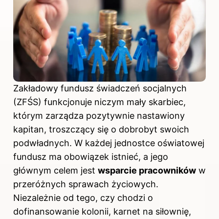
Zakładowy fundusz świadczeń socjalnych
(ZFŚS) funkcjonuje niczym mały skarbiec,
którym zarządza pozytywnie nastawiony
kapitan, troszczący się o dobrobyt swoich
podwładnych. W każdej jednostce oświatowej
fundusz ma obowiązek istnieć, a jego
głównym celem jest
wsparcie pracowników
w
przeróżnych sprawach życiowych.
Niezależnie od tego, czy chodzi o
dofinansowanie kolonii, karnet na siłownię,