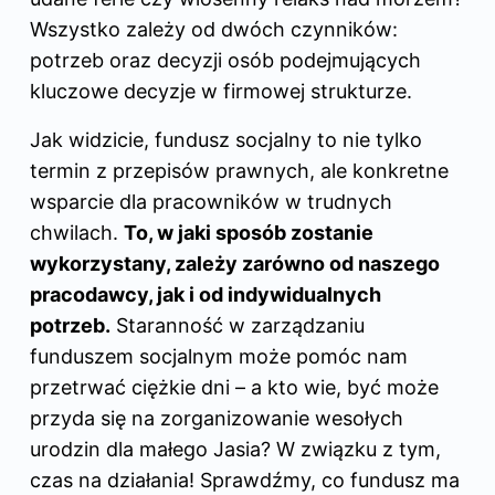
Wszystko zależy od dwóch czynników:
potrzeb oraz decyzji osób podejmujących
kluczowe decyzje w firmowej strukturze.
Jak widzicie, fundusz socjalny to nie tylko
termin z przepisów prawnych, ale konkretne
wsparcie dla pracowników w trudnych
chwilach.
To, w jaki sposób zostanie
wykorzystany, zależy zarówno od naszego
pracodawcy, jak i od indywidualnych
potrzeb.
Staranność w zarządzaniu
funduszem socjalnym może pomóc nam
przetrwać ciężkie dni – a kto wie, być może
przyda się na zorganizowanie wesołych
urodzin dla małego Jasia? W związku z tym,
czas na działania! Sprawdźmy, co fundusz ma