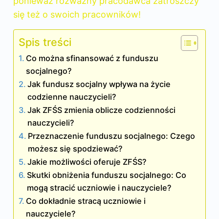
ponieważ rozważny pracodawca zatroszczy
się też o swoich pracowników!
Spis treści
Co można sfinansować z funduszu
socjalnego?
Jak fundusz socjalny wpływa na życie
codzienne nauczycieli?
Jak ZFŚS zmienia oblicze codzienności
nauczycieli?
Przeznaczenie funduszu socjalnego: Czego
możesz się spodziewać?
Jakie możliwości oferuje ZFŚS?
Skutki obniżenia funduszu socjalnego: Co
mogą stracić uczniowie i nauczyciele?
Co dokładnie stracą uczniowie i
nauczyciele?