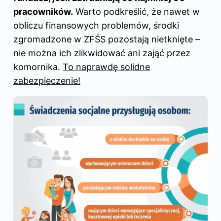
pracowników.
Warto podkreślić, że nawet w
obliczu finansowych problemów, środki
zgromadzone w ZFŚS pozostają nietknięte –
nie można ich zlikwidować ani zająć przez
komornika.
To naprawdę solidne
zabezpieczenie!