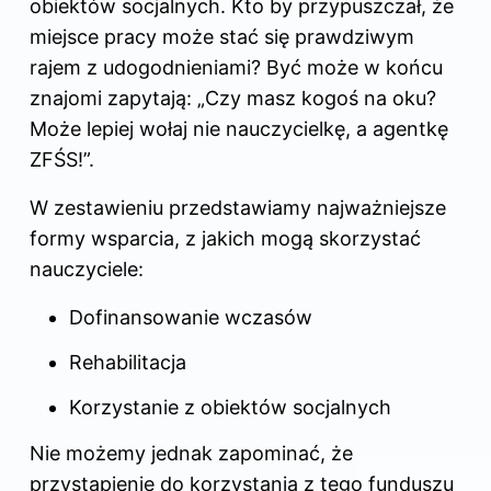
obiektów socjalnych. Kto by przypuszczał, że
miejsce pracy może stać się prawdziwym
rajem z udogodnieniami? Być może w końcu
znajomi zapytają: „Czy masz kogoś na oku?
Może lepiej wołaj nie nauczycielkę, a agentkę
ZFŚS!”.
W zestawieniu przedstawiamy najważniejsze
formy wsparcia, z jakich mogą skorzystać
nauczyciele:
Dofinansowanie wczasów
Rehabilitacja
Korzystanie z obiektów socjalnych
Nie możemy jednak zapominać, że
przystąpienie do korzystania z tego funduszu