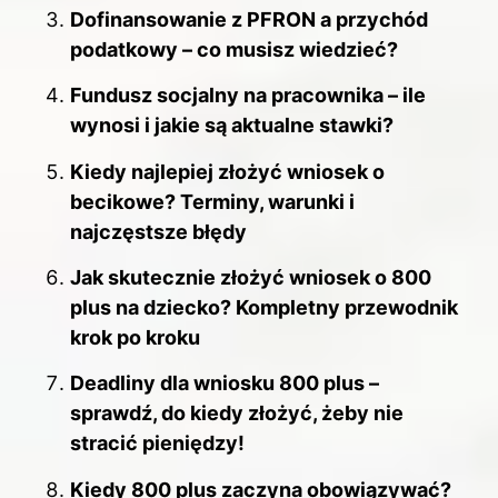
Dofinansowanie z PFRON a przychód
podatkowy – co musisz wiedzieć?
Fundusz socjalny na pracownika – ile
wynosi i jakie są aktualne stawki?
Kiedy najlepiej złożyć wniosek o
becikowe? Terminy, warunki i
najczęstsze błędy
Jak skutecznie złożyć wniosek o 800
plus na dziecko? Kompletny przewodnik
krok po kroku
Deadliny dla wniosku 800 plus –
sprawdź, do kiedy złożyć, żeby nie
stracić pieniędzy!
Kiedy 800 plus zaczyna obowiązywać?