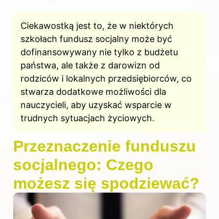
Ciekawostką jest to, że w niektórych
szkołach fundusz socjalny może być
dofinansowywany nie tylko z budżetu
państwa, ale także z darowizn od
rodziców i lokalnych przedsiębiorców, co
stwarza dodatkowe możliwości dla
nauczycieli, aby uzyskać wsparcie w
trudnych sytuacjach życiowych.
Przeznaczenie funduszu
socjalnego: Czego
możesz się spodziewać?