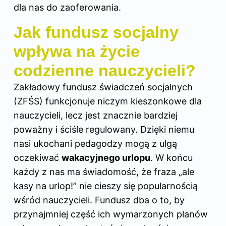
dla nas do zaoferowania.
Jak fundusz socjalny
wpływa na życie
codzienne nauczycieli?
Zakładowy fundusz świadczeń socjalnych
(ZFŚS) funkcjonuje niczym kieszonkowe dla
nauczycieli, lecz jest znacznie bardziej
poważny i ściśle regulowany. Dzięki niemu
nasi ukochani pedagodzy mogą z ulgą
oczekiwać
wakacyjnego urlopu
. W końcu
każdy z nas ma świadomość, że fraza „ale
kasy na urlop!” nie cieszy się popularnością
wśród nauczycieli. Fundusz dba o to, by
przynajmniej część ich wymarzonych planów