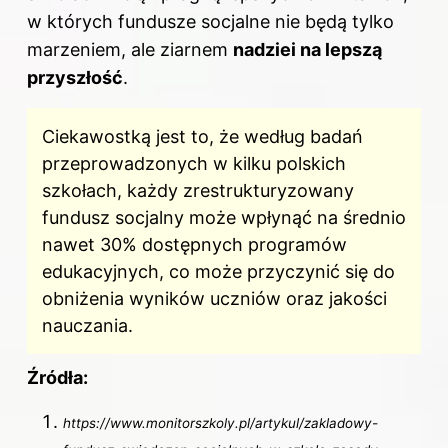
w których fundusze socjalne nie będą tylko
marzeniem, ale ziarnem
nadziei na lepszą
przyszłość
.
Ciekawostką jest to, że według badań
przeprowadzonych w kilku polskich
szkołach, każdy zrestrukturyzowany
fundusz socjalny może wpłynąć na średnio
nawet 30% dostępnych programów
edukacyjnych, co może przyczynić się do
obniżenia wyników uczniów oraz jakości
nauczania.
Źródła:
https://www.monitorszkoly.pl/artykul/zakladowy-