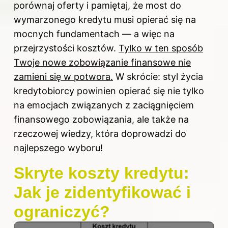
porównaj oferty i pamiętaj, że most do
wymarzonego kredytu musi opierać się na
mocnych fundamentach — a więc na
przejrzystości kosztów.
Tylko w ten sposób
Twoje nowe zobowiązanie finansowe nie
zamieni się w potwora.
W skrócie: styl życia
kredytobiorcy powinien opierać się nie tylko
na emocjach związanych z zaciągnięciem
finansowego zobowiązania, ale także na
rzeczowej wiedzy, która doprowadzi do
najlepszego wyboru!
Skryte koszty kredytu:
Jak je zidentyfikować i
ograniczyć?