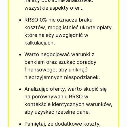
należy dokładnie analizować
wszystkie aspekty ofert.
RRSO 0% nie oznacza braku
kosztów; mogą istnieć ukryte opłaty,
które należy uwzględnić w
kalkulacjach.
Warto negocjować warunki z
bankiem oraz szukać doradcy
finansowego, aby uniknąć
nieprzyjemnych niespodzianek.
Analizując oferty, warto skupić się
na porównywaniu RRSO w
kontekście identycznych warunków,
aby uzyskać rzetelne dane.
Pamiętaj, że dodatkowe koszty,