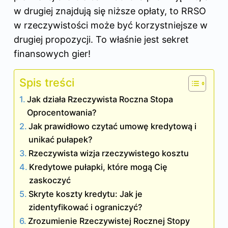
w drugiej znajdują się niższe opłaty, to RRSO
w rzeczywistości może być korzystniejsze w
drugiej propozycji. To właśnie jest sekret
finansowych gier!
Spis treści
Jak działa Rzeczywista Roczna Stopa
Oprocentowania?
Jak prawidłowo czytać umowę kredytową i
unikać pułapek?
Rzeczywista wizja rzeczywistego kosztu
Kredytowe pułapki, które mogą Cię
zaskoczyć
Skryte koszty kredytu: Jak je
zidentyfikować i ograniczyć?
Zrozumienie Rzeczywistej Rocznej Stopy