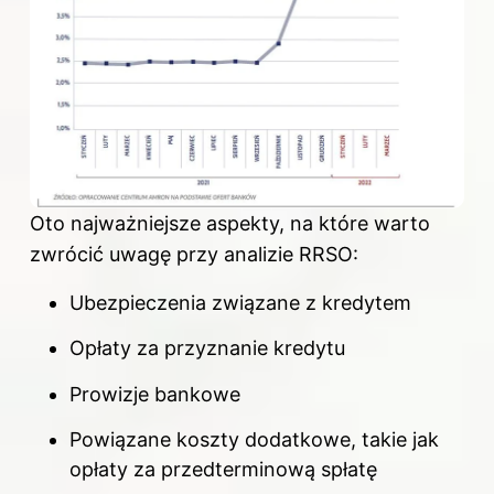
Oto najważniejsze aspekty, na które warto
zwrócić uwagę przy analizie RRSO:
Ubezpieczenia związane z kredytem
Opłaty za przyznanie kredytu
Prowizje bankowe
Powiązane koszty dodatkowe, takie jak
opłaty za przedterminową spłatę