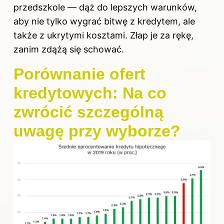
przedszkole — dąż do lepszych warunków,
aby nie tylko wygrać bitwę z kredytem, ale
także z ukrytymi kosztami. Złap je za rękę,
zanim zdążą się schować.
Porównanie ofert
kredytowych: Na co
zwrócić szczególną
uwagę przy wyborze?