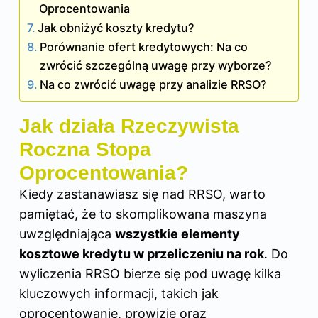
Oprocentowania
Jak obniżyć koszty kredytu?
Porównanie ofert kredytowych: Na co
zwrócić szczególną uwagę przy wyborze?
Na co zwrócić uwagę przy analizie RRSO?
Jak działa Rzeczywista
Roczna Stopa
Oprocentowania?
Kiedy zastanawiasz się nad RRSO, warto
pamiętać, że to skomplikowana maszyna
uwzględniająca
wszystkie elementy
kosztowe kredytu w przeliczeniu na rok
. Do
wyliczenia RRSO bierze się pod uwagę kilka
kluczowych informacji, takich jak
oprocentowanie, prowizje oraz