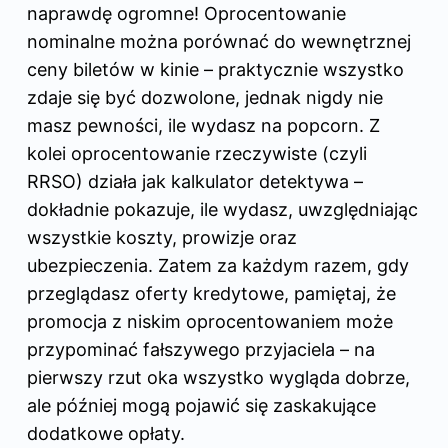
naprawdę ogromne! Oprocentowanie
nominalne można porównać do wewnętrznej
ceny biletów w kinie – praktycznie wszystko
zdaje się być dozwolone, jednak nigdy nie
masz pewności, ile wydasz na popcorn. Z
kolei oprocentowanie rzeczywiste (czyli
RRSO) działa jak kalkulator detektywa –
dokładnie pokazuje, ile wydasz, uwzględniając
wszystkie koszty, prowizje oraz
ubezpieczenia. Zatem za każdym razem, gdy
przeglądasz oferty kredytowe, pamiętaj, że
promocja z niskim oprocentowaniem może
przypominać fałszywego przyjaciela – na
pierwszy rzut oka wszystko wygląda dobrze,
ale później mogą pojawić się zaskakujące
dodatkowe opłaty.