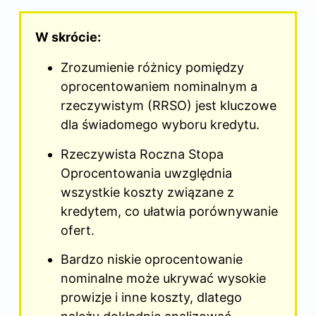
W skrócie:
Zrozumienie różnicy pomiędzy
oprocentowaniem nominalnym a
rzeczywistym (RRSO) jest kluczowe
dla świadomego wyboru kredytu.
Rzeczywista Roczna Stopa
Oprocentowania uwzględnia
wszystkie koszty związane z
kredytem, co ułatwia porównywanie
ofert.
Bardzo niskie oprocentowanie
nominalne może ukrywać wysokie
prowizje i inne koszty, dlatego