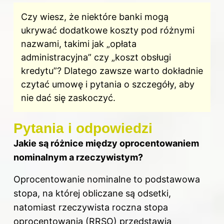
Czy wiesz, że niektóre banki mogą
ukrywać dodatkowe koszty pod różnymi
nazwami, takimi jak „opłata
administracyjna” czy „koszt obsługi
kredytu”? Dlatego zawsze warto dokładnie
czytać umowę i pytania o szczegóły, aby
nie dać się zaskoczyć.
Pytania i odpowiedzi
Jakie są różnice między oprocentowaniem
nominalnym a rzeczywistym?
Oprocentowanie nominalne to podstawowa
stopa, na której obliczane są odsetki,
natomiast rzeczywista roczna stopa
oprocentowania (RRSO) przedstawia