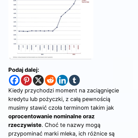
Podaj dalej:
Kiedy przychodzi moment na zaciągnięcie
kredytu lub pożyczki, z całą pewnością
musimy stawić czoła terminom takim jak
oprocentowanie nominalne oraz
rzeczywiste
. Choć te nazwy mogą
przypominać marki mleka, ich różnice są