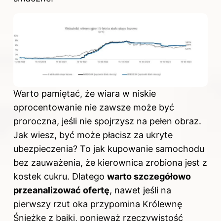
Warto pamiętać, że wiara w niskie
oprocentowanie nie zawsze może być
proroczna, jeśli nie spojrzysz na pełen obraz.
Jak wiesz, być może płacisz za ukryte
ubezpieczenia? To jak kupowanie samochodu
bez zauważenia, że kierownica zrobiona jest z
kostek cukru. Dlatego
warto szczegółowo
przeanalizować ofertę
, nawet jeśli na
pierwszy rzut oka przypomina Królewnę
Śnieżkę z bajki, ponieważ rzeczywistość