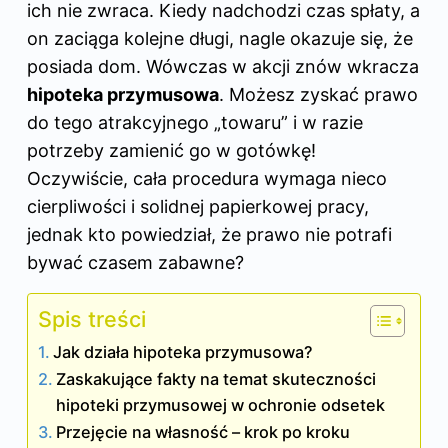
ich nie zwraca. Kiedy nadchodzi czas spłaty, a
on zaciąga kolejne długi, nagle okazuje się, że
posiada dom. Wówczas w akcji znów wkracza
hipoteka przymusowa
. Możesz zyskać prawo
do tego atrakcyjnego „towaru” i w razie
potrzeby zamienić go w gotówkę!
Oczywiście, cała procedura wymaga nieco
cierpliwości i solidnej papierkowej pracy,
jednak kto powiedział, że prawo nie potrafi
bywać czasem zabawne?
Spis treści
Jak działa hipoteka przymusowa?
Zaskakujące fakty na temat skuteczności
hipoteki przymusowej w ochronie odsetek
Przejęcie na własność – krok po kroku