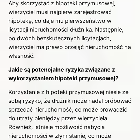
Aby skorzystać z hipoteki przymusowej,
wierzyciel musi najpierw zarejestrować
hipotekę, co daje mu pierwszeństwo w
licytacji nieruchomości dłużnika. Następnie,
po dwóch bezskutecznych licytacjach,
wierzyciel ma prawo przejąć nieruchomość na
własność.
Jakie są potencjalne ryzyka związane z
wykorzystaniem hipoteki przymusowej?
Korzystanie z hipoteki przymusowej niesie ze
sobą ryzyko, że dłużnik może nadal próbować
sprzedać nieruchomość, co może prowadzić
do utraty pieniędzy przez wierzyciela.
Również, istnieje możliwość nabycia
nieruchomości w złym stanie, co może