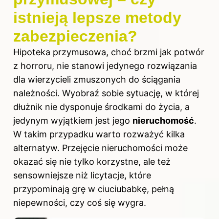
istnieją lepsze metody
zabezpieczenia?
Hipoteka przymusowa, choć brzmi jak potwór
z horroru, nie stanowi jedynego rozwiązania
dla wierzycieli zmuszonych do ściągania
należności. Wyobraź sobie sytuację, w której
dłużnik nie dysponuje środkami do życia, a
jedynym wyjątkiem jest jego
nieruchomość
.
W takim przypadku warto rozważyć kilka
alternatyw. Przejęcie nieruchomości może
okazać się nie tylko korzystne, ale też
sensowniejsze niż licytacje, które
przypominają grę w ciuciubabkę, pełną
niepewności, czy coś się wygra.