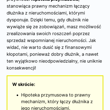
stanowiąca prawny mechanizm łączący
dłużnika z nieruchomościami, którymi
dysponuje. Dzięki temu, gdy dłużnik nie
wywiąże się ze zobowiązań, masz możliwość
zrealizowania swoich roszczeń poprzez
sprzedaż wspomnianej nieruchomości. Jak
widać, nie warto dusić się z finansowymi
kłopotami, ponieważ dobry dłużnik, a nawet
ten wyjątkowo nieodpowiedzialny, nie uniknie
konsekwencji!
W skrócie:
Hipoteka przymusowa to prawny
mechanizm, który łączy dłużnika z
jego nieruchomościami,