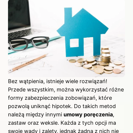
Bez wątpienia, istnieje wiele rozwiązań!
Przede wszystkim, można wykorzystać różne
formy zabezpieczenia zobowiązań, które
pozwolą uniknąć hipotek. Do takich metod
należą między innymi
umowy poręczenia
,
zastaw oraz weksle. Każda z tych opcji ma
swoje wady i zalety, jednak żadna z nich nie