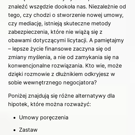
znaleźć wszędzie dookoła nas. Niezależnie od
tego, czy chodzi o stworzenie nowej umowy,
czy mediację, istnieją skuteczne metody
zabezpieczenia, które nie wiążą się z
obawami dotyczącymi licytacji. A pamiętajmy
– lepsze życie finansowe zaczyna się od
zmiany myślenia, a nie od zamykania się na
konwencjonalne rozwiązania. Kto wie, może
dzięki rozmowie z dłużnikiem odkryjesz w
sobie wewnętrznego negocjatora?
Poniżej znajdują się różne alternatywy dla
hipotek, które można rozważyć:
Umowy poręczenia
Zastaw