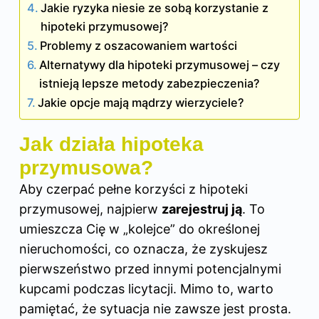
Jakie ryzyka niesie ze sobą korzystanie z
hipoteki przymusowej?
Problemy z oszacowaniem wartości
Alternatywy dla hipoteki przymusowej – czy
istnieją lepsze metody zabezpieczenia?
Jakie opcje mają mądrzy wierzyciele?
Jak działa hipoteka
przymusowa?
Aby czerpać pełne korzyści z hipoteki
przymusowej, najpierw
zarejestruj ją
. To
umieszcza Cię w „kolejce” do określonej
nieruchomości, co oznacza, że zyskujesz
pierwszeństwo przed innymi potencjalnymi
kupcami podczas licytacji. Mimo to, warto
pamiętać, że sytuacja nie zawsze jest prosta.