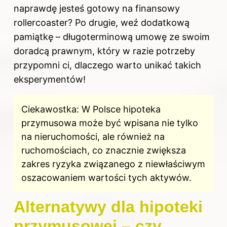
naprawdę jesteś gotowy na finansowy
rollercoaster? Po drugie, weź dodatkową
pamiątkę – długoterminową umowę ze swoim
doradcą prawnym, który w razie potrzeby
przypomni ci, dlaczego warto unikać takich
eksperymentów!
Ciekawostka: W Polsce hipoteka
przymusowa może być wpisana nie tylko
na nieruchomości, ale również na
ruchomościach, co znacznie zwiększa
zakres ryzyka związanego z niewłaściwym
oszacowaniem wartości tych aktywów.
Alternatywy dla hipoteki
przymusowej – czy