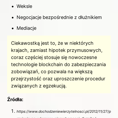
Weksle
Negocjacje bezpośrednie z dłużnikiem
Mediacje
Ciekawostką jest to, że w niektórych
krajach, zamiast hipotek przymusowych,
coraz częściej stosuje się nowoczesne
technologie blockchain do zabezpieczania
zobowiązań, co pozwala na większą
przejrzystość oraz uproszczenie procedur
związanych z egzekucją.
Źródła:
https://www.dochodzeniewierzytelnosci.pl/2012/11/27/p