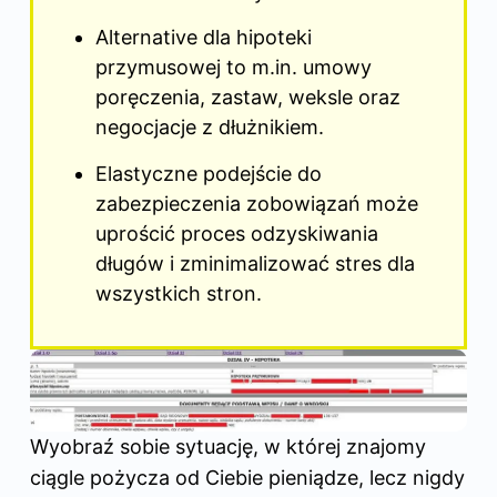
Alternative dla hipoteki
przymusowej to m.in. umowy
poręczenia, zastaw, weksle oraz
negocjacje z dłużnikiem.
Elastyczne podejście do
zabezpieczenia zobowiązań może
uprościć proces odzyskiwania
długów i zminimalizować stres dla
wszystkich stron.
Wyobraź sobie sytuację, w której znajomy
ciągle pożycza od Ciebie pieniądze, lecz nigdy