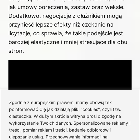
jak umowy poręczenia, zastaw oraz weksle.
Dodatkowo, negocjacje z dłużnikiem mogą
przynieść lepsze efekty niż czekanie na
licytacje, co sprawia, że takie podejście jest
bardziej elastyczne i mniej stresujące dla obu
stron.
Zgodnie z europejskim prawem, mamy obowiązek
poinformować Cię jak działają pliki "cookies", czyli tzw.
ciasteczka. W dużym skrócie witryna prosi o zgodę na
wykorzystanie Twoich danych. Spersonalizowane reklamy i
treści, pomiar reklam i treści, badanie odbiorców i
ulepszanie usług. Przechowywanie informacji na