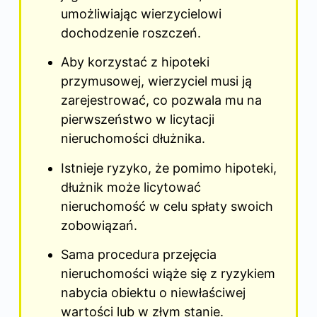
umożliwiając wierzycielowi
dochodzenie roszczeń.
Aby korzystać z hipoteki
przymusowej, wierzyciel musi ją
zarejestrować, co pozwala mu na
pierwszeństwo w licytacji
nieruchomości dłużnika.
Istnieje ryzyko, że pomimo hipoteki,
dłużnik może licytować
nieruchomość w celu spłaty swoich
zobowiązań.
Sama procedura przejęcia
nieruchomości wiąże się z ryzykiem
nabycia obiektu o niewłaściwej
wartości lub w złym stanie.