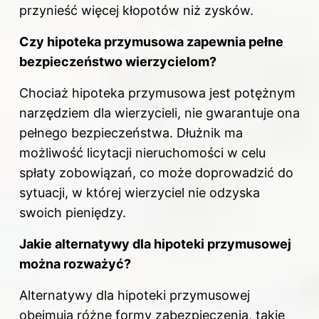
przynieść więcej kłopotów niż zysków.
Czy hipoteka przymusowa zapewnia pełne
bezpieczeństwo wierzycielom?
Chociaż hipoteka przymusowa jest potężnym
narzędziem dla wierzycieli, nie gwarantuje ona
pełnego bezpieczeństwa. Dłużnik ma
możliwość licytacji nieruchomości w celu
spłaty zobowiązań, co może doprowadzić do
sytuacji, w której wierzyciel nie odzyska
swoich pieniędzy.
Jakie alternatywy dla hipoteki przymusowej
można rozważyć?
Alternatywy dla hipoteki przymusowej
obejmują różne formy zabezpieczenia, takie