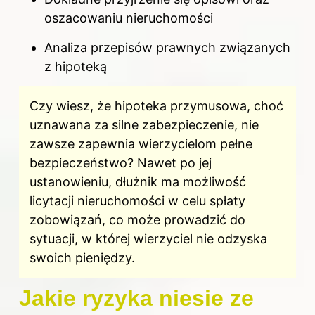
oszacowaniu nieruchomości
Analiza przepisów prawnych związanych
z hipoteką
Czy wiesz, że hipoteka przymusowa, choć
uznawana za silne zabezpieczenie, nie
zawsze zapewnia wierzycielom pełne
bezpieczeństwo? Nawet po jej
ustanowieniu, dłużnik ma możliwość
licytacji nieruchomości w celu spłaty
zobowiązań, co może prowadzić do
sytuacji, w której wierzyciel nie odzyska
swoich pieniędzy.
Jakie ryzyka niesie ze