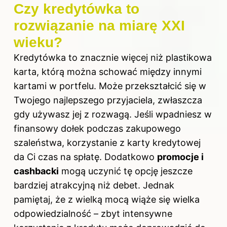
Czy kredytówka to
rozwiązanie na miarę XXI
wieku?
Kredytówka to znacznie więcej niż plastikowa
karta, którą można schować między innymi
kartami w portfelu. Może przekształcić się w
Twojego najlepszego przyjaciela, zwłaszcza
gdy używasz jej z rozwagą. Jeśli wpadniesz w
finansowy dołek podczas zakupowego
szaleństwa, korzystanie z karty kredytowej
da Ci czas na spłatę. Dodatkowo
promocje i
cashbacki
mogą uczynić tę opcję jeszcze
bardziej atrakcyjną niż debet. Jednak
pamiętaj, że z wielką mocą wiąże się wielka
odpowiedzialność – zbyt intensywne