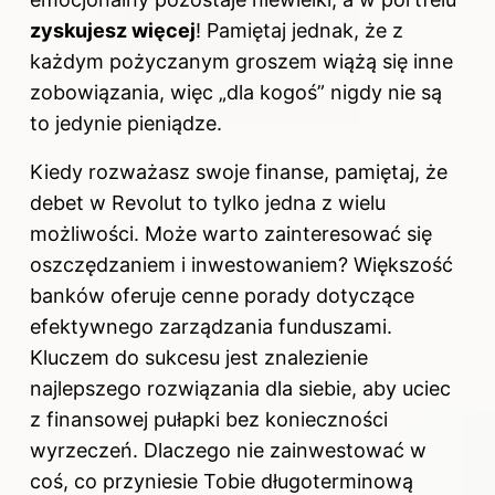
zyskujesz więcej
! Pamiętaj jednak, że z
każdym pożyczanym groszem wiążą się inne
zobowiązania, więc „dla kogoś” nigdy nie są
to jedynie pieniądze.
Kiedy rozważasz swoje finanse, pamiętaj, że
debet w Revolut to tylko jedna z wielu
możliwości. Może warto zainteresować się
oszczędzaniem i inwestowaniem? Większość
banków oferuje cenne porady dotyczące
efektywnego zarządzania funduszami.
Kluczem do sukcesu jest znalezienie
najlepszego rozwiązania dla siebie, aby uciec
z finansowej pułapki bez konieczności
wyrzeczeń. Dlaczego nie zainwestować w
coś, co przyniesie Tobie długoterminową