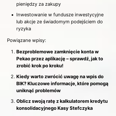
pieniędzy za zakupy
Inwestowanie w fundusze inwestycyjne
lub akcje ze świadomym podejściem do
ryzyka
Powiązane wpisy:
Bezproblemowe zamknięcie konta w
Pekao przez aplikację – sprawdź, jak to
zrobić krok po kroku!
Kiedy warto zwrócić uwagę na wpis do
BIK? Kluczowe informacje, które pomogą
uniknąć problemów
Oblicz swoją ratę z kalkulatorem kredytu
konsolidacyjnego Kasy Stefczyka