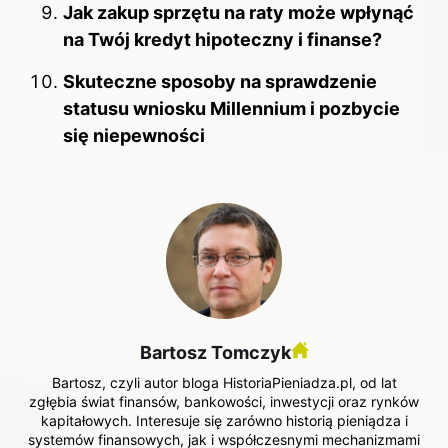
Jak zakup sprzętu na raty może wpłynąć
na Twój kredyt hipoteczny i finanse?
Skuteczne sposoby na sprawdzenie
statusu wniosku Millennium i pozbycie
się niepewności
Bartosz Tomczyk
Bartosz, czyli autor bloga HistoriaPieniadza.pl, od lat
zgłębia świat finansów, bankowości, inwestycji oraz rynków
kapitałowych. Interesuje się zarówno historią pieniądza i
systemów finansowych, jak i współczesnymi mechanizmami