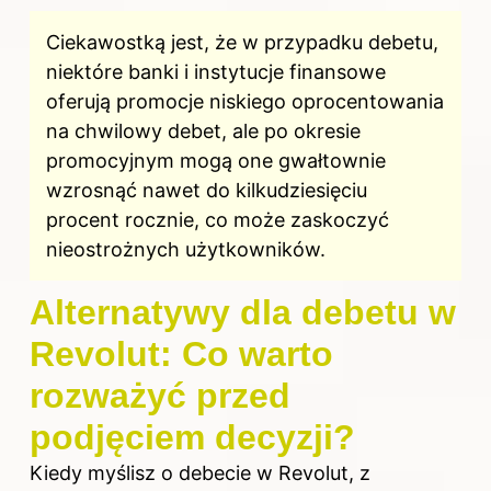
Ciekawostką jest, że w przypadku debetu,
niektóre banki i instytucje finansowe
oferują promocje niskiego oprocentowania
na chwilowy debet, ale po okresie
promocyjnym mogą one gwałtownie
wzrosnąć nawet do kilkudziesięciu
procent rocznie, co może zaskoczyć
nieostrożnych użytkowników.
Alternatywy dla debetu w
Revolut: Co warto
rozważyć przed
podjęciem decyzji?
Kiedy myślisz o debecie w Revolut, z