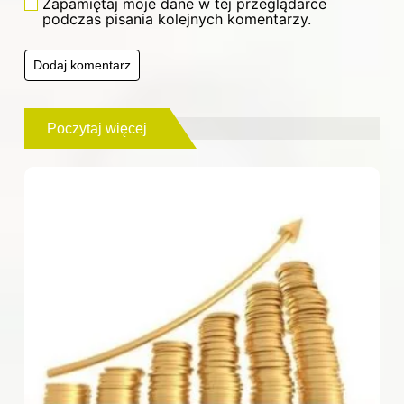
Zapamiętaj moje dane w tej przeglądarce
podczas pisania kolejnych komentarzy.
Poczytaj więcej