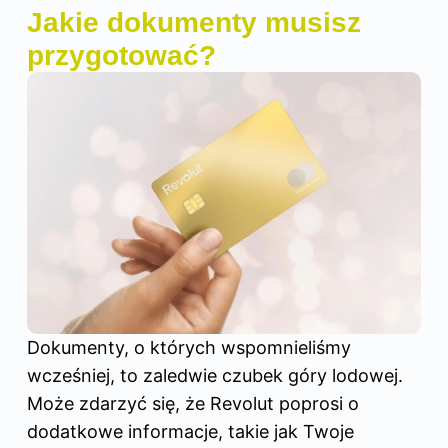
Jakie dokumenty musisz
przygotować?
Dokumenty, o których wspomnieliśmy
wcześniej, to zaledwie czubek góry lodowej.
Może zdarzyć się, że Revolut poprosi o
dodatkowe informacje, takie jak Twoje