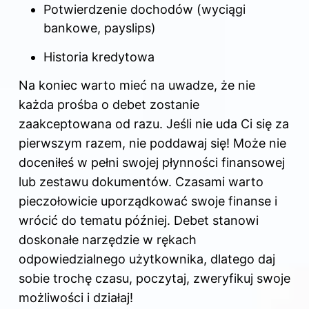
Potwierdzenie dochodów (wyciągi
bankowe, payslips)
Historia kredytowa
Na koniec warto mieć na uwadze, że nie
każda prośba o debet zostanie
zaakceptowana od razu. Jeśli nie uda Ci się za
pierwszym razem, nie poddawaj się! Może nie
doceniłeś w pełni swojej płynności finansowej
lub zestawu dokumentów. Czasami warto
pieczołowicie uporządkować swoje finanse i
wrócić do tematu później. Debet stanowi
doskonałe narzędzie w rękach
odpowiedzialnego użytkownika, dlatego daj
sobie trochę czasu, poczytaj, zweryfikuj swoje
możliwości i działaj!