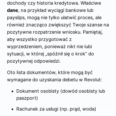
dochody czy historia kredytowa. Właściwe
dane
, na przykład wyciągi bankowe lub
payslips, mogą nie tylko ułatwić proces, ale
również znacząco zwiększyć Twoje szanse na
pozytywne rozpatrzenie wniosku. Pamiętaj,
aby wszystko przygotować z
wyprzedzeniem, ponieważ nikt nie lubi
sytuacji, w której „spóźnił się o krok” do
pozytywnej odpowiedzi.
Oto lista dokumentów, które mogą być
wymagane do uzyskania debetu w Revolut:
Dokument osobisty (dowód osobisty lub
paszport)
Rachunek za usługi (np. prąd, woda)