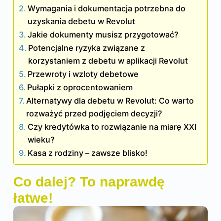
Wymagania i dokumentacja potrzebna do
uzyskania debetu w Revolut
Jakie dokumenty musisz przygotować?
Potencjalne ryzyka związane z
korzystaniem z debetu w aplikacji Revolut
Przewroty i wzloty debetowe
Pułapki z oprocentowaniem
Alternatywy dla debetu w Revolut: Co warto
rozważyć przed podjęciem decyzji?
Czy kredytówka to rozwiązanie na miarę XXI
wieku?
Kasa z rodziny – zawsze blisko!
Co dalej? To naprawdę
łatwe!