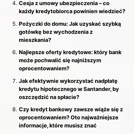
Cesja z umowy ubezpieczenia – co
każdy kredytobiorca powinien wiedzieć?
Pożyczki do domu: Jak uzyskać szybką
gotówkę bez wychodzenia z
mieszkania?
Najlepsze oferty kredytowe: który bank
może pochwalić się najniższym
oprocentowaniem?
Jak efektywnie wykorzystać nadpłatę
kredytu hipotecznego w Santander, by
oszczędzić na spłacie?
Czy kredyt bankowy zawsze wiąże się z
oprocentowaniem? Oto najważniejsze
informacje, które musisz znać