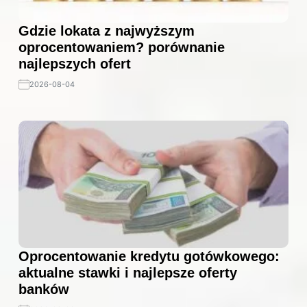
Gdzie lokata z najwyższym
oprocentowaniem? porównanie
najlepszych ofert
2026-08-04
Oprocentowanie kredytu gotówkowego:
aktualne stawki i najlepsze oferty
banków