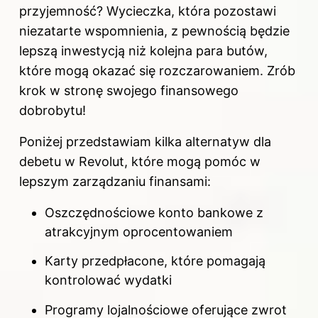
przyjemność? Wycieczka, która pozostawi
niezatarte wspomnienia, z pewnością będzie
lepszą inwestycją niż kolejna para butów,
które mogą okazać się rozczarowaniem. Zrób
krok w stronę swojego finansowego
dobrobytu!
Poniżej przedstawiam kilka alternatyw dla
debetu w Revolut, które mogą pomóc w
lepszym zarządzaniu finansami:
Oszczędnościowe konto bankowe z
atrakcyjnym oprocentowaniem
Karty przedpłacone, które pomagają
kontrolować wydatki
Programy lojalnościowe oferujące zwrot