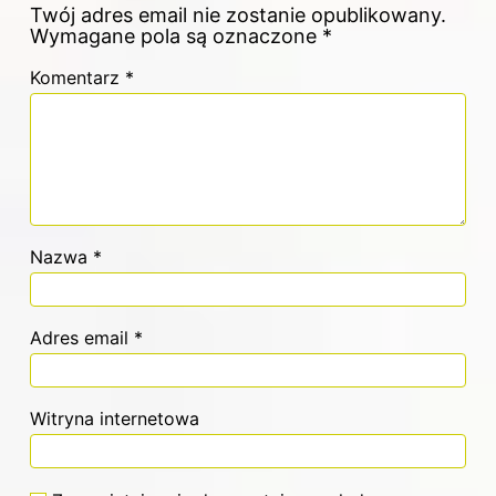
Twój adres email nie zostanie opublikowany.
Wymagane pola są oznaczone
*
Komentarz
*
Nazwa
*
Adres email
*
Witryna internetowa