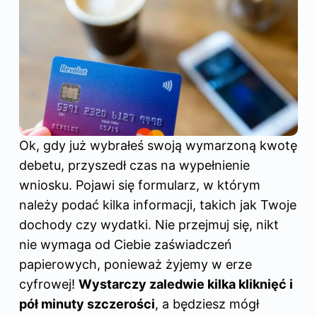
Ok, gdy już wybrałeś swoją wymarzoną kwotę
debetu, przyszedł czas na wypełnienie
wniosku. Pojawi się formularz, w którym
należy podać kilka informacji, takich jak Twoje
dochody czy wydatki. Nie przejmuj się, nikt
nie wymaga od Ciebie zaświadczeń
papierowych, ponieważ żyjemy w erze
cyfrowej!
Wystarczy zaledwie kilka kliknięć i
pół minuty szczerości
, a będziesz mógł