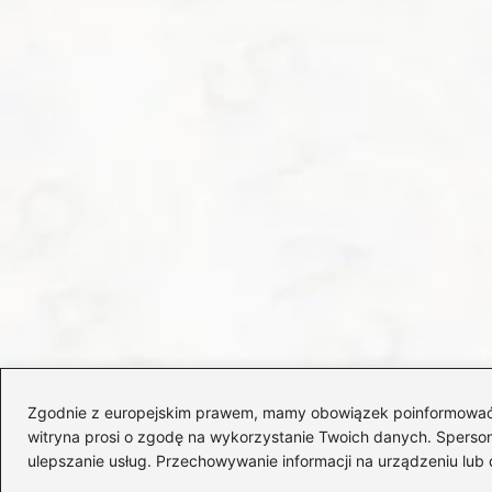
Zgodnie z europejskim prawem, mamy obowiązek poinformować Cię
witryna prosi o zgodę na wykorzystanie Twoich danych. Spersonal
ulepszanie usług. Przechowywanie informacji na urządzeniu lub 