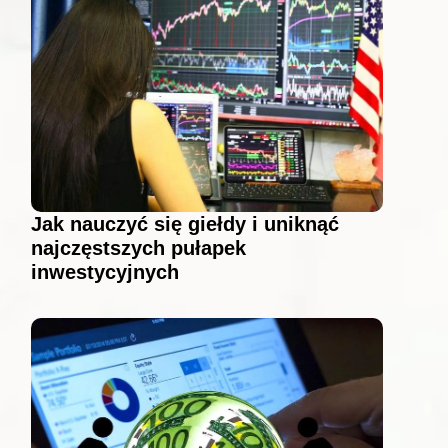
Jak nauczyć się giełdy i uniknąć
najczęstszych pułapek
inwestycyjnych