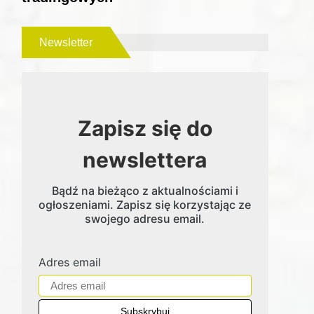
Newsletter
Zapisz się do
newslettera
Bądź na bieżąco z aktualnościami i
ogłoszeniami. Zapisz się korzystając ze
swojego adresu email.
Adres email