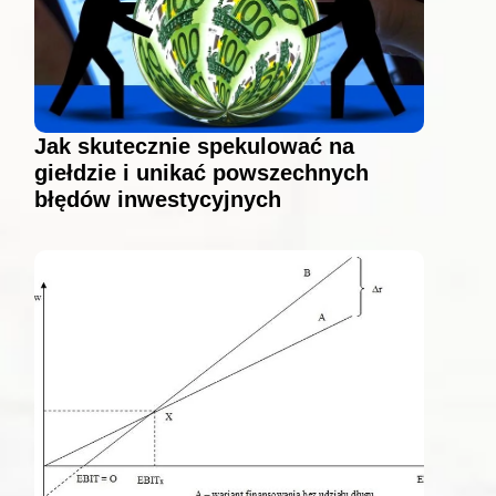
Jak skutecznie spekulować na
giełdzie i unikać powszechnych
błędów inwestycyjnych