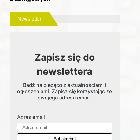
Newsletter
Zapisz się do
newslettera
Bądź na bieżąco z aktualnościami i
ogłoszeniami. Zapisz się korzystając ze
swojego adresu email.
Adres email