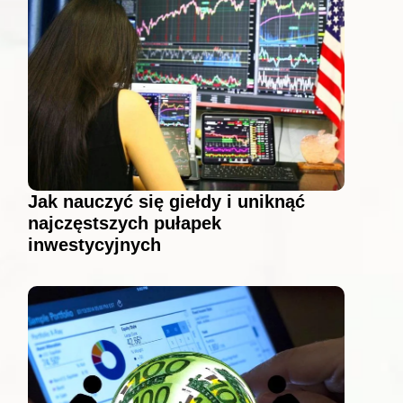
Jak nauczyć się giełdy i uniknąć
najczęstszych pułapek
inwestycyjnych