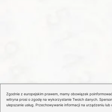
Zgodnie z europejskim prawem, mamy obowiązek poinformować Cię
witryna prosi o zgodę na wykorzystanie Twoich danych. Spersonal
ulepszanie usług. Przechowywanie informacji na urządzeniu lub 