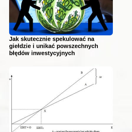
Jak skutecznie spekulować na
giełdzie i unikać powszechnych
błędów inwestycyjnych