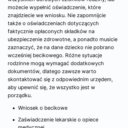
możecie wypełnić oświadczenie, które
znajdziecie we wniosku. Nie zapomnijcie
także o oświadczeniach dotyczących
faktycznie opłaconych składków na
ubezpieczenie zdrowotne, a ponadto musicie
zaznaczyć, że na dane dziecko nie pobrano
wcześniej becikowego. Różne sytuacje
rodzinne mogą wymagać dodatkowych
dokumentów, dlatego zawsze warto
skontaktować się z odpowiednim urzędem,
aby upewnić się, że wszystko jest w
porządku.
Wniosek o becikowe
Zaświadczenie lekarskie o opiece
medycznej