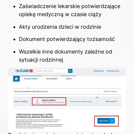
Zaświadczenie lekarskie potwierdzające
opiekę medyczną w czasie ciąży
Akty urodzenia dzieci w rodzinie
Dokument potwierdzający tożsamość
Wszelkie inne dokumenty zależne od
sytuacji rodzinnej