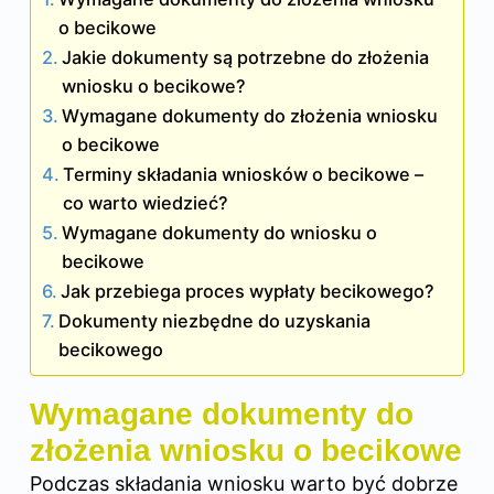
o becikowe
Jakie dokumenty są potrzebne do złożenia
wniosku o becikowe?
Wymagane dokumenty do złożenia wniosku
o becikowe
Terminy składania wniosków o becikowe –
co warto wiedzieć?
Wymagane dokumenty do wniosku o
becikowe
Jak przebiega proces wypłaty becikowego?
Dokumenty niezbędne do uzyskania
becikowego
Wymagane dokumenty do
złożenia wniosku o becikowe
Podczas składania wniosku warto być dobrze