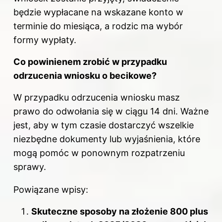
będzie wypłacane na wskazane konto w
terminie do miesiąca, a rodzic ma wybór
formy wypłaty.
Co powinienem zrobić w przypadku
odrzucenia wniosku o becikowe?
W przypadku odrzucenia wniosku masz
prawo do odwołania się w ciągu 14 dni. Ważne
jest, aby w tym czasie dostarczyć wszelkie
niezbędne dokumenty lub wyjaśnienia, które
mogą pomóc w ponownym rozpatrzeniu
sprawy.
Powiązane wpisy:
Skuteczne sposoby na złożenie 800 plus