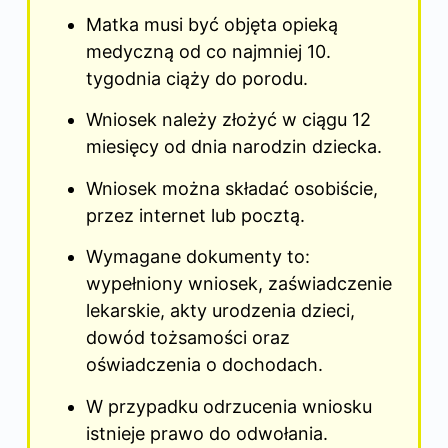
Matka musi być objęta opieką
medyczną od co najmniej 10.
tygodnia ciąży do porodu.
Wniosek należy złożyć w ciągu 12
miesięcy od dnia narodzin dziecka.
Wniosek można składać osobiście,
przez internet lub pocztą.
Wymagane dokumenty to:
wypełniony wniosek, zaświadczenie
lekarskie, akty urodzenia dzieci,
dowód tożsamości oraz
oświadczenia o dochodach.
W przypadku odrzucenia wniosku
istnieje prawo do odwołania.