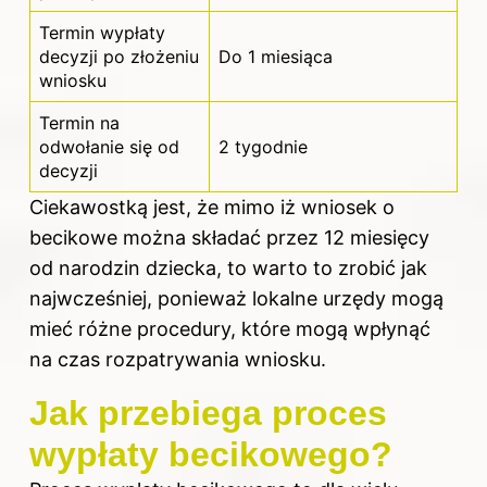
Termin wypłaty
decyzji po złożeniu
Do 1 miesiąca
wniosku
Termin na
odwołanie się od
2 tygodnie
decyzji
Ciekawostką jest, że mimo iż wniosek o
becikowe można składać przez 12 miesięcy
od narodzin dziecka, to warto to zrobić jak
najwcześniej, ponieważ lokalne urzędy mogą
mieć różne procedury, które mogą wpłynąć
na czas rozpatrywania wniosku.
Jak przebiega proces
wypłaty becikowego?