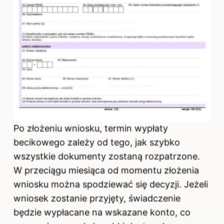
Po złożeniu wniosku, termin wypłaty
becikowego zależy od tego, jak szybko
wszystkie dokumenty zostaną rozpatrzone.
W przeciągu miesiąca od momentu złożenia
wniosku można spodziewać się decyzji. Jeżeli
wniosek zostanie przyjęty, świadczenie
będzie wypłacane na wskazane konto, co