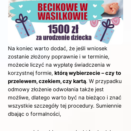
Na koniec warto dodać, że jeśli wniosek
zostanie złożony poprawnie i w terminie,
możecie liczyć na wypłatę świadczenia w
korzystnej formie,
którą wybierzecie – czy to
przelewem, czekiem, czy kartą
. W przypadku
odmowy złożenie odwołania także jest
możliwe, dlatego warto być na bieżąco i znać
wszystkie szczegóły tej procedury. Sumiennie
dbając o formalności,