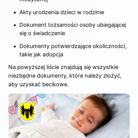
Akty urodzenia dzieci w rodzinie
Dokument tożsamości osoby ubiegającej
się o świadczenie
Dokumenty potwierdzające okoliczności,
takie jak adopcja
Na powyższej liście znajdują się wszystkie
niezbędne dokumenty, które należy złożyć,
aby uzyskać becikowe.