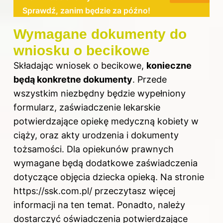
Sprawdź, zanim będzie za późno!
Wymagane dokumenty do
wniosku o becikowe
Składając wniosek o becikowe,
konieczne
będą konkretne dokumenty
. Przede
wszystkim niezbędny będzie wypełniony
formularz, zaświadczenie lekarskie
potwierdzające opiekę medyczną kobiety w
ciąży, oraz akty urodzenia i dokumenty
tożsamości. Dla opiekunów prawnych
wymagane będą dodatkowe zaświadczenia
dotyczące objęcia dziecka opieką. Na stronie
https://ssk.com.pl/
przeczytasz więcej
informacji na ten temat. Ponadto, należy
dostarczyć oświadczenia potwierdzające