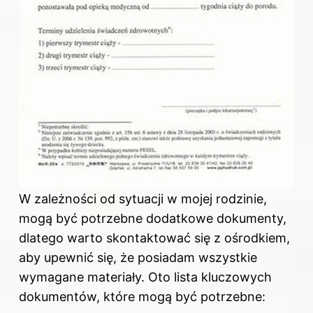
W zależności od sytuacji w mojej rodzinie,
mogą być potrzebne dodatkowe dokumenty,
dlatego warto skontaktować się z ośrodkiem,
aby upewnić się, że posiadam wszystkie
wymagane materiały. Oto lista kluczowych
dokumentów, które mogą być potrzebne: