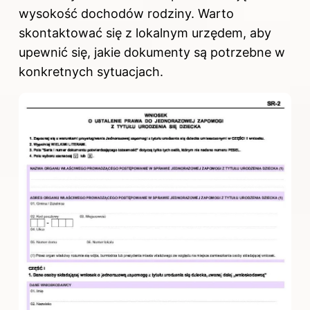
wysokość dochodów rodziny. Warto
skontaktować się z lokalnym urzędem, aby
upewnić się, jakie dokumenty są potrzebne w
konkretnych sytuacjach.