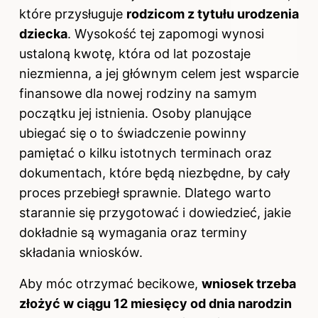
które przysługuje
rodzicom z tytułu urodzenia
dziecka
. Wysokość tej zapomogi wynosi
ustaloną kwotę, która od lat pozostaje
niezmienna, a jej głównym celem jest wsparcie
finansowe dla nowej rodziny na samym
początku jej istnienia. Osoby planujące
ubiegać się o to świadczenie powinny
pamiętać o kilku istotnych terminach oraz
dokumentach, które będą niezbędne, by cały
proces przebiegł sprawnie. Dlatego warto
starannie się przygotować i dowiedzieć, jakie
dokładnie są wymagania oraz terminy
składania wniosków.
Aby móc otrzymać becikowe,
wniosek trzeba
złożyć w ciągu 12 miesięcy od dnia narodzin