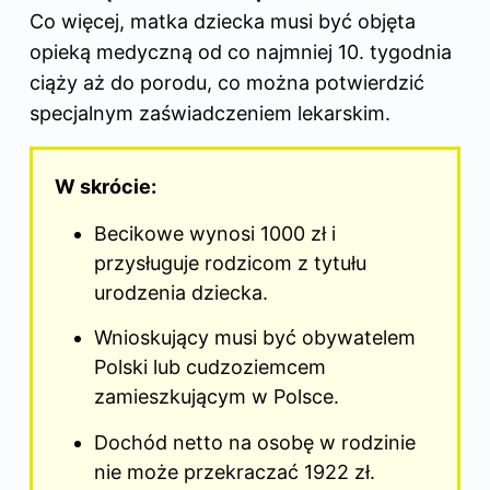
Co więcej, matka dziecka musi być objęta
opieką medyczną od co najmniej 10. tygodnia
ciąży aż do porodu, co można potwierdzić
specjalnym zaświadczeniem lekarskim.
W skrócie:
Becikowe
wynosi 1000 zł i
przysługuje rodzicom z tytułu
urodzenia dziecka.
Wnioskujący musi być obywatelem
Polski lub cudzoziemcem
zamieszkującym w Polsce.
Dochód netto na osobę w rodzinie
nie może przekraczać 1922 zł.