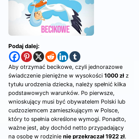
Podaj dalej:
Aby otrzymać becikowe, czyli jednorazowe
świadczenie pieniężne w wysokości
1000 zł
z
tytułu urodzenia dziecka, należy spełnić kilka
podstawowych warunków. Po pierwsze,
wnioskujący musi być obywatelem Polski lub
cudzoziemcem zamieszkującym w Polsce,
który to spełnia określone wymogi. Ponadto,
ważne jest, aby dochód netto przypadający
na osobę w rodzinie
nie przekraczał 1922 zł
.