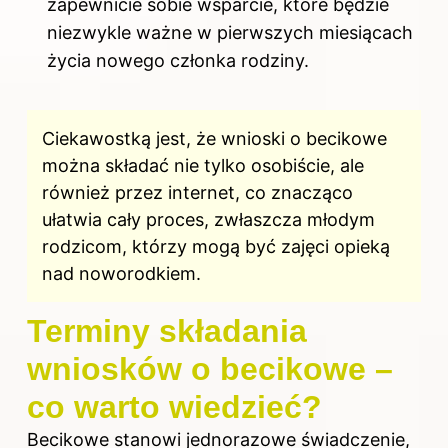
zapewnicie sobie wsparcie, które będzie
niezwykle ważne w pierwszych miesiącach
życia nowego członka rodziny.
Ciekawostką jest, że wnioski o becikowe
można składać nie tylko osobiście, ale
również przez internet, co znacząco
ułatwia cały proces, zwłaszcza młodym
rodzicom, którzy mogą być zajęci opieką
nad noworodkiem.
Terminy składania
wniosków o becikowe –
co warto wiedzieć?
Becikowe stanowi jednorazowe świadczenie,