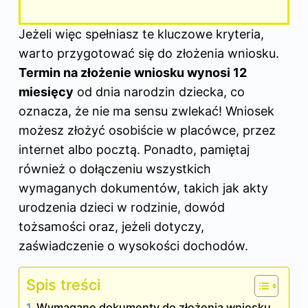
Jeżeli więc spełniasz te kluczowe kryteria,
warto przygotować się do złożenia wniosku.
Termin na złożenie
wniosku
wynosi 12
miesięcy
od dnia narodzin dziecka, co
oznacza, że nie ma sensu zwlekać! Wniosek
możesz złożyć osobiście w placówce, przez
internet albo pocztą. Ponadto, pamiętaj
również o dołączeniu wszystkich
wymaganych dokumentów, takich jak akty
urodzenia dzieci w rodzinie, dowód
tożsamości oraz, jeżeli dotyczy,
zaświadczenie o wysokości dochodów.
Spis treści
Wymagane dokumenty do złożenia wniosku