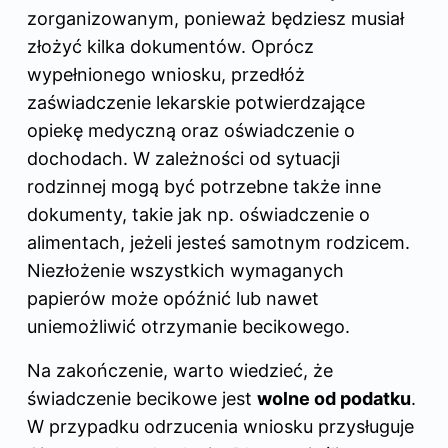
zorganizowanym, ponieważ będziesz musiał
złożyć kilka dokumentów. Oprócz
wypełnionego wniosku, przedłóż
zaświadczenie lekarskie potwierdzające
opiekę medyczną oraz oświadczenie o
dochodach. W zależności od sytuacji
rodzinnej mogą być potrzebne także inne
dokumenty, takie jak np. oświadczenie o
alimentach, jeżeli jesteś samotnym rodzicem.
Niezłożenie wszystkich wymaganych
papierów może opóźnić lub nawet
uniemożliwić otrzymanie becikowego.
Na zakończenie, warto wiedzieć, że
świadczenie becikowe jest
wolne od podatku
.
W przypadku odrzucenia wniosku przysługuje