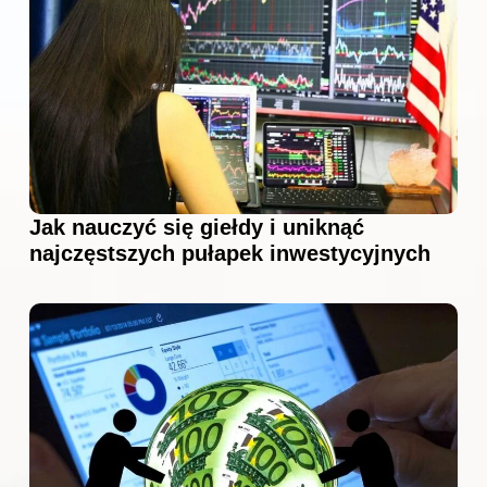
Jak nauczyć się giełdy i uniknąć
najczęstszych pułapek inwestycyjnych