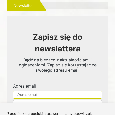
Newsletter
Zapisz się do
newslettera
Bądź na bieżąco z aktualnościami i
ogłoszeniami. Zapisz się korzystając ze
swojego adresu email.
Adres email
Zgodnie z europejskim prawem, mamy obowiązek