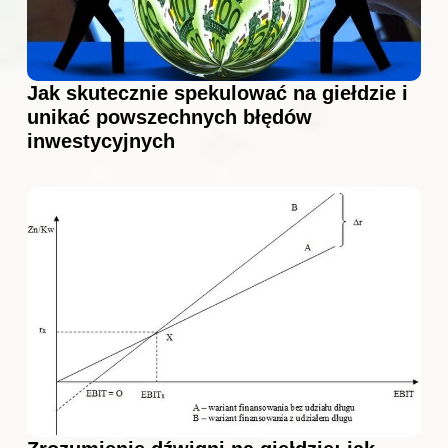
Jak skutecznie spekulować na giełdzie i
unikać powszechnych błędów
inwestycyjnych