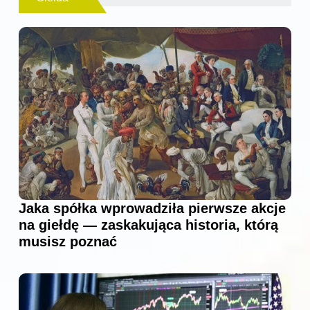
Jaka spółka wprowadziła pierwsze akcje
na giełdę — zaskakująca historia, którą
musisz poznać