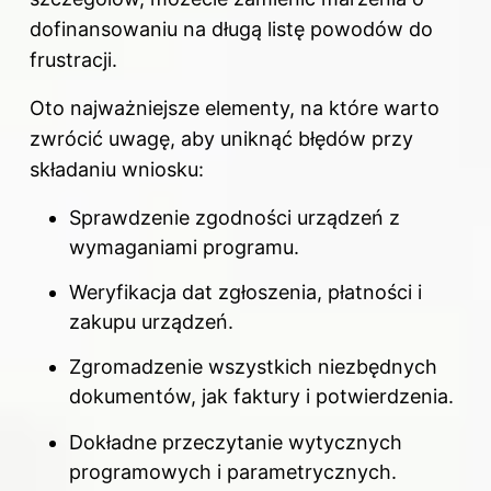
dofinansowaniu na długą listę powodów do
frustracji.
Oto najważniejsze elementy, na które warto
zwrócić uwagę, aby uniknąć błędów przy
składaniu wniosku:
Sprawdzenie zgodności urządzeń z
wymaganiami programu.
Weryfikacja dat zgłoszenia, płatności i
zakupu urządzeń.
Zgromadzenie wszystkich niezbędnych
dokumentów, jak faktury i potwierdzenia.
Dokładne przeczytanie wytycznych
programowych i parametrycznych.