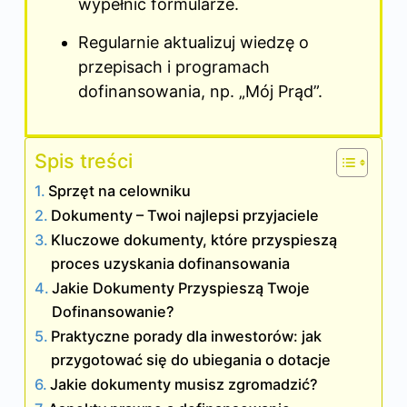
wypełnić formularze.
Regularnie aktualizuj wiedzę o
przepisach i programach
dofinansowania, np. „Mój Prąd”.
Spis treści
Sprzęt na celowniku
Dokumenty – Twoi najlepsi przyjaciele
Kluczowe dokumenty, które przyspieszą
proces uzyskania dofinansowania
Jakie Dokumenty Przyspieszą Twoje
Dofinansowanie?
Praktyczne porady dla inwestorów: jak
przygotować się do ubiegania o dotacje
Jakie dokumenty musisz zgromadzić?