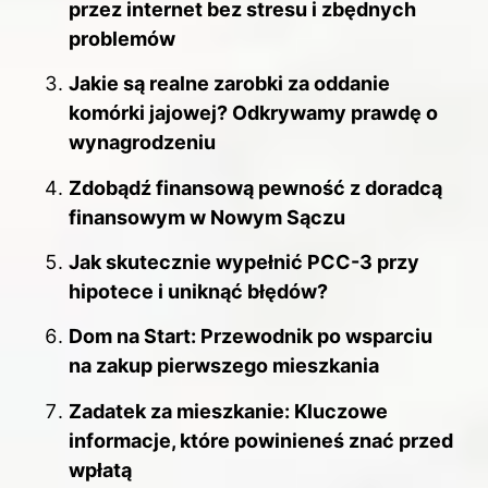
przez internet bez stresu i zbędnych
problemów
Jakie są realne zarobki za oddanie
komórki jajowej? Odkrywamy prawdę o
wynagrodzeniu
Zdobądź finansową pewność z doradcą
finansowym w Nowym Sączu
Jak skutecznie wypełnić PCC-3 przy
hipotece i uniknąć błędów?
Dom na Start: Przewodnik po wsparciu
na zakup pierwszego mieszkania
Zadatek za mieszkanie: Kluczowe
informacje, które powinieneś znać przed
wpłatą