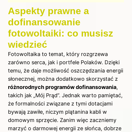
Aspekty prawne a
dofinansowanie
fotowoltaiki: co musisz
wiedzieć
Fotowoltaika to temat, który rozgrzewa
zarówno serca, jak i portfele Polaków. Dzięki
temu, że daje możliwość oszczędzania energii
słonecznej, można dodatkowo skorzystać z
różnorodnych programów dofinansowania
,
takich jak „Mój Prąd”. Jednak warto pamiętać,
że formalności związane z tymi dotacjami
bywają zawiłe, niczym plątanina kabli w
domowym sprzęcie. Zanim więc zaczniemy
marzyć o darmowej energii ze słońca, dobrze