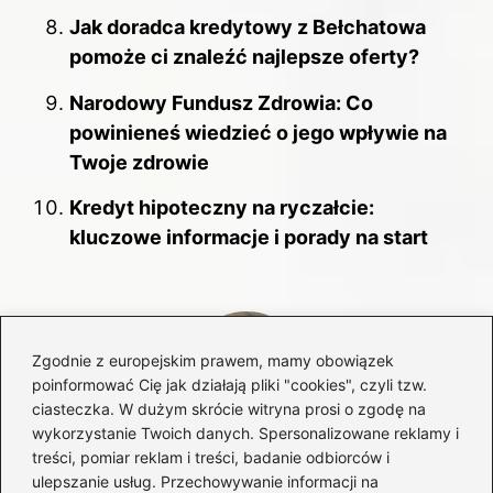
Jak doradca kredytowy z Bełchatowa
pomoże ci znaleźć najlepsze oferty?
Narodowy Fundusz Zdrowia: Co
powinieneś wiedzieć o jego wpływie na
Twoje zdrowie
Kredyt hipoteczny na ryczałcie:
kluczowe informacje i porady na start
Zgodnie z europejskim prawem, mamy obowiązek
poinformować Cię jak działają pliki "cookies", czyli tzw.
ciasteczka. W dużym skrócie witryna prosi o zgodę na
wykorzystanie Twoich danych. Spersonalizowane reklamy i
treści, pomiar reklam i treści, badanie odbiorców i
Bartosz Tomczyk
ulepszanie usług. Przechowywanie informacji na