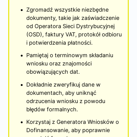
Zgromadź wszystkie niezbędne
dokumenty, takie jak zaświadczenie
od Operatora Sieci Dystrybucyjnej
(OSD), faktury VAT, protokół odbioru
i potwierdzenia płatności.
Pamiętaj o terminowym składaniu
wniosku oraz znajomości
obowiązujących dat.
Dokładnie zweryfikuj dane w
dokumentach, aby uniknąć
odrzucenia wniosku z powodu
błędów formalnych.
Korzystaj z Generatora Wniosków o
Dofinansowanie, aby poprawnie