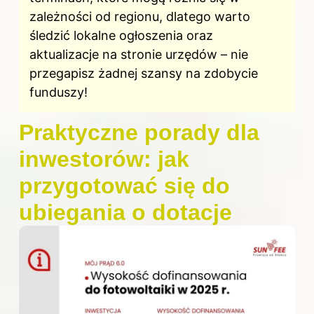
zależności od regionu, dlatego warto
śledzić lokalne ogłoszenia oraz
aktualizacje na stronie urzędów – nie
przegapisz żadnej szansy na zdobycie
funduszy!
Praktyczne porady dla
inwestorów: jak
przygotować się do
ubiegania o dotacje