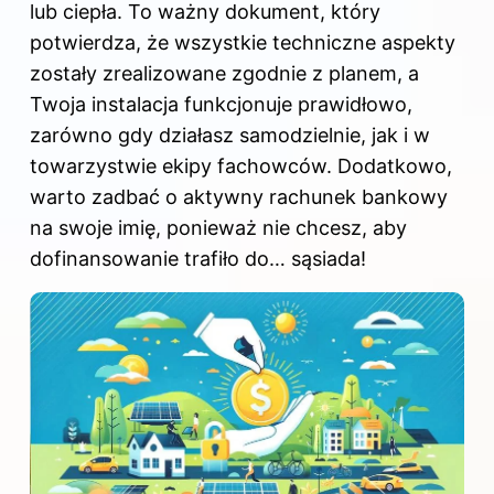
lub ciepła. To ważny dokument, który
potwierdza, że wszystkie techniczne aspekty
zostały zrealizowane zgodnie z planem, a
Twoja instalacja funkcjonuje prawidłowo,
zarówno gdy działasz samodzielnie, jak i w
towarzystwie ekipy fachowców. Dodatkowo,
warto zadbać o aktywny rachunek bankowy
na swoje imię, ponieważ nie chcesz, aby
dofinansowanie trafiło do… sąsiada!