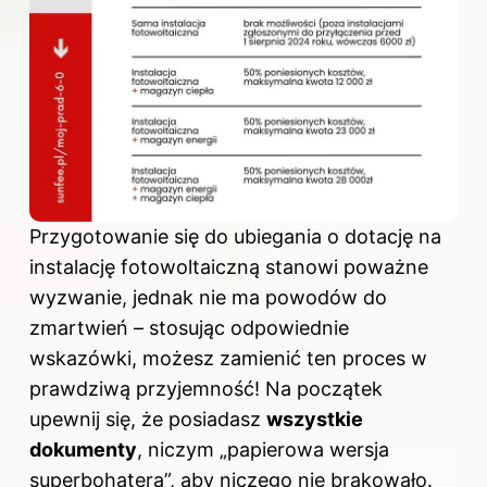
Przygotowanie się do ubiegania o dotację na
instalację fotowoltaiczną stanowi poważne
wyzwanie, jednak nie ma powodów do
zmartwień – stosując odpowiednie
wskazówki, możesz zamienić ten proces w
prawdziwą przyjemność! Na początek
upewnij się, że posiadasz
wszystkie
dokumenty
, niczym „papierowa wersja
superbohatera”, aby niczego nie brakowało.