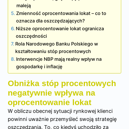
maleją
Zmienność oprocentowania lokat – co to
oznacza dla oszczędzających?
Niższe oprocentowanie lokat ogranicza
oszczędności
Rola Narodowego Banku Polskiego w
kształtowaniu stóp procentowych
Interwencje NBP mają realny wpływ na
gospodarkę i inflację
Obniżka stóp procentowych
negatywnie wpływa na
oprocentowanie lokat
W obliczu obecnej sytuacji rynkowej klienci
powinni uważnie przemyśleć swoją strategię
oszczędzania. To, co kiedyś uchodziło za