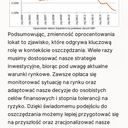
Podsumowując, zmienność oprocentowania
lokat to zjawisko, które odgrywa kluczową
rolę w kontekście oszczędzania. Wiele razy
musimy dostosować nasze strategie
inwestycyjne, biorąc pod uwagę aktualne
warunki rynkowe. Zawsze opłaca się
monitorować sytuację na rynku oraz
adaptować nasze decyzje do osobistych
celów finansowych i stopnia tolerancji na
ryzyko. Dzięki świadomemu podejściu do
oszczędzania możemy lepiej przygotować się
na przyszłość oraz zracjonalizować nasze