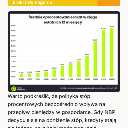
kroki i wymagania
Warto podkreślić, że polityka stóp
procentowych bezpośrednio wpływa na
przepływ pieniędzy w gospodarce. Gdy NBP
decyduje się na obniżenie stóp, kredyty stają