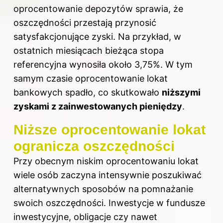
oprocentowanie depozytów sprawia, że
oszczędności przestają przynosić
satysfakcjonujące zyski. Na przykład, w
ostatnich miesiącach bieżąca stopa
referencyjna wynosiła około 3,75%. W tym
samym czasie
oprocentowanie lokat
bankowych spadło, co skutkowało
niższymi
zyskami z zainwestowanych pieniędzy
.
Niższe oprocentowanie lokat
ogranicza oszczędności
Przy obecnym niskim oprocentowaniu lokat
wiele osób zaczyna intensywnie poszukiwać
alternatywnych sposobów na pomnażanie
swoich oszczędności. Inwestycje w fundusze
inwestycyjne, obligacje czy nawet