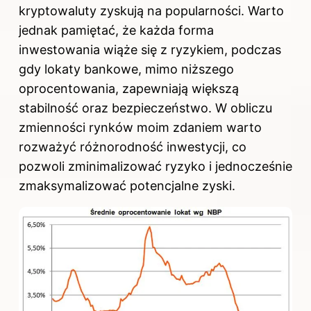
kryptowaluty zyskują na popularności. Warto
jednak pamiętać, że każda forma
inwestowania wiąże się z ryzykiem, podczas
gdy lokaty bankowe, mimo niższego
oprocentowania, zapewniają większą
stabilność oraz bezpieczeństwo. W obliczu
zmienności rynków moim zdaniem warto
rozważyć różnorodność inwestycji, co
pozwoli zminimalizować ryzyko i jednocześnie
zmaksymalizować potencjalne zyski.