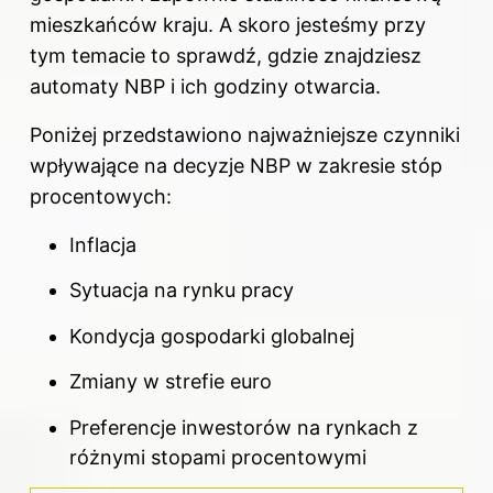
mieszkańców kraju. A skoro jesteśmy przy
tym temacie to sprawdź,
gdzie znajdziesz
automaty NBP i ich godziny otwarcia
.
Poniżej przedstawiono najważniejsze czynniki
wpływające na decyzje NBP w zakresie stóp
procentowych:
Inflacja
Sytuacja na rynku pracy
Kondycja gospodarki globalnej
Zmiany w strefie euro
Preferencje inwestorów na rynkach z
różnymi stopami procentowymi