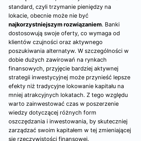
standard, czyli trzymanie pieniędzy na
lokacie, obecnie może nie być
najkorzystniejszym rozwiązaniem
. Banki
dostosowują swoje oferty, co wymaga od
klientów czujności oraz aktywnego
poszukiwania alternatyw. W szczególności w
dobie dużych zawirowań na rynkach
finansowych, przyjęcie bardziej aktywnej
strategii inwestycyjnej może przynieść lepsze
efekty niż tradycyjne lokowanie kapitału na
mniej atrakcyjnych lokatach. Z tego względu
warto zainwestować czas w poszerzenie
wiedzy dotyczącej różnych form
oszczędzania i inwestowania, by skuteczniej
zarządzać swoim kapitałem w tej zmieniającej
się rzeczywistości finansowej.