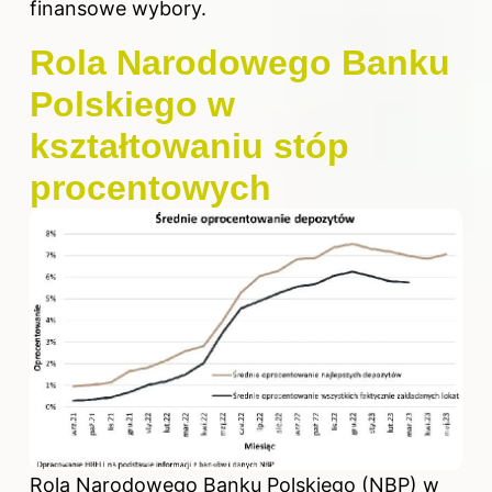
finansowe wybory.
Rola Narodowego Banku
Polskiego w
kształtowaniu stóp
procentowych
Rola Narodowego Banku Polskiego (NBP) w