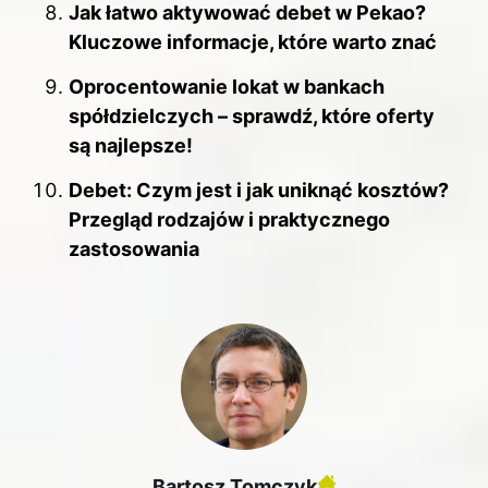
Jak łatwo aktywować debet w Pekao?
Kluczowe informacje, które warto znać
Oprocentowanie lokat w bankach
spółdzielczych – sprawdź, które oferty
są najlepsze!
Debet: Czym jest i jak uniknąć kosztów?
Przegląd rodzajów i praktycznego
zastosowania
Bartosz Tomczyk