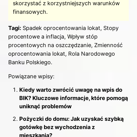
skorzystać z korzystniejszych warunków
finansowych.
Tagi:
Spadek oprocentowania lokat, Stopy
procentowe a inflacja, Wpływ stóp
procentowych na oszczędzanie, Zmienność
oprocentowania lokat, Rola Narodowego
Banku Polskiego.
Powiązane wpisy:
Kiedy warto zwrócić uwagę na wpis do
BIK? Kluczowe informacje, które pomogą
uniknąć problemów
Pożyczki do domu: Jak uzyskać szybką
gotówkę bez wychodzenia z
mieszkania?