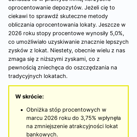
oprocentowanie depozytów. Jeżeli cię to
ciekawi to sprawdź
skuteczne metody
obliczania oprocentowania lokaty
. Jeszcze w
2026 roku stopy procentowe wynosiły 5,0%,
co umożliwiało uzyskiwanie znacznie lepszych
zysków z lokat. Niestety, obecnie wielu z nas
zmaga się z niższymi zyskami, co z
pewnością zniechęca do oszczędzania na
tradycyjnych lokatach.
W skrócie:
Obniżka stóp procentowych w
marcu 2026 roku do 3,75% wpłynęła
na zmniejszenie atrakcyjności lokat
bankowych.