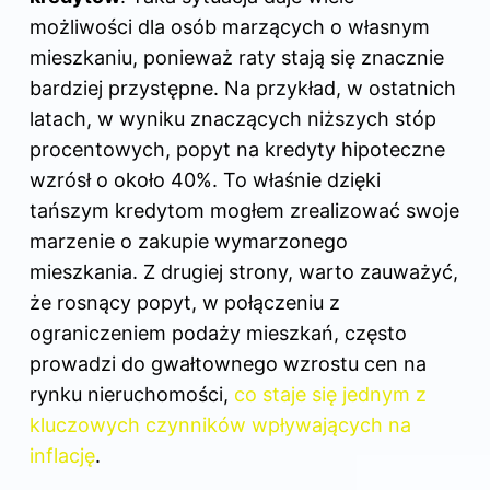
możliwości dla osób marzących o własnym
mieszkaniu, ponieważ raty stają się znacznie
bardziej przystępne. Na przykład, w ostatnich
latach, w wyniku znaczących niższych stóp
procentowych, popyt na kredyty hipoteczne
wzrósł o około 40%. To właśnie dzięki
tańszym kredytom mogłem zrealizować swoje
marzenie o zakupie wymarzonego
mieszkania. Z drugiej strony, warto zauważyć,
że rosnący popyt, w połączeniu z
ograniczeniem podaży mieszkań, często
prowadzi do gwałtownego wzrostu cen na
rynku nieruchomości,
co staje się jednym z
kluczowych czynników wpływających na
inflację
.