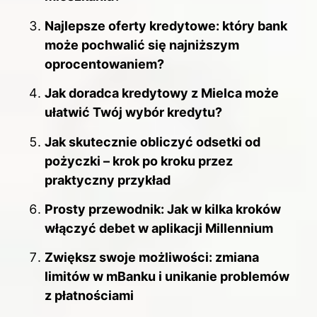
Najlepsze oferty kredytowe: który bank
może pochwalić się najniższym
oprocentowaniem?
Jak doradca kredytowy z Mielca może
ułatwić Twój wybór kredytu?
Jak skutecznie obliczyć odsetki od
pożyczki – krok po kroku przez
praktyczny przykład
Prosty przewodnik: Jak w kilka kroków
włączyć debet w aplikacji Millennium
Zwiększ swoje możliwości: zmiana
limitów w mBanku i unikanie problemów
z płatnościami