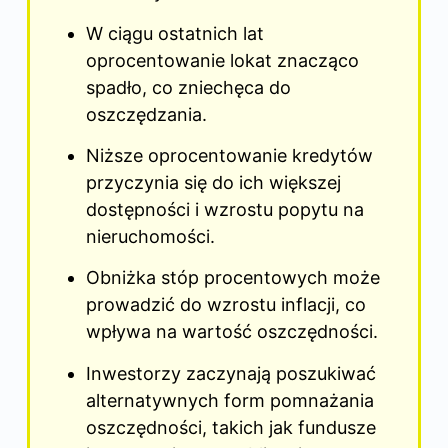
W ciągu ostatnich lat
oprocentowanie lokat znacząco
spadło, co zniechęca do
oszczędzania.
Niższe oprocentowanie kredytów
przyczynia się do ich większej
dostępności i wzrostu popytu na
nieruchomości.
Obniżka stóp procentowych może
prowadzić do wzrostu inflacji, co
wpływa na wartość oszczędności.
Inwestorzy zaczynają poszukiwać
alternatywnych form pomnażania
oszczędności, takich jak fundusze