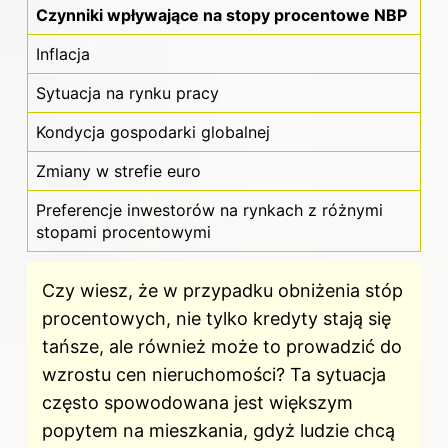
Czynniki wpływające na stopy procentowe NBP
Inflacja
Sytuacja na rynku pracy
Kondycja gospodarki globalnej
Zmiany w strefie euro
Preferencje inwestorów na rynkach z różnymi
stopami procentowymi
Czy wiesz, że w przypadku obniżenia stóp
procentowych, nie tylko kredyty stają się
tańsze, ale również może to prowadzić do
wzrostu cen nieruchomości? Ta sytuacja
często spowodowana jest większym
popytem na mieszkania, gdyż ludzie chcą