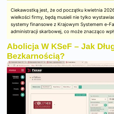
Ciekawostką jest, że od początku kwietnia 2026
wielkości firmy, będą musieli nie tylko wystawi
systemy finansowe z Krajowym Systemem e-Fa
administracji skarbowej, co może znacząco wp
Abolicja W KSeF – Jak Dłu
Bezkarnością?