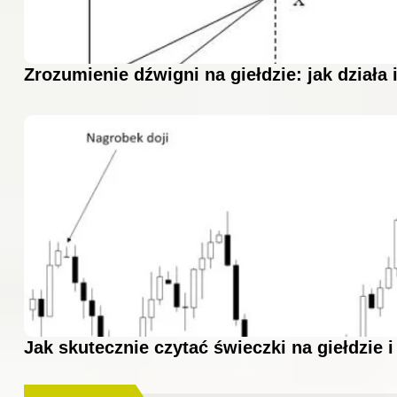
Zrozumienie dźwigni na giełdzie: jak działa 
Jak skutecznie czytać świeczki na giełdzie