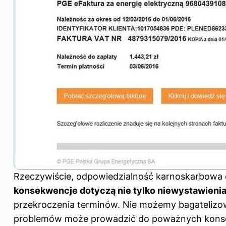
Rzeczywiście, odpowiedzialność karnoskarbowa o
konsekwencje dotyczą nie tylko niewystawienia 
przekroczenia terminów. Nie możemy bagatelizow
problemów może prowadzić do poważnych konsek