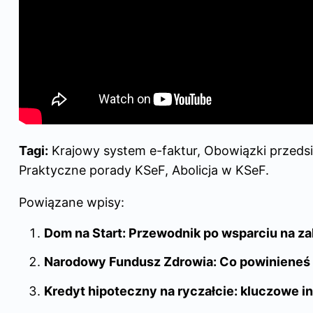
Tagi:
Krajowy system e-faktur, Obowiązki przedsi
Praktyczne porady KSeF, Abolicja w KSeF.
Powiązane wpisy:
Dom na Start: Przewodnik po wsparciu na z
Narodowy Fundusz Zdrowia: Co powinieneś 
Kredyt hipoteczny na ryczałcie: kluczowe in