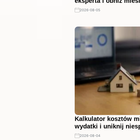
eksperta i obniż mies
2026-08-05
Kalkulator kosztów m
wydatki i uniknij nie
2026-08-04