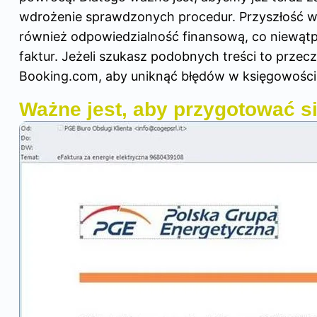
wdrożenie sprawdzonych procedur. Przyszłość w 
również odpowiedzialność finansową, co niewątpl
faktur. Jeżeli szukasz podobnych treści to przecz
Booking.com, aby uniknąć błędów w księgowości
Ważne jest, aby przygotować s