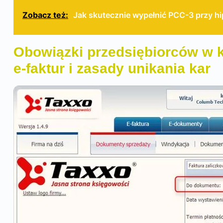
Zobacz też:
Jak skutecznie wypełnić PCC-3 przy hi
Obowiązki przedsiębiorców w 
e-faktur i zasady unikania kar