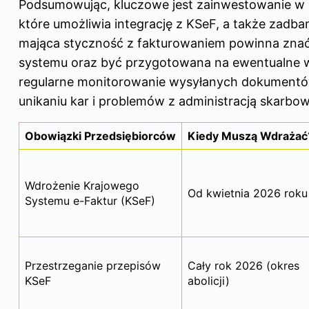
Podsumowując, kluczowe jest zainwestowanie w
które umożliwia integrację z KSeF, a także zadba
mająca styczność z fakturowaniem powinna znać
systemu oraz być przygotowana na ewentualne w
regularne monitorowanie wysyłanych dokumentów
unikaniu kar i problemów z administracją skarbow
Obowiązki Przedsiębiorców
Kiedy Muszą Wdrażać
Wdrożenie Krajowego
Od kwietnia 2026 roku
Systemu e-Faktur (KSeF)
Przestrzeganie przepisów
Cały rok 2026 (okres
KSeF
abolicji)