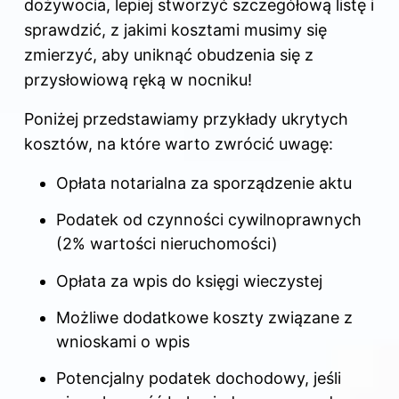
dożywocia, lepiej stworzyć szczegółową listę i
sprawdzić, z jakimi kosztami musimy się
zmierzyć, aby uniknąć obudzenia się z
przysłowiową ręką w nocniku!
Poniżej przedstawiamy przykłady ukrytych
kosztów, na które warto zwrócić uwagę:
Opłata notarialna za sporządzenie aktu
Podatek od czynności cywilnoprawnych
(2% wartości nieruchomości)
Opłata za wpis do księgi wieczystej
Możliwe dodatkowe koszty związane z
wnioskami o wpis
Potencjalny podatek dochodowy, jeśli