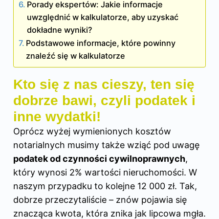
Porady ekspertów: Jakie informacje
uwzględnić w kalkulatorze, aby uzyskać
dokładne wyniki?
Podstawowe informacje, które powinny
znaleźć się w kalkulatorze
Kto się z nas cieszy, ten się
dobrze bawi, czyli podatek i
inne wydatki!
Oprócz wyżej wymienionych kosztów
notarialnych musimy także wziąć pod uwagę
podatek od czynności cywilnoprawnych
,
który wynosi 2% wartości nieruchomości. W
naszym przypadku to kolejne 12 000 zł. Tak,
dobrze przeczytaliście – znów pojawia się
znacząca kwota, która znika jak lipcowa mgła.