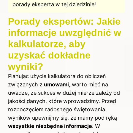
porady eksperta w tej dziedzinie!
Porady ekspertów: Jakie
informacje uwzględnić w
kalkulatorze, aby
uzyskać dokładne
wyniki?
Planując użycie kalkulatora do obliczeń
związanych z
umowami
, warto mieć na
uwadze, że sukces w dużej mierze zależy od
jakości danych, które wprowadzimy. Przed
rozpoczęciem radosnego świętowania
wyników upewnijmy się, że mamy pod ręką
wszystkie niezbędne informacje
. W