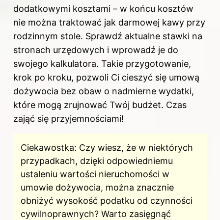
dodatkowymi kosztami – w końcu kosztów
nie można traktować jak darmowej kawy przy
rodzinnym stole. Sprawdź aktualne stawki na
stronach urzędowych i wprowadź je do
swojego kalkulatora. Takie przygotowanie,
krok po kroku, pozwoli Ci cieszyć się umową
dożywocia bez obaw o nadmierne wydatki,
które mogą zrujnować Twój budżet. Czas
zająć się przyjemnościami!
Ciekawostka: Czy wiesz, że w niektórych
przypadkach, dzięki odpowiedniemu
ustaleniu wartości nieruchomości w
umowie dożywocia, można znacznie
obniżyć wysokość podatku od czynności
cywilnoprawnych? Warto zasięgnąć