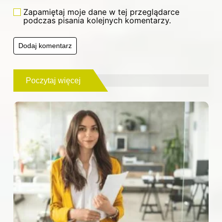
Zapamiętaj moje dane w tej przeglądarce
podczas pisania kolejnych komentarzy.
Poczytaj więcej