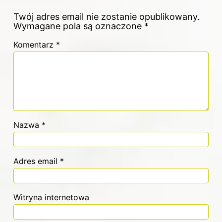
Twój adres email nie zostanie opublikowany.
Wymagane pola są oznaczone
*
Komentarz
*
Nazwa
*
Adres email
*
Witryna internetowa