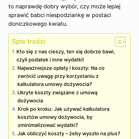
to naprawdę dobry wybór, czy może lepiej
sprawić babci niespodziankę w postaci
doniczkowego kwiatu.
Spis treści
Kto się z nas cieszy, ten się dobrze bawi,
czyli podatek i inne wydatki!
Najważniejsze opłaty i koszty: Na co
zwrócić uwagę przy korzystaniu z
kalkulatora umowy dożywocia?
Ukryte koszty związane z umową
dożywocia
Krok po kroku: Jak używać kalkulatora
kosztów umowy dożywocia, by
zminimalizować wydatki?
Jak obliczyć koszty – żeby wyszło na plus?