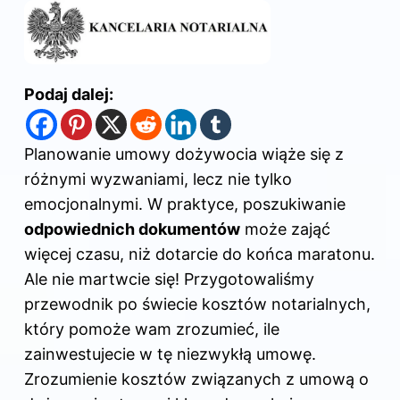
Podaj dalej:
Planowanie umowy dożywocia
wiąże się z
różnymi wyzwaniami, lecz nie tylko
emocjonalnymi. W praktyce, poszukiwanie
odpowiednich dokumentów
może zająć
więcej czasu, niż dotarcie do końca maratonu.
Ale nie martwcie się! Przygotowaliśmy
przewodnik po świecie kosztów notarialnych,
który pomoże wam zrozumieć, ile
zainwestujecie w tę niezwykłą umowę.
Zrozumienie kosztów związanych z umową o