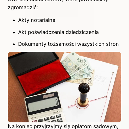
zgromadzić:
Akty notarialne
Akt poświadczenia dziedziczenia
Dokumenty tożsamości wszystkich stron
Na koniec przyjrzyjmy się opłatom sądowym,