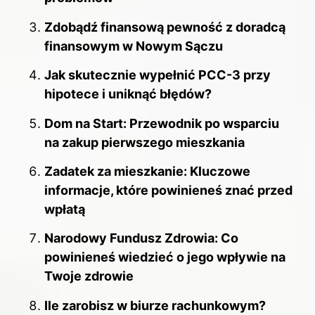
Zdobądź finansową pewność z doradcą
finansowym w Nowym Sączu
Jak skutecznie wypełnić PCC-3 przy
hipotece i uniknąć błędów?
Dom na Start: Przewodnik po wsparciu
na zakup pierwszego mieszkania
Zadatek za mieszkanie: Kluczowe
informacje, które powinieneś znać przed
wpłatą
Narodowy Fundusz Zdrowia: Co
powinieneś wiedzieć o jego wpływie na
Twoje zdrowie
Ile zarobisz w biurze rachunkowym?