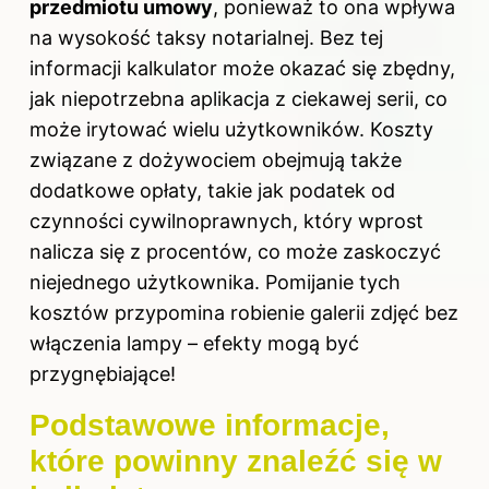
przedmiotu umowy
, ponieważ to ona wpływa
na wysokość taksy notarialnej. Bez tej
informacji kalkulator może okazać się zbędny,
jak niepotrzebna aplikacja z ciekawej serii, co
może irytować wielu użytkowników. Koszty
związane z dożywociem obejmują także
dodatkowe opłaty, takie jak podatek od
czynności cywilnoprawnych, który wprost
nalicza się z procentów, co może zaskoczyć
niejednego użytkownika. Pomijanie tych
kosztów przypomina robienie galerii zdjęć bez
włączenia lampy – efekty mogą być
przygnębiające!
Podstawowe informacje,
które powinny znaleźć się w