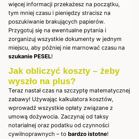
więcej informacji przekażesz na początku,
tym mniej czasu i pieniędzy stracisz na
poszukiwanie brakujących papierów.
Przygotuj się na ewentualne pytania i
zorganizuj wszystkie dokumenty w jednym
miejscu, aby później nie marnować czasu na
szukanie PESEL
!
Jak obliczyć koszty – żeby
wyszło na plus?
Teraz nastał czas na szczyptę matematycznej
zabawy! Używając kalkulatora
kosztów
,
wprowadź wszystkie opłaty związane z
umową dożywocia. Zaczynaj od taksy
notarialnej oraz podatku od czynności
cywilnoprawnych – to
bardzo istotne
!