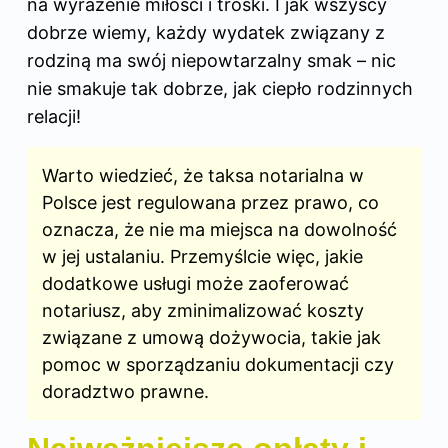
na wyrażenie miłości i troski. I jak wszyscy
dobrze wiemy, każdy wydatek związany z
rodziną ma swój niepowtarzalny smak – nic
nie smakuje tak dobrze, jak ciepło rodzinnych
relacji!
Warto wiedzieć, że taksa notarialna w
Polsce jest regulowana przez prawo, co
oznacza, że nie ma miejsca na dowolność
w jej ustalaniu. Przemyślcie więc, jakie
dodatkowe usługi może zaoferować
notariusz, aby zminimalizować koszty
związane z umową dożywocia, takie jak
pomoc w sporządzaniu dokumentacji czy
doradztwo prawne.