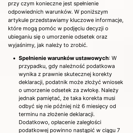
przy czym konieczne jest spełnienie
odpowiednich warunków. W poniższym
artykule przedstawiamy kluczowe informacje,
które mogą pomóc w podjęciu decyzji o
ubieganiu się o umorzenie odsetek oraz
wyjaśnimy, jak należy to zrobić.
Spełnienie warunków ustawowych
: W
przypadku, gdy należność podatkowa
wynika z prawnie skutecznej korekty
deklaracji, podatnik może złożyć wniosek
o umorzenie odsetek za zwłokę. Należy
jednak pamiętać, że taka korekta musi
odbyć się nie później niż 6 miesięcy od
terminu na złożenie deklaracji.
Dodatkowo, opłacenie zaległości
podatkowej powinno nastąpić w ciągu 7