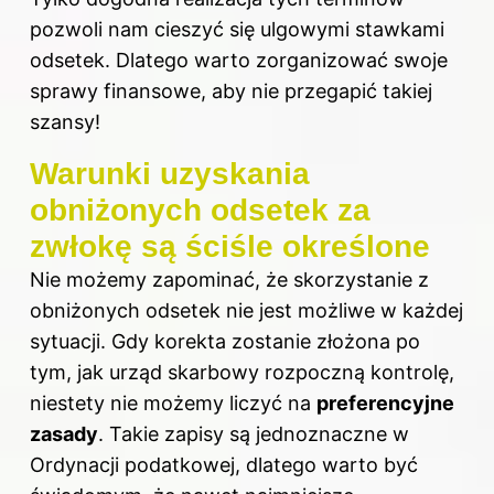
pozwoli nam cieszyć się ulgowymi stawkami
odsetek. Dlatego warto zorganizować swoje
sprawy finansowe, aby nie przegapić takiej
szansy!
Warunki uzyskania
obniżonych odsetek za
zwłokę są ściśle określone
Nie możemy zapominać, że skorzystanie z
obniżonych odsetek nie jest możliwe w każdej
sytuacji. Gdy korekta zostanie złożona po
tym, jak urząd skarbowy rozpoczną kontrolę,
niestety nie możemy liczyć na
preferencyjne
zasady
. Takie zapisy są jednoznaczne w
Ordynacji podatkowej, dlatego warto być