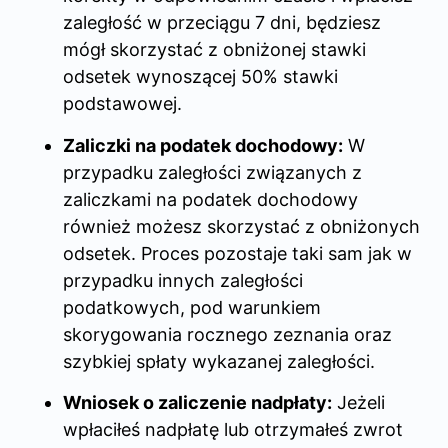
zaległość w przeciągu 7 dni, będziesz
mógł skorzystać z obniżonej stawki
odsetek wynoszącej 50% stawki
podstawowej.
Zaliczki na podatek dochodowy:
W
przypadku zaległości związanych z
zaliczkami na podatek dochodowy
również możesz skorzystać z obniżonych
odsetek. Proces pozostaje taki sam jak w
przypadku innych zaległości
podatkowych, pod warunkiem
skorygowania rocznego zeznania oraz
szybkiej spłaty wykazanej zaległości.
Wniosek o zaliczenie nadpłaty:
Jeżeli
wpłaciłeś nadpłatę lub otrzymałeś zwrot