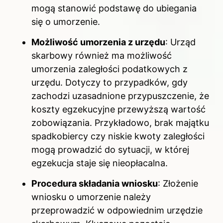
mogą stanowić podstawę do ubiegania
się o umorzenie.
Możliwość umorzenia z urzędu
: Urząd
skarbowy również ma możliwość
umorzenia zaległości podatkowych z
urzędu. Dotyczy to przypadków, gdy
zachodzi uzasadnione przypuszczenie, że
koszty egzekucyjne przewyższą wartość
zobowiązania. Przykładowo, brak majątku
spadkobiercy czy niskie kwoty zaległości
mogą prowadzić do sytuacji, w której
egzekucja staje się nieopłacalna.
Procedura składania wniosku
: Złożenie
wniosku o umorzenie należy
przeprowadzić w odpowiednim urzędzie