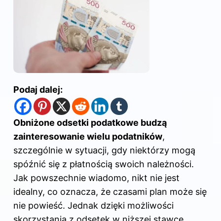
Podaj dalej:
Obniżone odsetki podatkowe budzą
zainteresowanie wielu podatników
,
szczególnie w sytuacji, gdy niektórzy mogą
spóźnić się z płatnością swoich należności.
Jak powszechnie wiadomo, nikt nie jest
idealny, co oznacza, że czasami plan może się
nie powieść. Jednak dzięki możliwości
skorzystania z odsetek w niższej stawce,