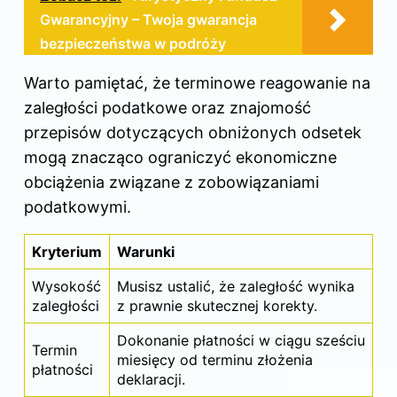
Gwarancyjny – Twoja gwarancja
bezpieczeństwa w podróży
Warto pamiętać, że terminowe reagowanie na
zaległości podatkowe oraz znajomość
przepisów dotyczących obniżonych odsetek
mogą znacząco ograniczyć ekonomiczne
obciążenia związane z zobowiązaniami
podatkowymi.
Kryterium
Warunki
Wysokość
Musisz ustalić, że zaległość wynika
zaległości
z prawnie skutecznej korekty.
Dokonanie płatności w ciągu sześciu
Termin
miesięcy od terminu złożenia
płatności
deklaracji.