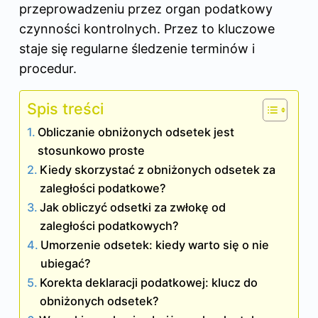
przeprowadzeniu przez organ podatkowy
czynności kontrolnych. Przez to kluczowe
staje się regularne śledzenie terminów i
procedur.
Spis treści
Obliczanie obniżonych odsetek jest
stosunkowo proste
Kiedy skorzystać z obniżonych odsetek za
zaległości podatkowe?
Jak obliczyć odsetki za zwłokę od
zaległości podatkowych?
Umorzenie odsetek: kiedy warto się o nie
ubiegać?
Korekta deklaracji podatkowej: klucz do
obniżonych odsetek?