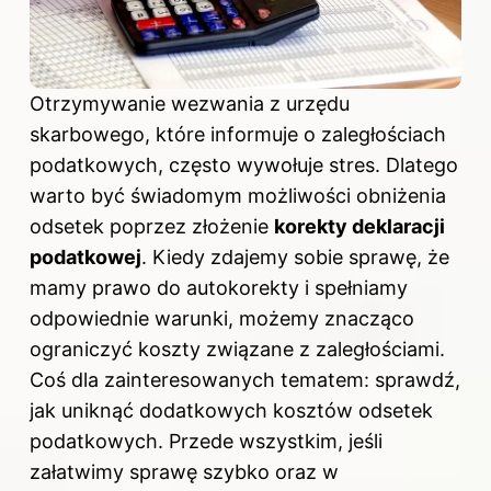
Otrzymywanie wezwania z urzędu
skarbowego, które informuje o zaległościach
podatkowych, często wywołuje stres. Dlatego
warto być świadomym możliwości obniżenia
odsetek poprzez złożenie
korekty deklaracji
podatkowej
. Kiedy zdajemy sobie sprawę, że
mamy prawo do autokorekty i spełniamy
odpowiednie warunki, możemy znacząco
ograniczyć koszty związane z zaległościami.
Coś dla zainteresowanych tematem: sprawdź,
jak uniknąć dodatkowych kosztów odsetek
podatkowych
. Przede wszystkim, jeśli
załatwimy sprawę szybko oraz w