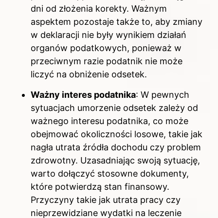
dni od złożenia korekty. Ważnym
aspektem pozostaje także to, aby zmiany
w deklaracji nie były wynikiem działań
organów podatkowych, ponieważ w
przeciwnym razie podatnik nie może
liczyć na obniżenie odsetek.
Ważny interes podatnika
: W pewnych
sytuacjach umorzenie odsetek zależy od
ważnego interesu podatnika, co może
obejmować okoliczności losowe, takie jak
nagła utrata źródła dochodu czy problem
zdrowotny. Uzasadniając swoją sytuację,
warto dołączyć stosowne dokumenty,
które potwierdzą stan finansowy.
Przyczyny takie jak utrata pracy czy
nieprzewidziane wydatki na leczenie