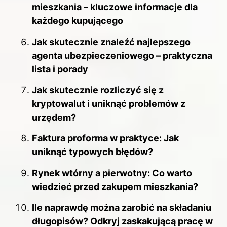
mieszkania – kluczowe informacje dla
każdego kupującego
Jak skutecznie znaleźć najlepszego
agenta ubezpieczeniowego – praktyczna
lista i porady
Jak skutecznie rozliczyć się z
kryptowalut i uniknąć problemów z
urzędem?
Faktura proforma w praktyce: Jak
uniknąć typowych błędów?
Rynek wtórny a pierwotny: Co warto
wiedzieć przed zakupem mieszkania?
Ile naprawdę można zarobić na składaniu
długopisów? Odkryj zaskakującą pracę w