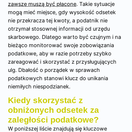
zawsze muszą być płacone
. Takie sytuacje
mogą mieć miejsce, gdy wysokość odsetek
nie przekracza tej kwoty, a podatnik nie
otrzymał stosownej informacji od urzędu
skarbowego. Dlatego warto być czujnym i na
bieżąco monitorować swoje zobowiązania
podatkowe, aby w razie potrzeby szybko
zareagować i skorzystać z przysługujących
ulg. Dbałość o porządek w sprawach
podatkowych stanowi klucz do unikania
niemiłych niespodzianek.
Kiedy skorzystać z
obniżonych odsetek za
zaległości podatkowe?
W poniższej liście znajdują się kluczowe