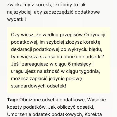
zwlekajmy z korektą; zróbmy to jak
najszybciej, aby zaoszczędzić dodatkowe
wydatki!
Czy wiesz, że według przepisów Ordynacji
podatkowej, im szybciej złożysz korektę
deklaracji podatkowej po wykryciu błędu,
tym większa szansa na obniżone odsetki?
Jeśli zareagujesz w ciągu 6 miesięcy i
uregulujesz należność w ciągu tygodnia,
możesz zapłacić jedynie połowę
standardowych odsetek!
Tagi:
Obniżone odsetki podatkowe, Wysokie
koszty podatków, Jak obliczyć odsetki,
Umorzenie odsetek podatkowych, Korekta