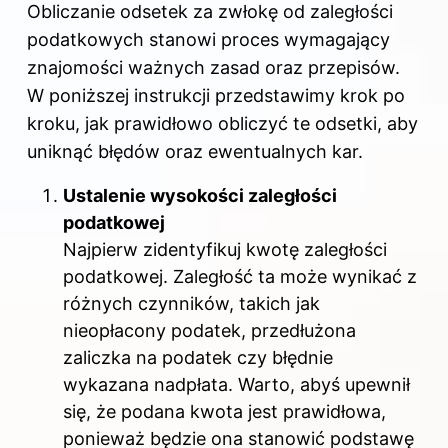
Obliczanie odsetek za zwłokę od zaległości
podatkowych stanowi proces wymagający
znajomości ważnych zasad oraz przepisów.
W poniższej instrukcji przedstawimy krok po
kroku, jak prawidłowo obliczyć te odsetki, aby
uniknąć błędów oraz ewentualnych kar.
Ustalenie wysokości zaległości
podatkowej
Najpierw zidentyfikuj kwotę zaległości
podatkowej. Zaległość ta może wynikać z
różnych czynników, takich jak
nieopłacony podatek, przedłużona
zaliczka na podatek czy błędnie
wykazana nadpłata. Warto, abyś upewnił
się, że podana kwota jest prawidłowa,
ponieważ będzie ona stanowić podstawę