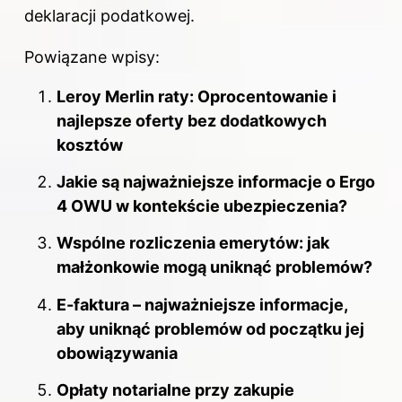
deklaracji podatkowej.
Powiązane wpisy:
Leroy Merlin raty: Oprocentowanie i
najlepsze oferty bez dodatkowych
kosztów
Jakie są najważniejsze informacje o Ergo
4 OWU w kontekście ubezpieczenia?
Wspólne rozliczenia emerytów: jak
małżonkowie mogą uniknąć problemów?
E-faktura – najważniejsze informacje,
aby uniknąć problemów od początku jej
obowiązywania
Opłaty notarialne przy zakupie