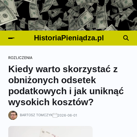
HistoriaPieniądza.pl
ROZLICZENIA
Kiedy warto skorzystać z
obniżonych odsetek
podatkowych i jak uniknąć
wysokich kosztów?
BARTOSZ TOMCZYK
2026-06-01