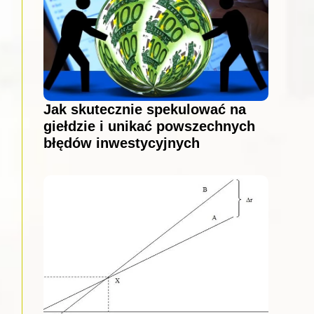
Jak skutecznie spekulować na
giełdzie i unikać powszechnych
błędów inwestycyjnych