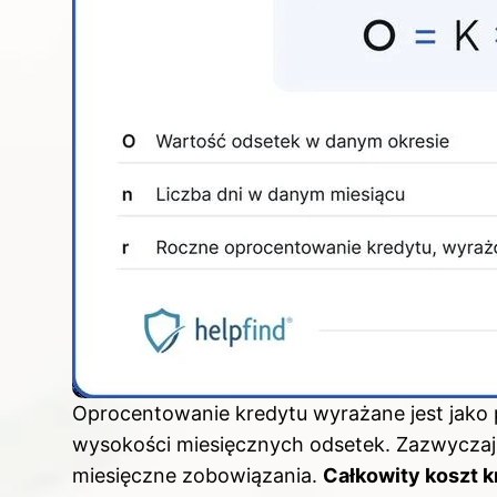
Oprocentowanie kredytu wyrażane jest jako 
wysokości miesięcznych odsetek. Zazwyczaj
miesięczne zobowiązania.
Całkowity koszt k