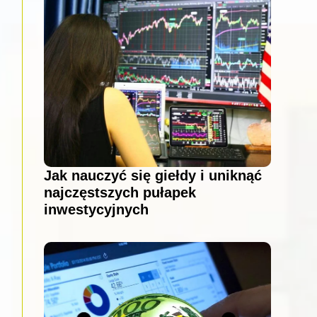
Jak nauczyć się giełdy i uniknąć
najczęstszych pułapek
inwestycyjnych