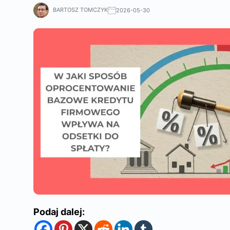
BARTOSZ TOMCZYK
2026-05-30
Podaj dalej: