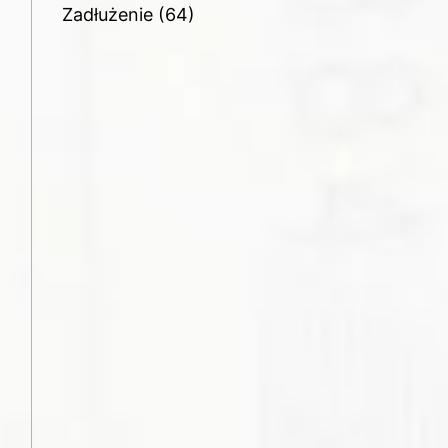
Zadłużenie
(64)