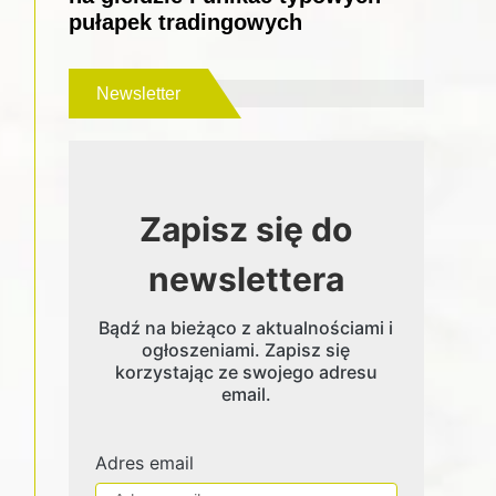
pułapek tradingowych
Newsletter
Zapisz się do
newslettera
Bądź na bieżąco z aktualnościami i
ogłoszeniami. Zapisz się
korzystając ze swojego adresu
email.
Adres email