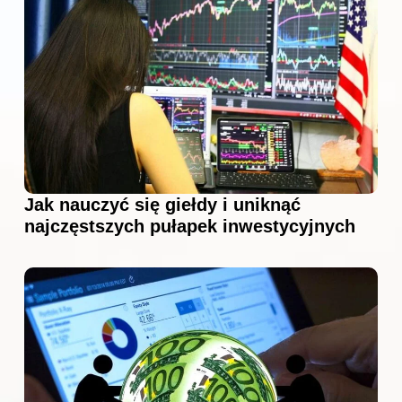
Jak nauczyć się giełdy i uniknąć
najczęstszych pułapek inwestycyjnych