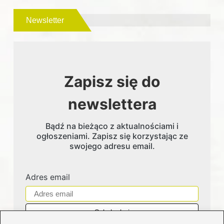
Newsletter
Zapisz się do
newslettera
Bądź na bieżąco z aktualnościami i
ogłoszeniami. Zapisz się korzystając ze
swojego adresu email.
Adres email