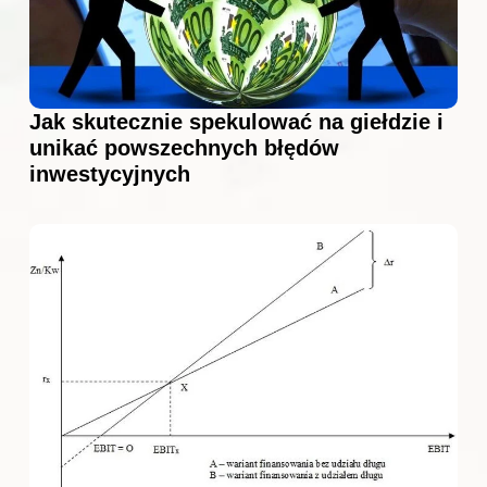
Jak skutecznie spekulować na giełdzie i
unikać powszechnych błędów
inwestycyjnych