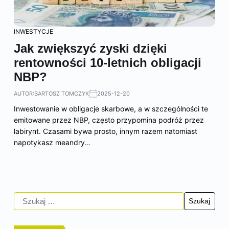
INWESTYCJE
Jak zwiększyć zyski dzięki
rentowności 10-letnich obligacji
NBP?
AUTOR:
BARTOSZ TOMCZYK
2025-12-20
Inwestowanie w obligacje skarbowe, a w szczególności te
emitowane przez NBP, często przypomina podróż przez
labirynt. Czasami bywa prosto, innym razem natomiast
napotykasz meandry…