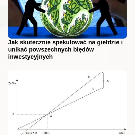
Jak skutecznie spekulować na giełdzie i
unikać powszechnych błędów
inwestycyjnych