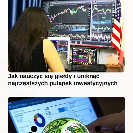
Jak nauczyć się giełdy i uniknąć
najczęstszych pułapek inwestycyjnych