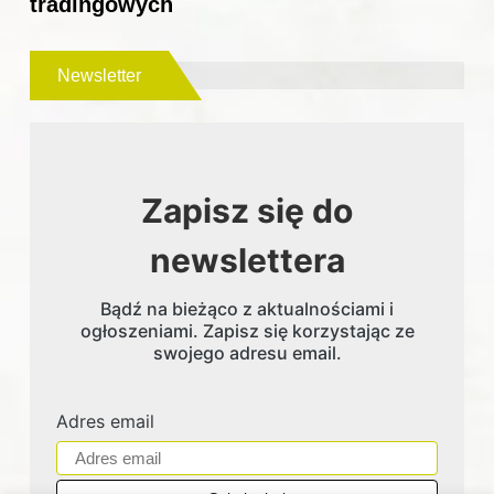
tradingowych
Newsletter
Zapisz się do
newslettera
Bądź na bieżąco z aktualnościami i
ogłoszeniami. Zapisz się korzystając ze
swojego adresu email.
Adres email