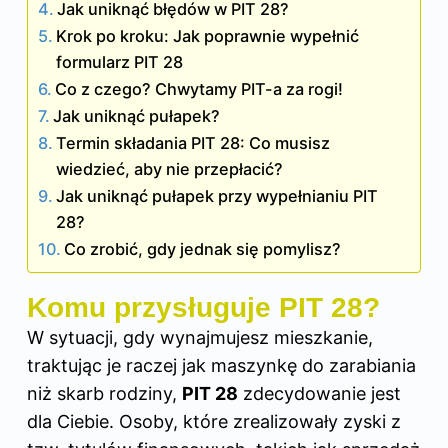
Jak uniknąć błędów w PIT 28?
Krok po kroku: Jak poprawnie wypełnić
formularz PIT 28
Co z czego? Chwytamy PIT-a za rogi!
Jak uniknąć pułapek?
Termin składania PIT 28: Co musisz
wiedzieć, aby nie przepłacić?
Jak uniknąć pułapek przy wypełnianiu PIT
28?
Co zrobić, gdy jednak się pomylisz?
Komu przysługuje PIT 28?
W sytuacji, gdy wynajmujesz mieszkanie,
traktując je raczej jak maszynkę do zarabiania
niż skarb rodziny,
PIT 28
zdecydowanie jest
dla Ciebie. Osoby, które zrealizowały zyski z