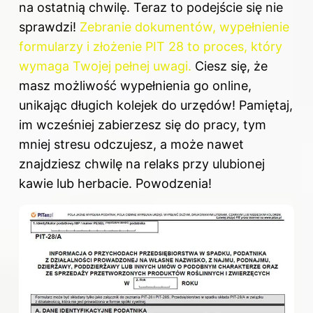
na ostatnią chwilę. Teraz to podejście się nie
sprawdzi!
Zebranie dokumentów, wypełnienie
formularzy i złożenie PIT 28 to proces, który
wymaga Twojej pełnej uwagi.
Ciesz się, że
masz możliwość wypełnienia go online,
unikając długich kolejek do urzędów! Pamiętaj,
im wcześniej zabierzesz się do pracy, tym
mniej stresu odczujesz, a może nawet
znajdziesz chwilę na relaks przy ulubionej
kawie lub herbacie. Powodzenia!