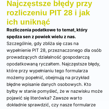
Najczęstsze błędy przy
rozliczeniu PIT 28 i jak
ich uniknąć
Rozliczenia podatkowe to temat, który
spędza sen z powiek wielu z nas.
Szczególnie, gdy zbliża się czas na
wypełnienie PIT 28, przeznaczonego dla osób
prowadzących działalność gospodarczą
opodatkowaną ryczałtem. Najczęstsze błędy,
które przy wypełnianiu tego formularza
możemy popełnić, obejmują na przykład
błędne wpisanie danych osobowych. Kto
byłby w stanie pomyśleć, że w nazwisku może
pojawić się literówka? Zawsze warto
dokładnie sprawdzić, czy nasze formularze