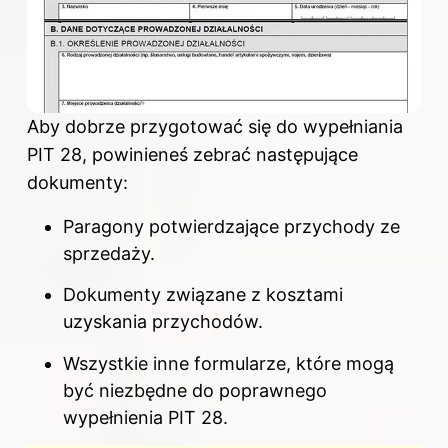
Aby dobrze przygotować się do wypełniania
PIT 28, powinieneś zebrać następujące
dokumenty:
Paragony potwierdzające przychody ze
sprzedaży.
Dokumenty związane z kosztami
uzyskania przychodów.
Wszystkie inne formularze, które mogą
być niezbędne do poprawnego
wypełnienia PIT 28.