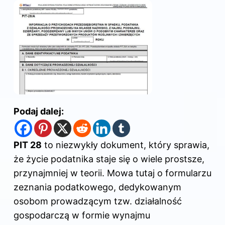
Podaj dalej:
PIT 28
to niezwykły dokument, który sprawia,
że życie podatnika staje się o wiele prostsze,
przynajmniej w teorii. Mowa tutaj o formularzu
zeznania podatkowego, dedykowanym
osobom prowadzącym tzw. działalność
gospodarczą w formie wynajmu