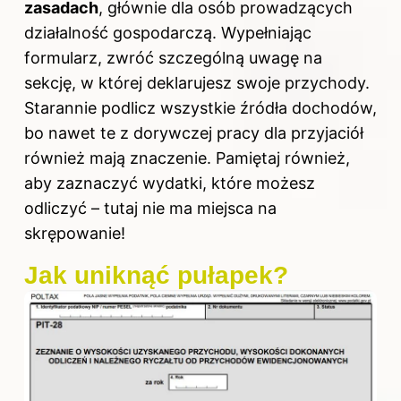
zasadach
, głównie dla osób prowadzących
działalność gospodarczą. Wypełniając
formularz, zwróć szczególną uwagę na
sekcję, w której deklarujesz swoje przychody.
Starannie podlicz wszystkie źródła dochodów,
bo nawet te z dorywczej pracy dla przyjaciół
również mają znaczenie. Pamiętaj również,
aby zaznaczyć wydatki, które możesz
odliczyć – tutaj nie ma miejsca na
skrępowanie!
Jak uniknąć pułapek?