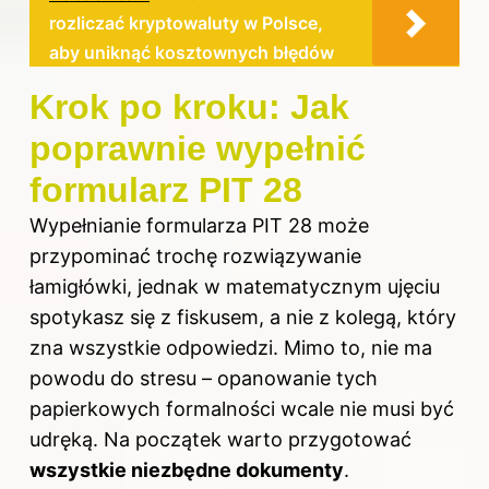
rozliczać kryptowaluty w Polsce,
aby uniknąć kosztownych błędów
Krok po kroku: Jak
poprawnie wypełnić
formularz PIT 28
Wypełnianie formularza PIT 28 może
przypominać trochę rozwiązywanie
łamigłówki, jednak w matematycznym ujęciu
spotykasz się z fiskusem, a nie z kolegą, który
zna wszystkie odpowiedzi. Mimo to, nie ma
powodu do stresu – opanowanie tych
papierkowych formalności wcale nie musi być
udręką. Na początek warto przygotować
wszystkie niezbędne dokumenty
.