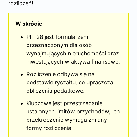
rozliczeń!
W skrócie:
PIT 28 jest formularzem
przeznaczonym dla osób
wynajmujących nieruchomości oraz
inwestujących w aktywa finansowe.
Rozliczenie odbywa się na
podstawie ryczałtu, co upraszcza
obliczenia podatkowe.
Kluczowe jest przestrzeganie
ustalonych limitów przychodów; ich
przekroczenie wymaga zmiany
formy rozliczenia.