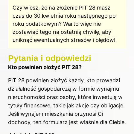
Czy wiesz, że na złożenie PIT 28 masz
czas do 30 kwietnia roku następnego po
roku podatkowym? Warto więc nie
zostawiać tego na ostatnią chwilę, aby
uniknąć ewentualnych stresów i błędów!
Pytania i odpowiedzi
Kto powinien złożyć PIT 28?
PIT 28 powinien złożyć każdy, kto prowadzi
działalność gospodarczą w formie wynajmu
nieruchomości oraz osoby, które inwestują w
tytuły finansowe, takie jak akcje czy obligacje.
Jeśli wynajem mieszkania przynosi Ci
dochody, ten formularz jest właśnie dla Ciebie.