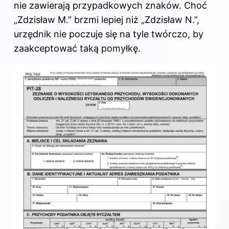
nie zawierają przypadkowych znaków. Choć
„Zdzisław M.” brzmi lepiej niż „Zdzisław N.”,
urzędnik nie poczuje się na tyle twórczo, by
zaakceptować taką pomyłkę.