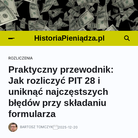
HistoriaPieniądza.pl
ROZLICZENIA
Praktyczny przewodnik:
Jak rozliczyć PIT 28 i
uniknąć najczęstszych
błędów przy składaniu
formularza
BARTOSZ TOMCZYK
2025-12-20