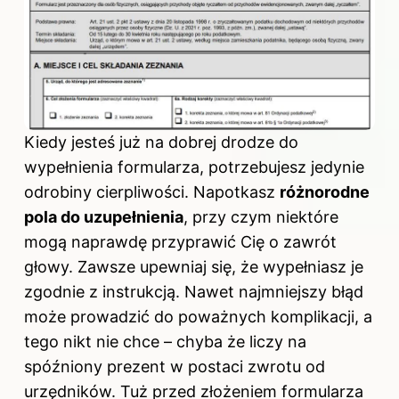
Kiedy jesteś już na dobrej drodze do
wypełnienia formularza, potrzebujesz jedynie
odrobiny cierpliwości. Napotkasz
różnorodne
pola do uzupełnienia
, przy czym niektóre
mogą naprawdę przyprawić Cię o zawrót
głowy. Zawsze upewniaj się, że wypełniasz je
zgodnie z instrukcją. Nawet najmniejszy błąd
może prowadzić do poważnych komplikacji, a
tego nikt nie chce – chyba że liczy na
spóźniony prezent w postaci zwrotu od
urzędników. Tuż przed złożeniem formularza