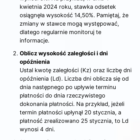
kwietnia 2024 roku, stawka odsetek
osiągnęła wysokość 14,50%. Pamiętaj, że
zmiany w stawce mogą występować,
dlatego regularnie monitoruj te
informacje.
Oblicz wysokość zaległości i dni
opóźnienia
Ustal kwotę zaległości (Kz) oraz liczbę dni
opóźnienia (Ld). Liczba dni oblicza się od
dnia następnego po upływie terminu
płatności do dnia rzeczywistego
dokonania płatności. Na przykład, jeżeli
termin płatności upłynął 20 stycznia, a
płatność zrealizowano 25 stycznia, to Ld
wynosi 4 dni.