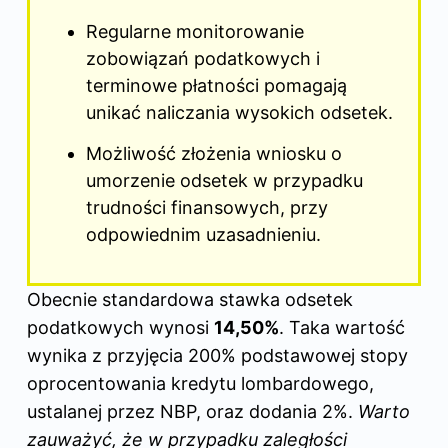
Regularne monitorowanie
zobowiązań podatkowych i
terminowe płatności pomagają
unikać naliczania wysokich odsetek.
Możliwość złożenia wniosku o
umorzenie odsetek w przypadku
trudności finansowych, przy
odpowiednim uzasadnieniu.
Obecnie standardowa stawka odsetek
podatkowych wynosi
14,50%
. Taka wartość
wynika z przyjęcia 200% podstawowej stopy
oprocentowania kredytu lombardowego,
ustalanej przez NBP, oraz dodania 2%.
Warto
zauważyć, że w przypadku zaległości