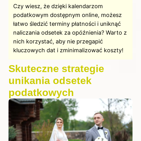
Czy wiesz, że dzięki kalendarzom
podatkowym dostępnym online, możesz
łatwo śledzić terminy płatności i uniknąć
naliczania odsetek za opóźnienia? Warto z
nich korzystać, aby nie przegapić
kluczowych dat i zminimalizować koszty!
Skuteczne strategie
unikania odsetek
podatkowych