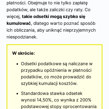
płatności. Obejmuje to nie tylko zapłatę
podatków, ale także zaliczki czy raty. Co
więcej,
takie odsetki mogą szybko się
kumulować
, dlatego warto poznać sposób
ich obliczania, aby uniknąć nieprzyjemnych
niespodzianek.
W skrócie:
Odsetki podatkowe są naliczane w
przypadku opóźnienia w płatności
podatków, co może prowadzić do
szybkiej kumulacji kosztów.
Standardowa stawka odsetek
wynosi 14,50%, co wynika z 200%
podstawowej stopy oprocentowania