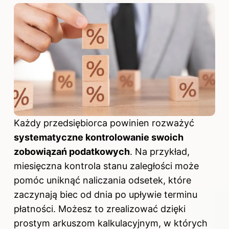
Każdy przedsiębiorca powinien rozważyć
systematyczne kontrolowanie swoich
zobowiązań podatkowych
. Na przykład,
miesięczna kontrola stanu zaległości może
pomóc uniknąć naliczania odsetek, które
zaczynają biec od dnia po upływie terminu
płatności. Możesz to zrealizować dzięki
prostym arkuszom kalkulacyjnym, w których