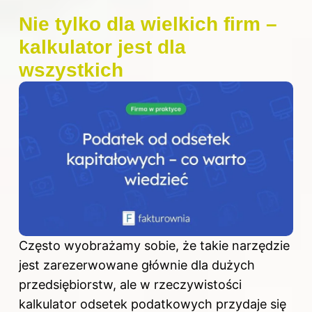
Nie tylko dla wielkich firm –
kalkulator jest dla
wszystkich
Często wyobrażamy sobie, że takie narzędzie
jest zarezerwowane głównie dla dużych
przedsiębiorstw, ale w rzeczywistości
kalkulator odsetek podatkowych przydaje się