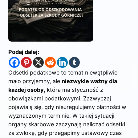
Podaj dalej:
Odsetki podatkowe to temat niewątpliwie
mało przyjemny, ale
niezwykle ważny dla
każdej osoby
, która ma styczność z
obowiązkami podatkowymi. Zazwyczaj
pojawiają się, gdy nieuregulujemy płatności w
wyznaczonym terminie. W takiej sytuacji
organy skarbowe zaczynają naliczać odsetki
za zwłokę, gdy przegapimy ustawowy czas