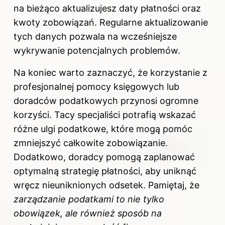
na bieżąco aktualizujesz daty płatności oraz
kwoty zobowiązań. Regularne aktualizowanie
tych danych pozwala na wcześniejsze
wykrywanie potencjalnych problemów.
Na koniec warto zaznaczyć, że korzystanie z
profesjonalnej pomocy księgowych lub
doradców podatkowych przynosi ogromne
korzyści. Tacy specjaliści potrafią wskazać
różne ulgi podatkowe, które mogą pomóc
zmniejszyć całkowite zobowiązanie.
Dodatkowo, doradcy pomogą zaplanować
optymalną strategię płatności, aby uniknąć
wręcz nieuniknionych odsetek. Pamiętaj, że
zarządzanie podatkami to nie tylko
obowiązek, ale również sposób na