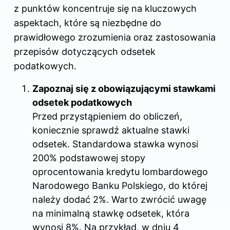
z punktów koncentruje się na kluczowych
aspektach, które są niezbędne do
prawidłowego zrozumienia oraz zastosowania
przepisów dotyczących odsetek
podatkowych.
Zapoznaj się z obowiązującymi stawkami
odsetek podatkowych
Przed przystąpieniem do obliczeń,
koniecznie sprawdź aktualne stawki
odsetek. Standardowa stawka wynosi
200% podstawowej stopy
oprocentowania kredytu lombardowego
Narodowego Banku Polskiego, do której
należy dodać 2%. Warto zwrócić uwagę
na minimalną stawkę odsetek, która
wynosi 8%. Na przykład, w dniu 4