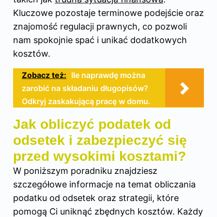
Kluczowe pozostaje terminowe podejście oraz
znajomość regulacji prawnych, co pozwoli
nam spokojnie spać i unikać dodatkowych
kosztów.
Zobacz też:
Ile naprawdę można
zarobić na składaniu długopisów?
Odkryj zaskakującą pracę w domu.
Jak obliczyć podatek od
odsetek i zabezpieczyć się
przed wysokimi kosztami?
W poniższym poradniku znajdziesz
szczegółowe informacje na temat obliczania
podatku od odsetek oraz strategii, które
pomogą Ci uniknąć zbędnych kosztów. Każdy