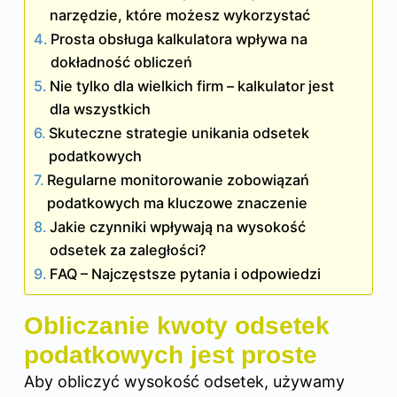
narzędzie, które możesz wykorzystać
Prosta obsługa kalkulatora wpływa na
dokładność obliczeń
Nie tylko dla wielkich firm – kalkulator jest
dla wszystkich
Skuteczne strategie unikania odsetek
podatkowych
Regularne monitorowanie zobowiązań
podatkowych ma kluczowe znaczenie
Jakie czynniki wpływają na wysokość
odsetek za zaległości?
FAQ – Najczęstsze pytania i odpowiedzi
Obliczanie kwoty odsetek
podatkowych jest proste
Aby obliczyć wysokość odsetek, używamy