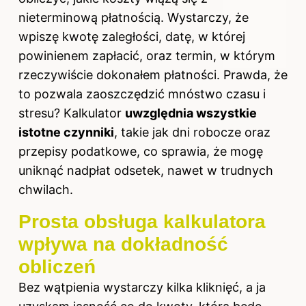
nieterminową płatnością. Wystarczy, że
wpiszę kwotę zaległości, datę, w której
powinienem zapłacić, oraz termin, w którym
rzeczywiście dokonałem płatności. Prawda, że
to pozwala zaoszczędzić mnóstwo czasu i
stresu? Kalkulator
uwzględnia wszystkie
istotne czynniki
, takie jak dni robocze oraz
przepisy podatkowe, co sprawia, że mogę
uniknąć nadpłat odsetek, nawet w trudnych
chwilach.
Prosta obsługa kalkulatora
wpływa na dokładność
obliczeń
Bez wątpienia wystarczy kilka kliknięć, a ja