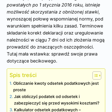
powstałych po 1 stycznia 2016 roku, istnieje
możliwość skorzystania z obniżonej stawki
,
wynoszącej połowę wspomnianej normy, pod
warunkiem spełnienia kilku zasad. Terminowe
składanie korekt deklaracji oraz uregulowanie
należności w ciągu 7 dni od ich złożenia mogą
prowadzić do znaczących oszczędności.
Tutaj mała wstawka: sprawdź
swoje prawa
dotyczące becikowego
.
Spis treści
Obliczanie kwoty odsetek podatkowych jest
proste
Jak obliczyć podatek od odsetek i
zabezpieczyć się przed wysokimi kosztami?
Kalkulator odsetek podatkowych –