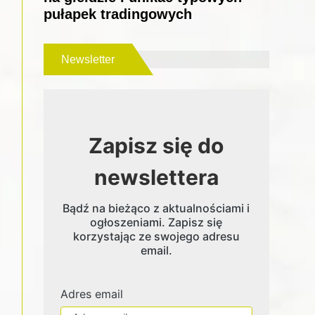
pułapek tradingowych
Newsletter
Zapisz się do
newslettera
Bądź na bieżąco z aktualnościami i
ogłoszeniami. Zapisz się
korzystając ze swojego adresu
email.
Adres email