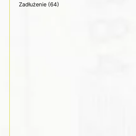
Zadłużenie
(64)