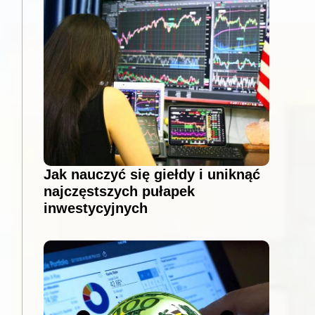
Jak nauczyć się giełdy i uniknąć
najczęstszych pułapek
inwestycyjnych