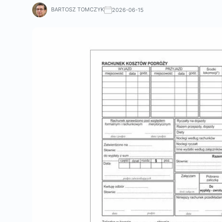
BARTOSZ TOMCZYK
2026-06-15