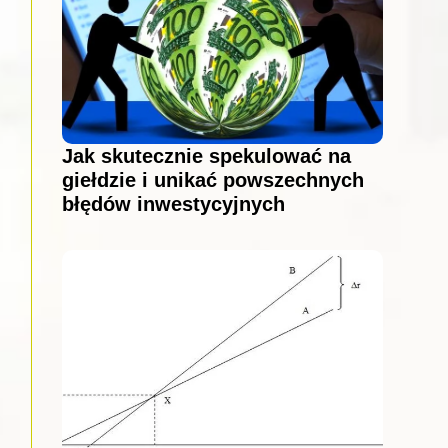
Jak skutecznie spekulować na
giełdzie i unikać powszechnych
błędów inwestycyjnych