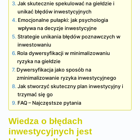
Jak skutecznie spekulować na giełdzie i
unikać błędów inwestycyjnych
Emocjonalne pułapki: jak psychologia
wpływa na decyzje inwestycyjne
Strategie unikania błędów poznawczych w
inwestowaniu
Rola dywersyfikacji w minimalizowaniu
ryzyka na giełdzie
Dywersyfikacja jako sposób na
zminimalizowanie ryzyka inwestycyjnego
Jak stworzyć skuteczny plan inwestycyjny i
trzymać się go
FAQ – Najczęstsze pytania
Wiedza o błędach
inwestycyjnych jest