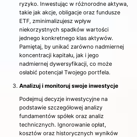
ryzyko. Inwestując w różnorodne aktywa,
takie jak akcje, obligacje oraz fundusze
ETF, zminimalizujesz wpływ
niekorzystnych spadków wartości
jednego konkretnego klas aktywów.
Pamiętaj, by unikać zarówno nadmiernej
koncentracji kapitału, jak i jego
nadmiernej dywersyfikacji, co może
osłabić potencjał Twojego portfela.
Analizuj i monitoruj swoje inwestycje
Podejmuj decyzje inwestycyjne na
podstawie szczegółowej analizy
fundamentów spółek oraz analiz
technicznych. Ignorowanie opłat,
kosztów oraz historycznych wyników