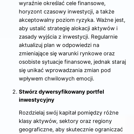
wyraźnie określać cele finansowe,
horyzont czasowy inwestycji, a także
akceptowalny poziom ryzyka. Ważne jest,
aby ustalić strategię alokacji aktywów i
zasady wyjścia z inwestycji. Regularnie
aktualizuj plan w odpowiedzi na
zmieniające się warunki rynkowe oraz
osobiste sytuacje finansowe, jednak staraj
się unikać wprowadzania zmian pod
wpływem chwilowych emocji.
Stwórz dywersyfikowany portfel
inwestycyjny
Rozdzielaj swój kapitał pomiędzy różne
klasy aktywów, sektory oraz regiony
geograficzne, aby skutecznie ograniczać