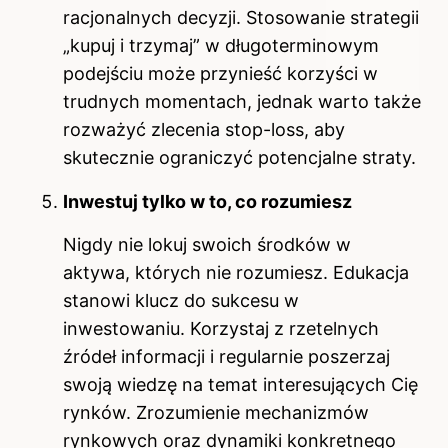
racjonalnych decyzji. Stosowanie strategii
„kupuj i trzymaj” w długoterminowym
podejściu może przynieść korzyści w
trudnych momentach, jednak warto także
rozważyć zlecenia stop-loss, aby
skutecznie ograniczyć potencjalne straty.
Inwestuj tylko w to, co rozumiesz
Nigdy nie lokuj swoich środków w
aktywa, których nie rozumiesz. Edukacja
stanowi klucz do sukcesu w
inwestowaniu. Korzystaj z rzetelnych
źródeł informacji i regularnie poszerzaj
swoją wiedzę na temat interesujących Cię
rynków. Zrozumienie mechanizmów
rynkowych oraz dynamiki konkretnego