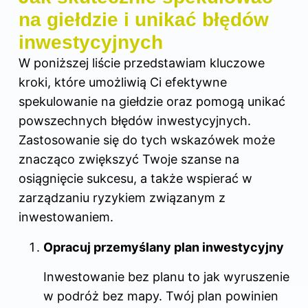
na giełdzie i unikać błędów
inwestycyjnych
W poniższej liście przedstawiam kluczowe
kroki, które umożliwią Ci efektywne
spekulowanie na giełdzie oraz pomogą unikać
powszechnych błędów inwestycyjnych.
Zastosowanie się do tych wskazówek może
znacząco zwiększyć Twoje szanse na
osiągnięcie sukcesu, a także wspierać w
zarządzaniu ryzykiem związanym z
inwestowaniem.
Opracuj przemyślany plan inwestycyjny
Inwestowanie bez planu to jak wyruszenie
w podróż bez mapy. Twój plan powinien