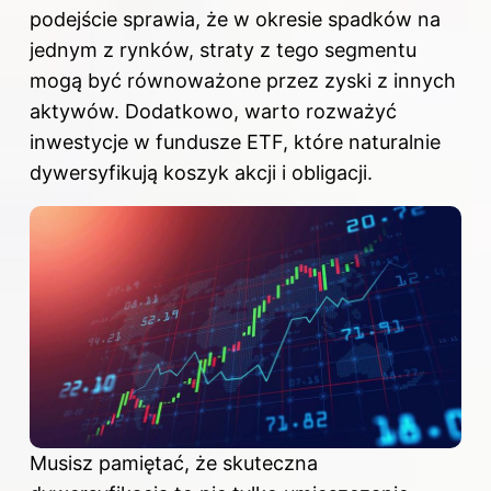
podejście sprawia, że w okresie spadków na
jednym z rynków, straty z tego segmentu
mogą być równoważone przez zyski z innych
aktywów. Dodatkowo, warto rozważyć
inwestycje w fundusze ETF, które naturalnie
dywersyfikują koszyk akcji i obligacji.
Musisz pamiętać, że skuteczna