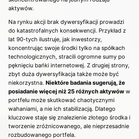
aktywów.
Na rynku akcji brak dywersyfikacji prowadzi
do katastrofalnych konsekwencji. Przykład z
lat 90-tych ilustruje, jak inwestorzy,
koncentrując swoje środki tylko na spółkach
technologicznych, stracili ogromne sumy po
pęknięciu bańki internetowej. Z drugiej strony,
zbyt duża dywersyfikacja także może być
niekorzystna.
Niektóre badania sugerują, że
posiadanie więcej niż 25 różnych aktywów
w
portfelu może skutkować chaotycznymi
wahaniami, a nie ich stabilizacją. Dlatego
kluczowe staje się znalezienie złotego środka i
tworzenie zróżnicowanego, ale nieprzesadnie
rozbudowanego portfela.