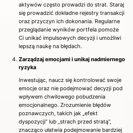
aktywów często prowadzi do strat. Staraj
się prowadzić dokładne rejestry transakcji
oraz przyczyn ich dokonania. Regularne
przeglądanie wyników portfela pomoże
Ci unikać impulsowych decyzji i umożliwi
lepszą naukę na błędach.
Zarządzaj emocjami i unikaj nadmiernego
ryzyka
Inwestując, naucz się kontrolować swoje
emocje oraz nie podejmować decyzji pod
wpływem chwilowego pobudzenia
emocjonalnego. Zrozumienie błędów
poznawczych, takich jak „efekt
dyspozycji” lub „strach przed stratą”,
znacząco ułatwia podejmowanie bardziej