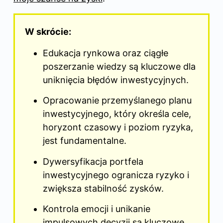
W skrócie:
Edukacja rynkowa oraz ciągłe
poszerzanie wiedzy są kluczowe dla
uniknięcia błędów inwestycyjnych.
Opracowanie przemyślanego planu
inwestycyjnego, który określa cele,
horyzont czasowy i poziom ryzyka,
jest fundamentalne.
Dywersyfikacja portfela
inwestycyjnego ogranicza ryzyko i
zwiększa stabilność zysków.
Kontrola emocji i unikanie
impulsowych decyzji są kluczowe