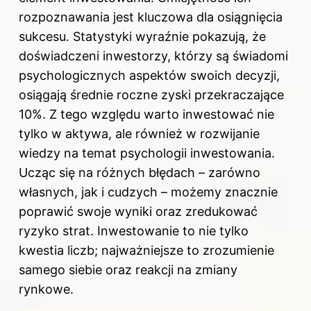
rozpoznawania jest kluczowa dla osiągnięcia
sukcesu. Statystyki wyraźnie pokazują, że
doświadczeni inwestorzy, którzy są świadomi
psychologicznych aspektów swoich decyzji,
osiągają średnie roczne zyski przekraczające
10%. Z tego względu warto inwestować nie
tylko w aktywa, ale również w rozwijanie
wiedzy na temat psychologii inwestowania.
Ucząc się na różnych błędach – zarówno
własnych, jak i cudzych – możemy znacznie
poprawić swoje wyniki oraz zredukować
ryzyko strat. Inwestowanie to nie tylko
kwestia liczb; najważniejsze to zrozumienie
samego siebie oraz reakcji na zmiany
rynkowe.