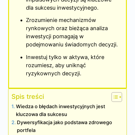
dla sukcesu inwestycyjnego.
Zrozumienie mechanizmów
rynkowych oraz bieżąca analiza
inwestycji pomagają w
podejmowaniu świadomych decyzji.
Inwestuj tylko w aktywa, które
rozumiesz, aby uniknąć
ryzykownych decyzji.
Spis treści
Wiedza o błędach inwestycyjnych jest
kluczowa dla sukcesu
Dywersyfikacja jako podstawa zdrowego
portfela