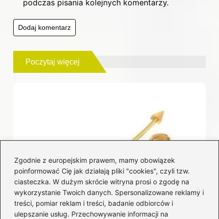
podczas pisania kolejnych komentarzy.
Poczytaj więcej
Zgodnie z europejskim prawem, mamy obowiązek
poinformować Cię jak działają pliki "cookies", czyli tzw.
ciasteczka. W dużym skrócie witryna prosi o zgodę na
wykorzystanie Twoich danych. Spersonalizowane reklamy i
treści, pomiar reklam i treści, badanie odbiorców i
ulepszanie usług. Przechowywanie informacji na