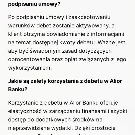
podpisaniu umowy?
Po podpisaniu umowy i zaakceptowaniu
warunków debet zostanie aktywowany, a
klient otrzyma powiadomienie z informacjami
na temat dostępnej kwoty debetu. Ważne jest,
aby być świadomym zasad dotyczących
oprocentowania oraz opłat związanych z jego
wykorzystaniem.
Jakie są zalety korzystania z debetu w Alior
Banku?
Korzystanie z debetu w Alior Banku oferuje
elastyczność w zarządzaniu finansami i szybki
dostęp do dodatkowych środków na
nieprzewidziane wydatki. Dzięki prostocie