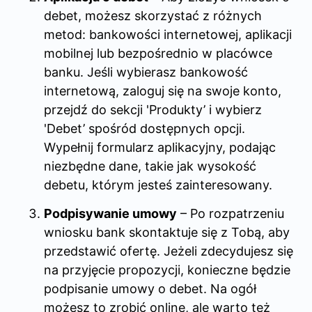
debet, możesz skorzystać z różnych
metod: bankowości internetowej, aplikacji
mobilnej lub bezpośrednio w placówce
banku. Jeśli wybierasz bankowość
internetową, zaloguj się na swoje konto,
przejdź do sekcji 'Produkty’ i wybierz
'Debet’ spośród dostępnych opcji.
Wypełnij formularz aplikacyjny, podając
niezbędne dane, takie jak wysokość
debetu, którym jesteś zainteresowany.
Podpisywanie umowy
– Po rozpatrzeniu
wniosku bank skontaktuje się z Tobą, aby
przedstawić ofertę. Jeżeli zdecydujesz się
na przyjęcie propozycji, konieczne będzie
podpisanie umowy o debet. Na ogół
możesz to zrobić online, ale warto też