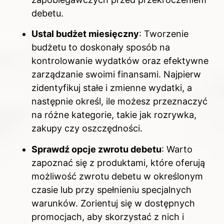
debetu.
Ustal budżet miesięczny
: Tworzenie
budżetu to doskonały sposób na
kontrolowanie wydatków oraz efektywne
zarządzanie swoimi finansami. Najpierw
zidentyfikuj stałe i zmienne wydatki, a
następnie określ, ile możesz przeznaczyć
na różne kategorie, takie jak rozrywka,
zakupy czy oszczędności.
Sprawdź opcje zwrotu debetu
: Warto
zapoznać się z produktami, które oferują
możliwość zwrotu debetu w określonym
czasie lub przy spełnieniu specjalnych
warunków. Zorientuj się w dostępnych
promocjach, aby skorzystać z nich i