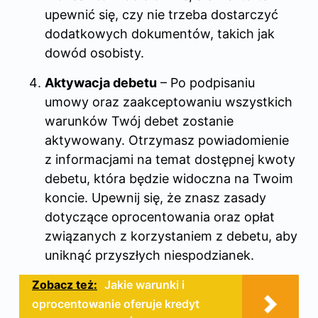
upewnić się, czy nie trzeba dostarczyć
dodatkowych dokumentów, takich jak
dowód osobisty.
Aktywacja debetu
– Po podpisaniu
umowy oraz zaakceptowaniu wszystkich
warunków Twój debet zostanie
aktywowany. Otrzymasz powiadomienie
z informacjami na temat dostępnej kwoty
debetu, która będzie widoczna na Twoim
koncie. Upewnij się, że znasz zasady
dotyczące oprocentowania oraz opłat
związanych z korzystaniem z debetu, aby
uniknąć przyszłych niespodzianek.
Zobacz też:
Jakie warunki i
oprocentowanie oferuje kredyt