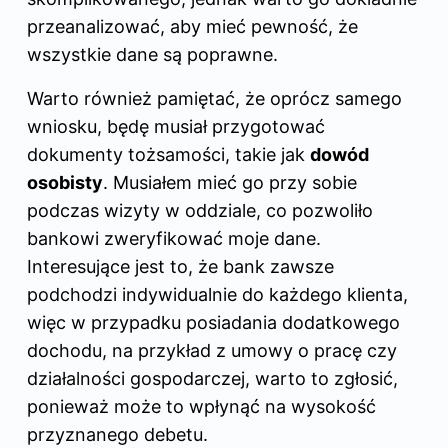
przeanalizować, aby mieć pewność, że
wszystkie dane są poprawne.
Warto również pamiętać, że oprócz samego
wniosku, będę musiał przygotować
dokumenty tożsamości, takie jak
dowód
osobisty
. Musiałem mieć go przy sobie
podczas wizyty w oddziale, co pozwoliło
bankowi zweryfikować moje dane.
Interesujące jest to, że bank zawsze
podchodzi indywidualnie do każdego klienta,
więc w przypadku posiadania dodatkowego
dochodu, na przykład z umowy o pracę czy
działalności gospodarczej, warto to zgłosić,
ponieważ może to wpłynąć na wysokość
przyznanego debetu.