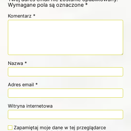
Wymagane pola są oznaczone
*
Komentarz
*
Nazwa
*
Adres email
*
Witryna internetowa
Zapamiętaj moje dane w tej przeglądarce