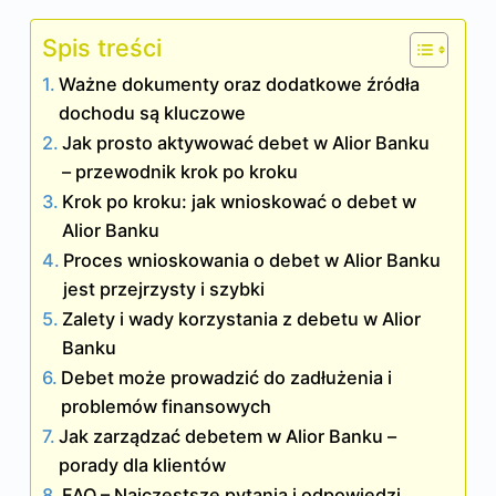
Spis treści
Ważne dokumenty oraz dodatkowe źródła
dochodu są kluczowe
Jak prosto aktywować debet w Alior Banku
– przewodnik krok po kroku
Krok po kroku: jak wnioskować o debet w
Alior Banku
Proces wnioskowania o debet w Alior Banku
jest przejrzysty i szybki
Zalety i wady korzystania z debetu w Alior
Banku
Debet może prowadzić do zadłużenia i
problemów finansowych
Jak zarządzać debetem w Alior Banku –
porady dla klientów
FAQ – Najczęstsze pytania i odpowiedzi