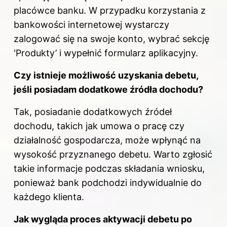
placówce banku. W przypadku korzystania z
bankowości internetowej wystarczy
zalogować się na swoje konto, wybrać sekcję
'Produkty’ i wypełnić formularz aplikacyjny.
Czy istnieje możliwość uzyskania debetu,
jeśli posiadam dodatkowe źródła dochodu?
Tak, posiadanie dodatkowych źródeł
dochodu, takich jak umowa o pracę czy
działalność gospodarcza, może wpłynąć na
wysokość przyznanego debetu. Warto zgłosić
takie informacje podczas składania wniosku,
ponieważ bank podchodzi indywidualnie do
każdego klienta.
Jak wygląda proces aktywacji debetu po