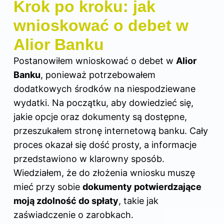
Krok po kroku: jak
wnioskować o debet w
Alior Banku
Postanowiłem wnioskować o debet w
Alior
Banku
, ponieważ potrzebowałem
dodatkowych środków na niespodziewane
wydatki. Na początku, aby dowiedzieć się,
jakie opcje oraz dokumenty są dostępne,
przeszukałem stronę internetową banku. Cały
proces okazał się dość prosty, a informacje
przedstawiono w klarowny sposób.
Wiedziałem, że do złożenia wniosku muszę
mieć przy sobie
dokumenty potwierdzające
moją zdolność do spłaty
, takie jak
zaświadczenie o zarobkach.