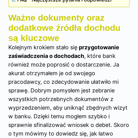
Ważne dokumenty oraz
dodatkowe źródła dochodu
są kluczowe
Kolejnym krokiem stało się
przygotowanie
zaświadczenia o dochodach
, które bank
również może poprosić o dostarczenie. Ja
akurat otrzymałem je od swojego
pracodawcy, co zdecydowanie ułatwiło mi
sprawę. Dobrym pomysłem jest zebranie
wszystkich potrzebnych dokumentów z
wyprzedzeniem, aby uniknąć zbędnych wizyt
w banku. Dzięki temu mogłem szybko i
sprawnie sfinalizować wniosek o debet. Skoro
o tym mówimy to dowiedz się,
jak łatwo