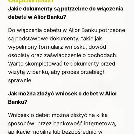
Jakie dokumenty są potrzebne do włączenia
debetu w Alior Banku?
Do włączenia debetu w Alior Banku potrzebne
są podstawowe dokumenty, takie jak
wypełniony formularz wniosku, dowód
osobisty oraz zaświadczenie o dochodach.
Warto skompletować te dokumenty przed
wizytą w banku, aby proces przebiegł
sprawnie.
Jak można złożyć wniosek o debet w Alior
Banku?
Wniosek o debet można złożyć na kilka
sposobów: przez bankowość internetową,
aplikację mobilną lub bezpośrednio w