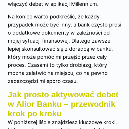
włączyć debet w aplikacji Millennium
.
Na koniec warto podkreślić, że każdy
przypadek może być inny, a bank często prosi
o dodatkowe dokumenty w zależności od
mojej sytuacji finansowej. Dlatego zawsze
lepiej skonsultować się z doradcą w banku,
który może pomóc mi przejść przez cały
proces. Czasami to tylko drobiazg, który
można załatwić na miejscu, co na pewno
zaoszczędzi mi sporo czasu.
Jak prosto aktywować debet
w Alior Banku – przewodnik
krok po kroku
W poniższej liście znajdziesz kluczowe kroki,