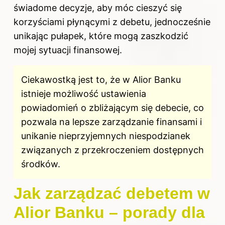
świadome decyzje, aby móc cieszyć się
korzyściami płynącymi z debetu, jednocześnie
unikając pułapek, które mogą zaszkodzić
mojej sytuacji finansowej.
Ciekawostką jest to, że w Alior Banku
istnieje możliwość ustawienia
powiadomień o zbliżającym się debecie, co
pozwala na lepsze zarządzanie finansami i
unikanie nieprzyjemnych niespodzianek
związanych z przekroczeniem dostępnych
środków.
Jak zarządzać debetem w
Alior Banku – porady dla