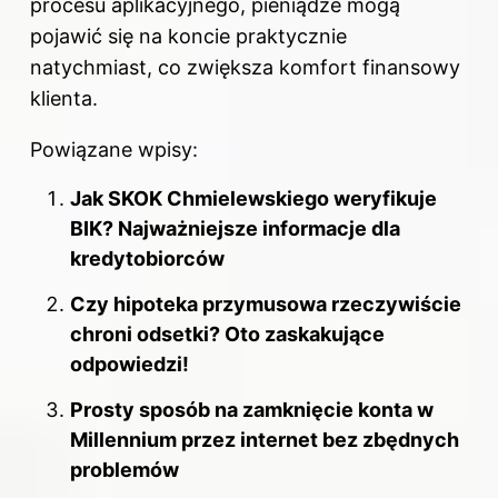
procesu aplikacyjnego, pieniądze mogą
pojawić się na koncie praktycznie
natychmiast, co zwiększa komfort finansowy
klienta.
Powiązane wpisy:
Jak SKOK Chmielewskiego weryfikuje
BIK? Najważniejsze informacje dla
kredytobiorców
Czy hipoteka przymusowa rzeczywiście
chroni odsetki? Oto zaskakujące
odpowiedzi!
Prosty sposób na zamknięcie konta w
Millennium przez internet bez zbędnych
problemów