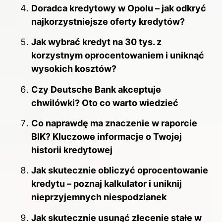
Doradca kredytowy w Opolu – jak odkryć
najkorzystniejsze oferty kredytów?
Jak wybrać kredyt na 30 tys. z
korzystnym oprocentowaniem i uniknąć
wysokich kosztów?
Czy Deutsche Bank akceptuje
chwilówki? Oto co warto wiedzieć
Co naprawdę ma znaczenie w raporcie
BIK? Kluczowe informacje o Twojej
historii kredytowej
Jak skutecznie obliczyć oprocentowanie
kredytu – poznaj kalkulator i uniknij
nieprzyjemnych niespodzianek
Jak skutecznie usunąć zlecenie stałe w