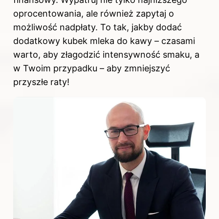
oprocentowania, ale również zapytaj o
możliwość nadpłaty. To tak, jakby dodać
dodatkowy kubek mleka do kawy – czasami
warto, aby złagodzić intensywność smaku, a
w Twoim przypadku – aby zmniejszyć
przyszłe raty!