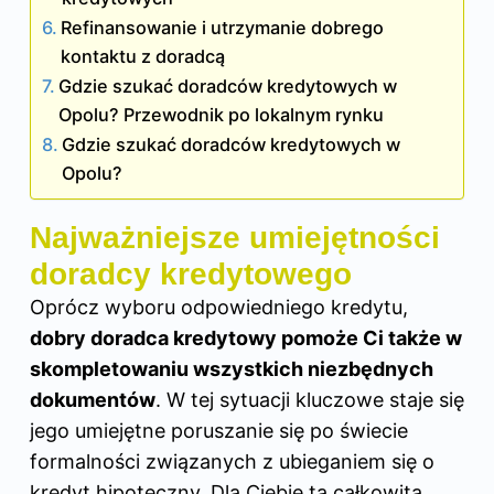
Refinansowanie i utrzymanie dobrego
kontaktu z doradcą
Gdzie szukać doradców kredytowych w
Opolu? Przewodnik po lokalnym rynku
Gdzie szukać doradców kredytowych w
Opolu?
Najważniejsze umiejętności
doradcy kredytowego
Oprócz wyboru odpowiedniego kredytu,
dobry doradca kredytowy pomoże Ci także w
skompletowaniu wszystkich niezbędnych
dokumentów
. W tej sytuacji kluczowe staje się
jego umiejętne poruszanie się po świecie
formalności związanych z ubieganiem się o
kredyt hipoteczny. Dla Ciebie ta całkowita