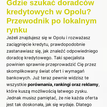
Gdzie szukać doradców
kredytowych w Opolu?
Przewodnik po lokalnym
rynku
Jeżeli znajdujesz się w Opolu i rozważasz
zaciągnięcie kredytu, prawdopodobnie
zastanawiasz się, jak znaleźć odpowiedniego
doradcę kredytowego. Taki specjalista
powinien sprawnie przeprowadzić Cię przez
skomplikowany świat ofert i wymagań
bankowych. Już teraz pewnie widzisz te
wszystkie
porównania, rankingi oraz reklamy
,
które kuszą możliwością łatwego zysku.
Jednak musisz pamiętać, że nie każda oferta
jest tak doskonała, jak się wydaje. Dlatego