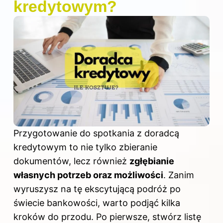
kredytowym?
Przygotowanie do spotkania z doradcą
kredytowym to nie tylko zbieranie
dokumentów, lecz również
zgłębianie
własnych potrzeb oraz możliwości
. Zanim
wyruszysz na tę ekscytującą podróż po
świecie bankowości, warto podjąć kilka
kroków do przodu. Po pierwsze, stwórz listę