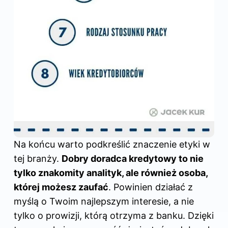
Na końcu warto podkreślić znaczenie etyki w
tej branży.
Dobry doradca kredytowy to nie
tylko znakomity analityk, ale również osoba,
której możesz zaufać
. Powinien działać z
myślą o Twoim najlepszym interesie, a nie
tylko o prowizji, którą otrzyma z banku. Dzięki