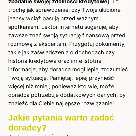
zbadanie swojej zdolności kredytowej
. To
trochę jak sprawdzenie, czy Twoje ulubione
jeansy wciąż pasują przed ważnym
spotkaniem. Lektor internetu sugeruje, aby
zawsze znać swoją sytuację finansową przed
rozmową z ekspertem. Przygotuj dokumenty,
takie jak zaświadczenia o dochodach czy
historia kredytowa oraz inne istotne
informacje, aby doradca mógł lepiej zrozumieć
Twoją sytuację. Pamiętaj, lepiej przynieść
więcej niż mniej, ponieważ kto wie, może
doradca potrzebuje dodatkowych danych, by
znaleźć dla Ciebie najlepsze rozwiązanie!
Jakie pytania warto zadać
doradcy?