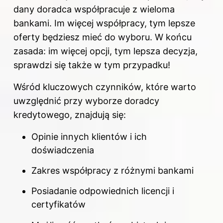
dany doradca współpracuje z wieloma
bankami. Im więcej współpracy, tym lepsze
oferty będziesz mieć do wyboru. W końcu
zasada: im więcej opcji, tym lepsza decyzja,
sprawdzi się także w tym przypadku!
Wśród kluczowych czynników, które warto
uwzględnić przy wyborze doradcy
kredytowego, znajdują się:
Opinie innych klientów i ich
doświadczenia
Zakres współpracy z różnymi bankami
Posiadanie odpowiednich licencji i
certyfikatów