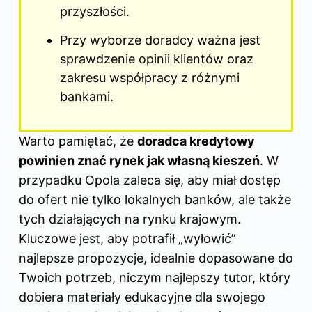
przyszłości.
Przy wyborze doradcy ważna jest
sprawdzenie opinii klientów oraz
zakresu współpracy z różnymi
bankami.
Warto pamiętać, że
doradca kredytowy
powinien znać rynek jak własną kieszeń
. W
przypadku Opola zaleca się, aby miał dostęp
do ofert nie tylko lokalnych banków, ale także
tych działających na rynku krajowym.
Kluczowe jest, aby potrafił „wyłowić”
najlepsze propozycje, idealnie dopasowane do
Twoich potrzeb, niczym najlepszy tutor, który
dobiera materiały edukacyjne dla swojego