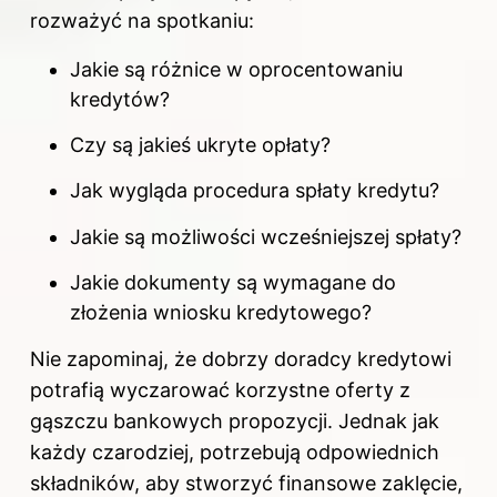
rozważyć na spotkaniu:
Jakie są różnice w oprocentowaniu
kredytów?
Czy są jakieś ukryte opłaty?
Jak wygląda procedura spłaty kredytu?
Jakie są możliwości wcześniejszej spłaty?
Jakie dokumenty są wymagane do
złożenia wniosku kredytowego?
Nie zapominaj, że dobrzy doradcy kredytowi
potrafią wyczarować korzystne oferty z
gąszczu bankowych propozycji. Jednak jak
każdy czarodziej, potrzebują odpowiednich
składników, aby stworzyć finansowe zaklęcie,