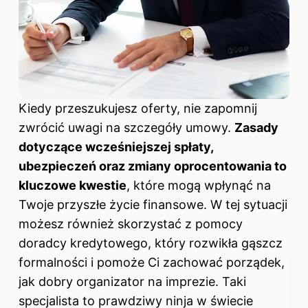
Kiedy przeszukujesz oferty, nie zapomnij
zwrócić uwagi na szczegóły umowy.
Zasady
dotyczące wcześniejszej spłaty,
ubezpieczeń oraz zmiany oprocentowania to
kluczowe kwestie
, które mogą wpłynąć na
Twoje przyszłe życie finansowe. W tej sytuacji
możesz również skorzystać z pomocy
doradcy kredytowego, który rozwikła gąszcz
formalności i pomoże Ci zachować porządek,
jak dobry organizator na imprezie. Taki
specjalista to prawdziwy ninja w świecie