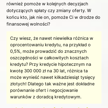
również pomoże w kolejnych decyzjach
dotyczących spłaty czy zmiany oferty. W
końcu kto, jak nie on, pomoże Ci w drodze do
finansowej wolności?
Czy wiesz, że nawet niewielka różnica w
oprocentowaniu kredytu, na przykład o
0,5%, może prowadzić do znacznych
oszczędności w całkowitych kosztach
kredytu? Przy kredycie hipotecznym na
kwotę 300 000 zł na 30 lat, różnica ta
może wynieść nawet kilkadziesiąt tysięcy
złotych! Dlatego tak ważne jest dokładne
porównanie ofert i negocjowanie
warunków z doradcą kredytowym.