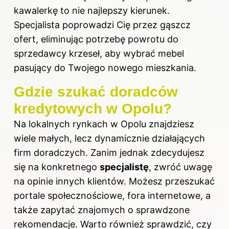
kawalerkę to nie najlepszy kierunek.
Specjalista poprowadzi Cię przez gąszcz
ofert, eliminując potrzebę powrotu do
sprzedawcy krzeseł, aby wybrać mebel
pasujący do Twojego nowego mieszkania.
Gdzie szukać doradców
kredytowych w Opolu?
Na lokalnych rynkach w Opolu znajdziesz
wiele małych, lecz dynamicznie działających
firm doradczych. Zanim jednak zdecydujesz
się na konkretnego
specjalistę
, zwróć uwagę
na opinie innych klientów. Możesz przeszukać
portale społecznościowe, fora internetowe, a
także zapytać znajomych o sprawdzone
rekomendacje. Warto również sprawdzić, czy