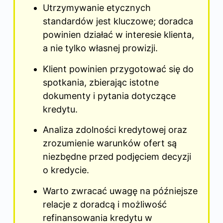
Utrzymywanie etycznych
standardów jest kluczowe; doradca
powinien działać w interesie klienta,
a nie tylko własnej prowizji.
Klient powinien przygotować się do
spotkania, zbierając istotne
dokumenty i pytania dotyczące
kredytu.
Analiza zdolności kredytowej oraz
zrozumienie warunków ofert są
niezbędne przed podjęciem decyzji
o kredycie.
Warto zwracać uwagę na późniejsze
relacje
z doradcą
i możliwość
refinansowania kredytu w