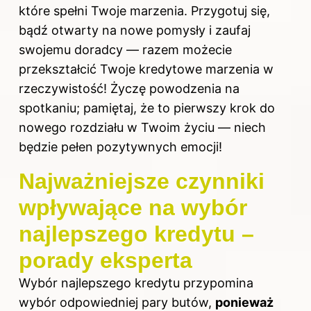
które spełni Twoje marzenia. Przygotuj się,
bądź otwarty na nowe pomysły i zaufaj
swojemu doradcy — razem możecie
przekształcić Twoje kredytowe marzenia w
rzeczywistość! Życzę powodzenia na
spotkaniu; pamiętaj, że to pierwszy krok do
nowego rozdziału w Twoim życiu — niech
będzie pełen pozytywnych emocji!
Najważniejsze czynniki
wpływające na wybór
najlepszego kredytu –
porady eksperta
Wybór najlepszego kredytu przypomina
wybór odpowiedniej pary butów,
ponieważ