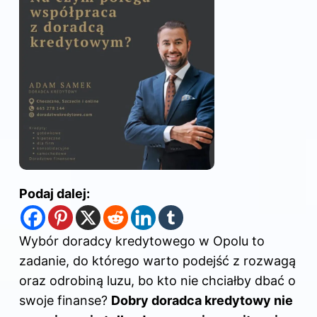
Podaj dalej:
Wybór doradcy kredytowego w Opolu to
zadanie, do którego warto podejść z rozwagą
oraz odrobiną luzu, bo kto nie chciałby dbać o
swoje finanse?
Dobry doradca kredytowy nie