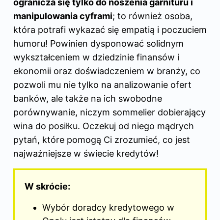
ogranicza się tylko do noszenia garnituru i
manipulowania cyframi
; to również osoba,
która potrafi wykazać się empatią i poczuciem
humoru! Powinien dysponować solidnym
wykształceniem w dziedzinie finansów i
ekonomii oraz doświadczeniem w branży, co
pozwoli mu nie tylko na analizowanie ofert
banków, ale także na ich swobodne
porównywanie, niczym sommelier dobierający
wina do posiłku. Oczekuj od niego mądrych
pytań, które pomogą Ci zrozumieć, co jest
najważniejsze w świecie kredytów!
W skrócie:
Wybór doradcy kredytowego w