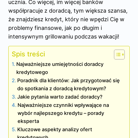
ucznia. Co więcej, im więcej banków
współpracuje z doradcą, tym większa szansa,
że znajdziesz kredyt, który nie wpędzi Cię w
problemy finansowe, jak po długim i
intensywnym grillowaniu podczas wakacji!
Spis treści
Najważniejsze umiejętności doradcy
kredytowego
Poradnik dla klientów: Jak przygotować się
do spotkania z doradcą kredytowym?
Jakie pytania warto zadać doradcy?
Najważniejsze czynniki wpływające na
wybór najlepszego kredytu – porady
eksperta
Kluczowe aspekty analizy ofert
kredytowych