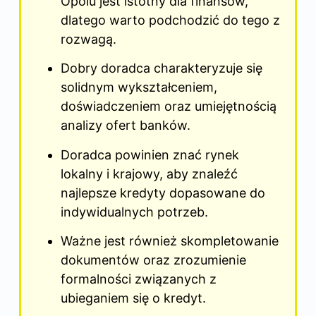
Opolu jest istotny dla finansów,
dlatego warto podchodzić do tego z
rozwagą.
Dobry doradca charakteryzuje się
solidnym wykształceniem,
doświadczeniem oraz umiejętnością
analizy ofert banków.
Doradca powinien znać rynek
lokalny i krajowy, aby znaleźć
najlepsze kredyty dopasowane do
indywidualnych potrzeb.
Ważne jest również skompletowanie
dokumentów oraz zrozumienie
formalności związanych z
ubieganiem się o kredyt.