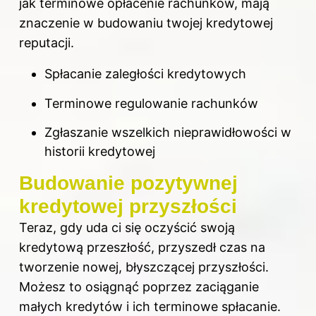
jak terminowe opłacenie rachunków, mają
znaczenie w budowaniu twojej kredytowej
reputacji.
Spłacanie zaległości kredytowych
Terminowe regulowanie rachunków
Zgłaszanie wszelkich nieprawidłowości w
historii kredytowej
Budowanie pozytywnej
kredytowej przyszłości
Teraz, gdy uda ci się oczyścić swoją
kredytową przeszłość, przyszedł czas na
tworzenie nowej, błyszczącej przyszłości.
Możesz to osiągnąć poprzez zaciąganie
małych kredytów i ich terminowe spłacanie.