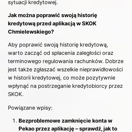
sytuacji kredytowej.
Jak można poprawić swoją historię
kredytową przed aplikacją w SKOK
Chmielewskiego?
Aby poprawić swoją historię kredytową,
warto zacząć od spłacenia zaległości oraz
terminowego regulowania rachunków. Dobrze
jest także zgłaszać wszelkie nieprawidłowości
w historii kredytowej, co może pozytywnie
wpłynąć na postrzeganie kredytobiorcy przez
SKOK.
Powiązane wpisy:
Bezproblemowe zamknięcie konta w
Pekao przez aplikację – sprawdź, jak to