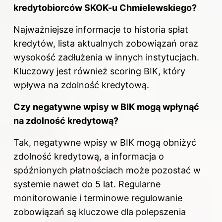
kredytobiorców SKOK-u Chmielewskiego?
Najważniejsze informacje to historia spłat
kredytów, lista aktualnych zobowiązań oraz
wysokość zadłużenia w innych instytucjach.
Kluczowy jest również scoring BIK, który
wpływa na zdolność kredytową.
Czy negatywne wpisy w BIK mogą wpłynąć
na zdolność kredytową?
Tak, negatywne wpisy w BIK mogą obniżyć
zdolność kredytową, a informacja o
spóźnionych płatnościach może pozostać w
systemie nawet do 5 lat. Regularne
monitorowanie i terminowe regulowanie
zobowiązań są kluczowe dla polepszenia