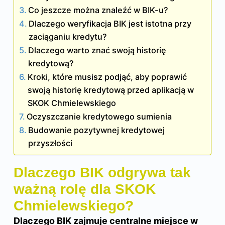
Co jeszcze można znaleźć w BIK-u?
Dlaczego weryfikacja BIK jest istotna przy
zaciąganiu kredytu?
Dlaczego warto znać swoją historię
kredytową?
Kroki, które musisz podjąć, aby poprawić
swoją historię kredytową przed aplikacją w
SKOK Chmielewskiego
Oczyszczanie kredytowego sumienia
Budowanie pozytywnej kredytowej
przyszłości
Dlaczego BIK odgrywa tak
ważną rolę dla SKOK
Chmielewskiego?
Dlaczego BIK zajmuje centralne miejsce w