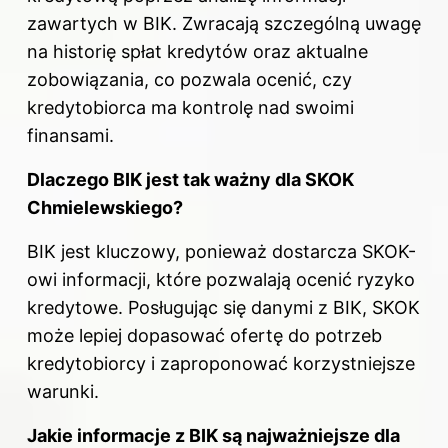
zawartych w BIK. Zwracają szczególną uwagę
na historię spłat kredytów oraz aktualne
zobowiązania, co pozwala ocenić, czy
kredytobiorca ma kontrolę nad swoimi
finansami.
Dlaczego BIK jest tak ważny dla SKOK
Chmielewskiego?
BIK jest kluczowy, ponieważ dostarcza SKOK-
owi informacji, które pozwalają ocenić ryzyko
kredytowe. Posługując się danymi z BIK, SKOK
może lepiej dopasować ofertę do potrzeb
kredytobiorcy i zaproponować korzystniejsze
warunki.
Jakie informacje z BIK są najważniejsze dla