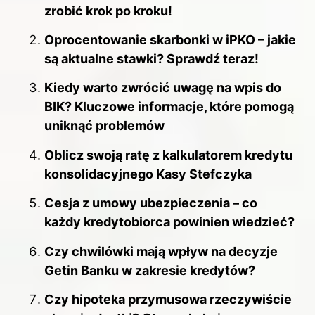
zrobić krok po kroku!
Oprocentowanie skarbonki w iPKO – jakie
są aktualne stawki? Sprawdź teraz!
Kiedy warto zwrócić uwagę na wpis do
BIK? Kluczowe informacje, które pomogą
uniknąć problemów
Oblicz swoją ratę z kalkulatorem kredytu
konsolidacyjnego Kasy Stefczyka
Cesja z umowy ubezpieczenia – co
każdy kredytobiorca powinien wiedzieć?
Czy chwilówki mają wpływ na decyzje
Getin Banku w zakresie kredytów?
Czy hipoteka przymusowa rzeczywiście