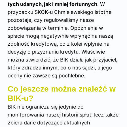
tych udanych, jak i mniej fortunnych
. W
przypadku SKOK-u Chmielewskiego istotne
pozostaje, czy regulowaliśmy nasze
zobowiązania w terminie. Opóźnienia w
spłacie mogą negatywnie wpłynąć na naszą
zdolność kredytową, co z kolei wpłynie na
decyzję o przyznaniu kredytu. Właściwie
można stwierdzić, że BIK działa jak przyjaciel,
który zdradza innym, co o nas sądzi, a jego
oceny nie zawsze są pochlebne.
Co jeszcze można znaleźć w
BIK-u?
BIK nie ogranicza się jedynie do
monitorowania naszej historii spłat, lecz także
zbiera dane dotyczące aktualnych