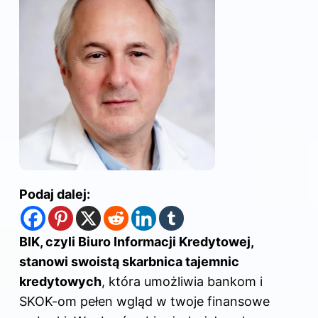
Podaj dalej:
BIK, czyli Biuro Informacji Kredytowej,
stanowi swoistą skarbnica tajemnic
kredytowych
, która umożliwia bankom i
SKOK-om pełen wgląd w twoje finansowe