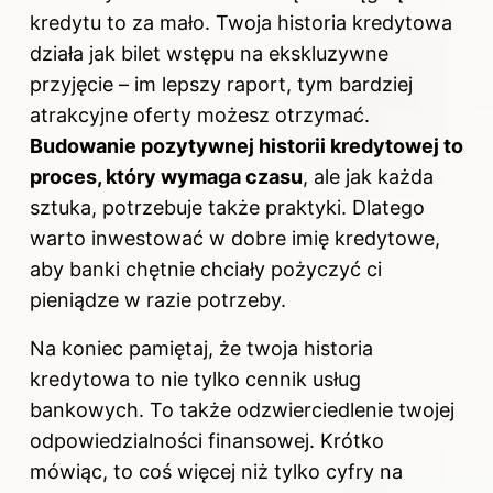
kredytu to za mało. Twoja historia kredytowa
działa jak bilet wstępu na ekskluzywne
przyjęcie – im lepszy raport, tym bardziej
atrakcyjne oferty możesz otrzymać.
Budowanie pozytywnej historii kredytowej to
proces, który wymaga czasu
, ale jak każda
sztuka, potrzebuje także praktyki. Dlatego
warto inwestować w dobre imię kredytowe,
aby banki chętnie chciały pożyczyć ci
pieniądze w razie potrzeby.
Na koniec pamiętaj, że twoja historia
kredytowa to nie tylko cennik usług
bankowych. To także odzwierciedlenie twojej
odpowiedzialności finansowej. Krótko
mówiąc, to coś więcej niż tylko cyfry na