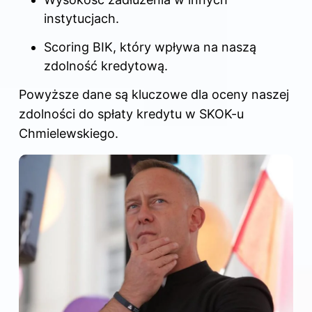
instytucjach.
Scoring BIK, który wpływa na naszą
zdolność kredytową.
Powyższe dane są kluczowe dla oceny naszej
zdolności do spłaty kredytu w SKOK-u
Chmielewskiego.