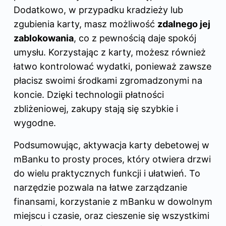
Dodatkowo, w przypadku kradzieży lub
zgubienia karty, masz możliwość
zdalnego jej
zablokowania
, co z pewnością daje spokój
umysłu. Korzystając z karty, możesz również
łatwo kontrolować wydatki, ponieważ zawsze
płacisz swoimi środkami zgromadzonymi na
koncie. Dzięki technologii płatności
zbliżeniowej, zakupy stają się szybkie i
wygodne.
Podsumowując, aktywacja karty debetowej w
mBanku to prosty proces, który otwiera drzwi
do wielu praktycznych funkcji i ułatwień. To
narzędzie pozwala na łatwe zarządzanie
finansami, korzystanie z mBanku w dowolnym
miejscu i czasie, oraz cieszenie się wszystkimi