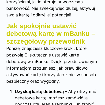
korzyściami, jakie oferuje nowoczesna
bankowość. Nie zwlekaj więc dłużej, aktywuj
swoją kartę i odkryj jej potencjał!
Jak spokojnie ustawić
debetową kartę w mBanku –
szczegółowy przewodnik
Poniżej znajdziesz kluczowe kroki, które
pozwolą Ci skutecznie ustawić kartę
debetową w mBanku. Dzięki przedstawionym
informacjom zrozumiesz, jak prawidłowo
aktywować kartę i korzystać z niej w sposób
bezpieczny oraz wygodny.
Uzyskaj kartę debetową
– Aby otrzymać
debetową kartę, możesz zamówić ją
podczas otwierania rachunku lub zrobić