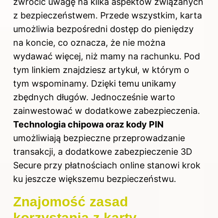
zwrócić uwagę na kilka aspektów związanych
z bezpieczeństwem. Przede wszystkim, karta
umożliwia bezpośredni dostęp do pieniędzy
na koncie, co oznacza, że nie można
wydawać więcej, niż mamy na rachunku. Pod
tym linkiem
znajdziesz artykuł, w którym o
tym wspominamy. Dzięki temu unikamy
zbędnych długów. Jednocześnie warto
zainwestować w dodatkowe zabezpieczenia.
Technologia chipowa oraz kody PIN
umożliwiają bezpieczne przeprowadzanie
transakcji, a dodatkowe zabezpieczenie 3D
Secure przy płatnościach online stanowi krok
ku jeszcze większemu bezpieczeństwu.
Znajomość zasad
korzystania z karty