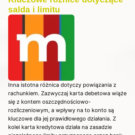
salda i limitu
Inna istotna różnica dotyczy powiązania z
rachunkiem. Zazwyczaj karta debetowa wiąże
się z kontem oszczędnościowo-
rozliczeniowym, a wpływy na to konto są
kluczowe dla jej prawidłowego działania. Z
kolei karta kredytowa działa na zasadzie