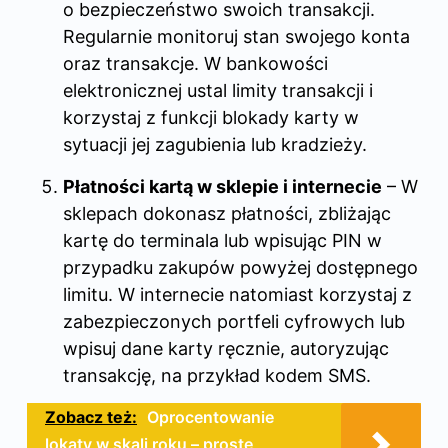
o bezpieczeństwo swoich transakcji.
Regularnie monitoruj stan swojego konta
oraz transakcje. W bankowości
elektronicznej ustal limity transakcji i
korzystaj z funkcji blokady karty w
sytuacji jej zagubienia lub kradzieży.
Płatności kartą w sklepie i internecie
– W
sklepach dokonasz płatności, zbliżając
kartę do terminala lub wpisując PIN w
przypadku zakupów powyżej dostępnego
limitu. W internecie natomiast korzystaj z
zabezpieczonych portfeli cyfrowych lub
wpisuj dane karty ręcznie, autoryzując
transakcję, na przykład kodem SMS.
Zobacz też:
Oprocentowanie
lokaty w skali roku – proste