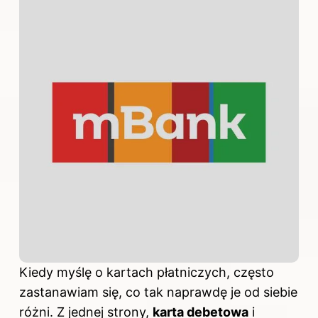
Kiedy myślę o kartach płatniczych, często
zastanawiam się, co tak naprawdę je od siebie
różni. Z jednej strony,
karta debetowa
i