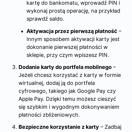
kartę do bankomatu, wprowadź PIN i
wykonaj prostą operację, na przykład
sprawdź saldo.
Aktywacja przez pierwszą płatność
–
Innym sposobem aktywacji karty jest
dokonanie pierwszej płatności w
sklepie, przy czym wpiszesz PIN.
Dodanie karty do portfela mobilnego
–
Jeżeli chcesz korzystać z karty w formie
wirtualnej, dodaj ją do portfela
cyfrowego, takiego jak Google Pay czy
Apple Pay. Dzięki temu możesz cieszyć
się szybkim i wygodnym dokonywaniem
płatności zbliżeniowych.
Bezpieczne korzystanie z karty
– Zadbaj