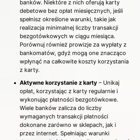
banków. Niektóre z nich oferują karty
debetowe bez opłat miesięcznych, jeśli
spełnisz określone warunki, takie jak
realizacja minimalnej liczby transakcji
bezgotówkowych w ciągu miesiąca.
Porównuj również prowizje za wypłaty z
bankomatów, gdyż mogą one znacząco
wpłynąć na całkowite koszty korzystania
z karty.
Aktywne korzystanie z karty
– Unikaj
opłat, korzystając z karty regularnie i
wykonując płatności bezgotówkowe.
Wiele banków zalicza do liczby
wymaganych transakcji płatności
dokonane zarówno w sklepach, jak i
przez internet. Spełniając warunki