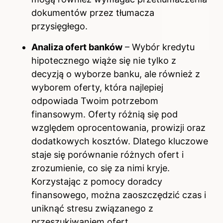
dokumentów przez tłumacza
przysięgłego.
Analiza ofert banków
– Wybór kredytu
hipotecznego wiąże się nie tylko z
decyzją o wyborze banku, ale również z
wyborem oferty, która najlepiej
odpowiada Twoim potrzebom
finansowym. Oferty różnią się pod
względem oprocentowania, prowizji oraz
dodatkowych kosztów. Dlatego kluczowe
staje się porównanie różnych ofert i
zrozumienie, co się za nimi kryje.
Korzystając z pomocy doradcy
finansowego, można zaoszczędzić czas i
uniknąć stresu związanego z
przeszukiwaniem ofert.