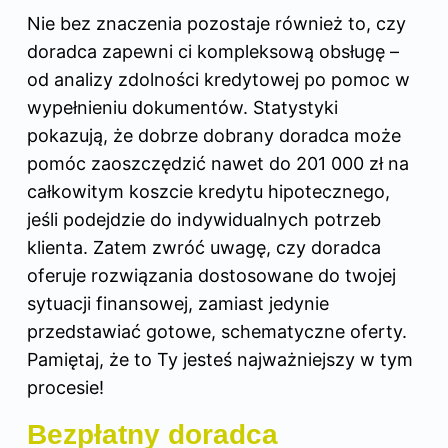
Nie bez znaczenia pozostaje również to, czy
doradca zapewni ci kompleksową obsługę –
od analizy zdolności kredytowej po pomoc w
wypełnieniu dokumentów. Statystyki
pokazują, że dobrze dobrany doradca może
pomóc zaoszczędzić nawet do 201 000 zł na
całkowitym koszcie
kredytu hipotecznego
,
jeśli podejdzie do indywidualnych potrzeb
klienta. Zatem zwróć uwagę, czy doradca
oferuje rozwiązania dostosowane do twojej
sytuacji finansowej, zamiast jedynie
przedstawiać gotowe, schematyczne oferty.
Pamiętaj, że to Ty jesteś najważniejszy w tym
procesie!
Bezpłatny doradca