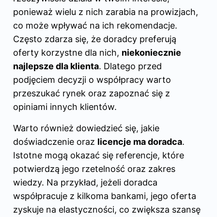
ponieważ wielu z nich zarabia na prowizjach,
co może wpływać na ich rekomendacje.
Często zdarza się, że doradcy preferują
oferty korzystne dla nich,
niekoniecznie
najlepsze dla klienta
. Dlatego przed
podjęciem decyzji o współpracy warto
przeszukać rynek oraz zapoznać się z
opiniami innych klientów.
Warto również dowiedzieć się, jakie
doświadczenie oraz
licencje ma doradca
.
Istotne mogą okazać się referencje, które
potwierdzą jego rzetelność oraz zakres
wiedzy. Na przykład, jeżeli doradca
współpracuje z kilkoma bankami, jego oferta
zyskuje na elastyczności, co zwiększa szansę