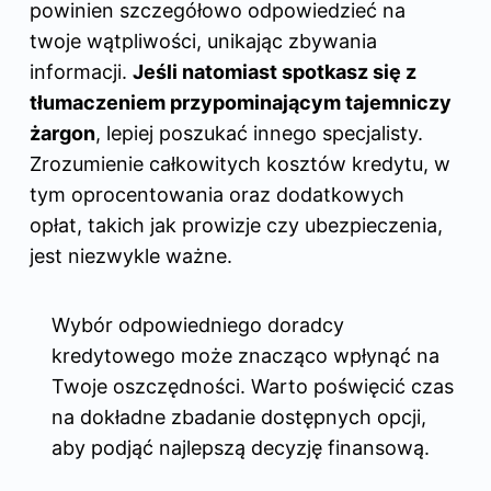
powinien szczegółowo odpowiedzieć na
twoje wątpliwości, unikając zbywania
informacji.
Jeśli natomiast spotkasz się z
tłumaczeniem przypominającym tajemniczy
żargon
, lepiej poszukać innego specjalisty.
Zrozumienie całkowitych kosztów kredytu, w
tym oprocentowania oraz dodatkowych
opłat, takich jak prowizje czy ubezpieczenia,
jest niezwykle ważne.
Wybór odpowiedniego doradcy
kredytowego może znacząco wpłynąć na
Twoje oszczędności. Warto poświęcić czas
na dokładne zbadanie dostępnych opcji,
aby podjąć najlepszą decyzję finansową.