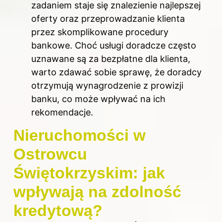
zadaniem staje się znalezienie najlepszej
oferty oraz przeprowadzanie klienta
przez skomplikowane procedury
bankowe. Choć usługi doradcze często
uznawane są za bezpłatne dla klienta,
warto zdawać sobie sprawę, że doradcy
otrzymują wynagrodzenie z prowizji
banku, co może wpływać na ich
rekomendacje.
Nieruchomości w
Ostrowcu
Świętokrzyskim: jak
wpływają na zdolność
kredytową?