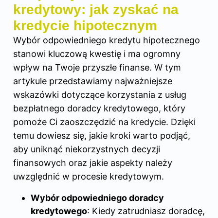
kredytowy: jak zyskać na
kredycie hipotecznym
Wybór odpowiedniego kredytu hipotecznego
stanowi kluczową kwestię i ma ogromny
wpływ na Twoje przyszłe finanse. W tym
artykule przedstawiamy najważniejsze
wskazówki dotyczące korzystania z usług
bezpłatnego doradcy kredytowego, który
pomoże Ci zaoszczędzić na kredycie. Dzięki
temu dowiesz się, jakie kroki warto podjąć,
aby uniknąć niekorzystnych decyzji
finansowych oraz jakie aspekty należy
uwzględnić w procesie kredytowym.
Wybór odpowiedniego doradcy
kredytowego
: Kiedy zatrudniasz doradcę,