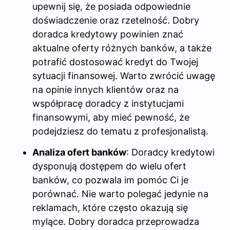
upewnij się, że posiada odpowiednie
doświadczenie oraz rzetelność. Dobry
doradca kredytowy powinien znać
aktualne oferty różnych banków, a także
potrafić dostosować kredyt do Twojej
sytuacji finansowej. Warto zwrócić uwagę
na opinie innych klientów oraz na
współpracę doradcy z instytucjami
finansowymi, aby mieć pewność, że
podejdziesz do tematu z profesjonalistą.
Analiza ofert banków
: Doradcy kredytowi
dysponują dostępem do wielu ofert
banków, co pozwala im pomóc Ci je
porównać. Nie warto polegać jedynie na
reklamach, które często okazują się
mylące. Dobry doradca przeprowadza