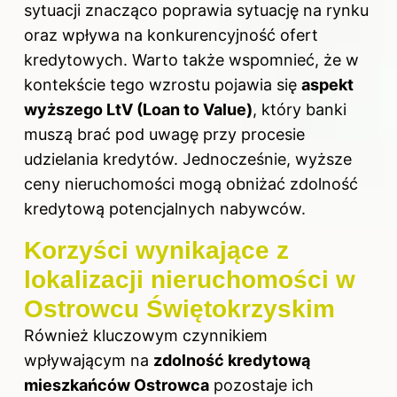
sytuacji znacząco poprawia sytuację na rynku
oraz wpływa na konkurencyjność ofert
kredytowych. Warto także wspomnieć, że w
kontekście tego wzrostu pojawia się
aspekt
wyższego LtV (Loan to Value)
, który banki
muszą brać pod uwagę przy procesie
udzielania kredytów. Jednocześnie, wyższe
ceny nieruchomości mogą obniżać zdolność
kredytową potencjalnych nabywców.
Korzyści wynikające z
lokalizacji nieruchomości w
Ostrowcu Świętokrzyskim
Również kluczowym czynnikiem
wpływającym na
zdolność kredytową
mieszkańców Ostrowca
pozostaje ich