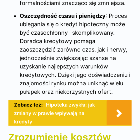
formalnościami znacząco się zmniejsza.
Oszczędność czasu i pieniędzy
: Proces
ubiegania się o kredyt hipoteczny może
być czasochłonny i skomplikowany.
Doradca kredytowy pomaga
zaoszczędzić zarówno czas, jak i nerwy,
jednocześnie zwiększając szanse na
uzyskanie najlepszych warunków
kredytowych. Dzięki jego doświadczeniu i
znajomości rynku można uniknąć wielu
pułapek oraz niekorzystnych ofert.
Zobacz też:
Hipoteka zwykła: jak
zmiany w prawie wpływają na
kredyty
Zrozumienie kosztów