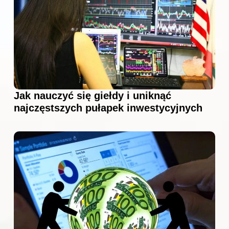
Jak nauczyć się giełdy i uniknąć
najczęstszych pułapek inwestycyjnych