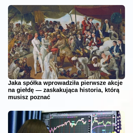
Jaka spółka wprowadziła pierwsze akcje
na giełdę — zaskakująca historia, którą
musisz poznać