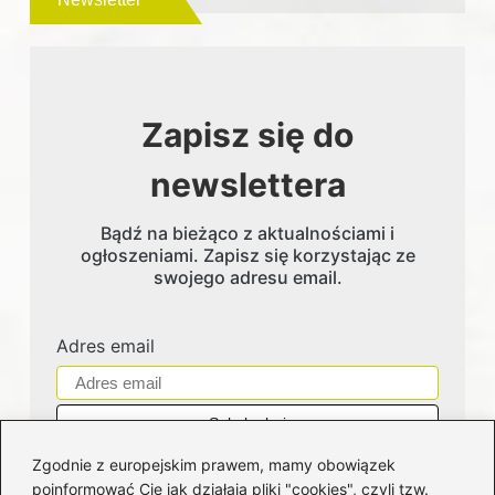
Zapisz się do
newslettera
Bądź na bieżąco z aktualnościami i
ogłoszeniami. Zapisz się korzystając ze
swojego adresu email.
Adres email
Zgodnie z europejskim prawem, mamy obowiązek
poinformować Cię jak działają pliki "cookies", czyli tzw.