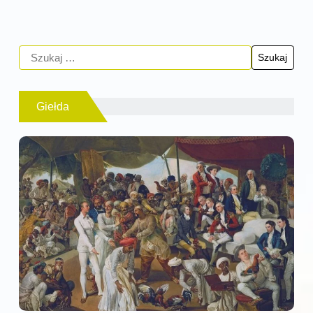
Giełda