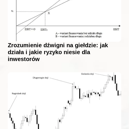
Zrozumienie dźwigni na giełdzie: jak
działa i jakie ryzyko niesie dla
inwestorów