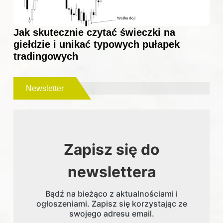
Jak skutecznie czytać świeczki na
giełdzie i unikać typowych pułapek
tradingowych
Newsletter
Zapisz się do
newslettera
Bądź na bieżąco z aktualnościami i
ogłoszeniami. Zapisz się korzystając ze
swojego adresu email.