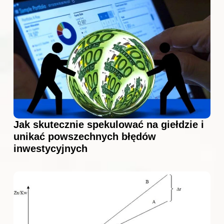
Jak skutecznie spekulować na giełdzie i
unikać powszechnych błędów
inwestycyjnych