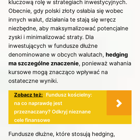
kluczową rolę w strategiach inwestycyjnych.
Obecnie, gdy polski złoty osłabia się wobec
innych walut, działania te stają się wręcz
niezbędne, aby maksymalizować potencjalne
zyski i minimalizować straty. Dla
inwestujących w fundusze dłużne
denominowane w obcych walutach,
hedging
ma szczególne znaczenie
, ponieważ wahania
kursowe mogą znacząco wpływać na
ostateczne wyniki.
Zobacz też:
Fundusz kościelny:
na co naprawdę jest
przeznaczany? Odkryj nieznane
cele finansowe
Fundusze dłużne, które stosują hedging,