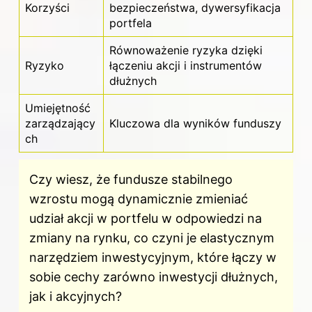
Korzyści
bezpieczeństwa, dywersyfikacja
portfela
Równoważenie ryzyka dzięki
Ryzyko
łączeniu akcji i instrumentów
dłużnych
Umiejętność
zarządzający
Kluczowa dla wyników funduszy
ch
Czy wiesz, że fundusze stabilnego
wzrostu mogą dynamicznie zmieniać
udział akcji w portfelu w odpowiedzi na
zmiany na rynku, co czyni je elastycznym
narzędziem inwestycyjnym, które łączy w
sobie cechy zarówno inwestycji dłużnych,
jak i akcyjnych?