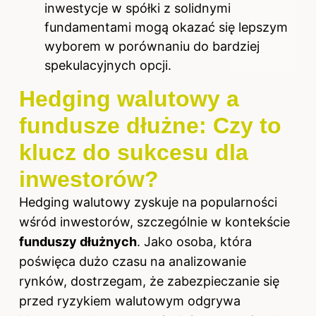
inwestycje w spółki z solidnymi
fundamentami mogą okazać się lepszym
wyborem w porównaniu do bardziej
spekulacyjnych opcji.
Hedging walutowy a
fundusze dłużne: Czy to
klucz do sukcesu dla
inwestorów?
Hedging walutowy zyskuje na popularności
wśród inwestorów, szczególnie w kontekście
funduszy dłużnych
. Jako osoba, która
poświęca dużo czasu na analizowanie
rynków, dostrzegam, że zabezpieczanie się
przed ryzykiem walutowym odgrywa