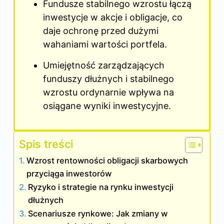
Fundusze stabilnego wzrostu łączą
inwestycje w akcje i obligacje, co
daje ochronę przed dużymi
wahaniami wartości portfela.
Umiejętność zarządzających
funduszy dłużnych i stabilnego
wzrostu ordynarnie wpływa na
osiągane wyniki inwestycyjne.
Spis treści
Wzrost rentowności obligacji skarbowych
przyciąga inwestorów
Ryzyko i strategie na rynku inwestycji
dłużnych
Scenariusze rynkowe: Jak zmiany w