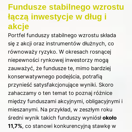
Fundusze stabilnego wzrostu
łączą inwestycje w dług i
akcje
Portfel funduszy stabilnego wzrostu składa
się z akcji oraz instrumentów dłużnych, co
równoważy ryzyko. W okresach rosnącej
niepewności rynkowej inwestorzy mogą
zauważyć, że fundusze te, mimo bardziej
konserwatywnego podejścia, potrafią
przynieść satysfakcjonujące wyniki. Skoro
zahaczamy o ten temat to poznaj
różnice
między funduszami akcyjnymi, obligacyjnymi i
mieszanymi
. Na przykład, w zeszłym roku
średni wynik takich funduszy wyniósł
około
11,7%
, co stanowi konkurencyjną stawkę w