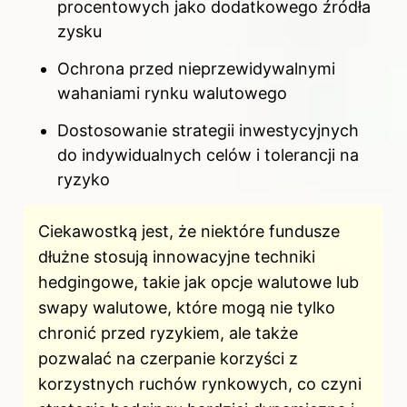
procentowych jako dodatkowego źródła
zysku
Ochrona przed nieprzewidywalnymi
wahaniami rynku walutowego
Dostosowanie strategii inwestycyjnych
do indywidualnych celów i tolerancji na
ryzyko
Ciekawostką jest, że niektóre fundusze
dłużne stosują innowacyjne techniki
hedgingowe, takie jak opcje walutowe lub
swapy walutowe, które mogą nie tylko
chronić przed ryzykiem, ale także
pozwalać na czerpanie korzyści z
korzystnych ruchów rynkowych, co czyni