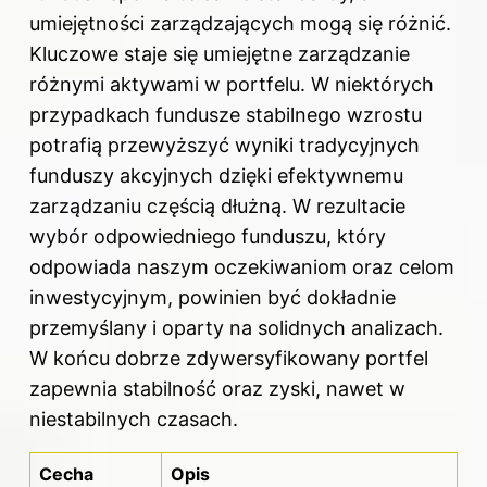
umiejętności zarządzających mogą się różnić.
Kluczowe staje się umiejętne zarządzanie
różnymi aktywami w portfelu. W niektórych
przypadkach fundusze stabilnego wzrostu
potrafią przewyższyć wyniki tradycyjnych
funduszy akcyjnych dzięki efektywnemu
zarządzaniu częścią dłużną. W rezultacie
wybór odpowiedniego funduszu, który
odpowiada naszym oczekiwaniom oraz celom
inwestycyjnym, powinien być dokładnie
przemyślany i oparty na solidnych analizach.
W końcu dobrze zdywersyfikowany portfel
zapewnia stabilność oraz zyski, nawet w
niestabilnych czasach.
Cecha
Opis