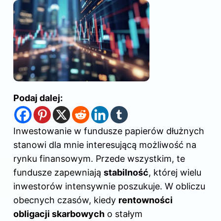
Podaj dalej:
Inwestowanie w fundusze papierów dłużnych
stanowi dla mnie interesującą możliwość na
rynku finansowym. Przede wszystkim, te
fundusze zapewniają
stabilność
, której wielu
inwestorów intensywnie poszukuje. W obliczu
obecnych czasów, kiedy
rentowności
obligacji skarbowych
o stałym