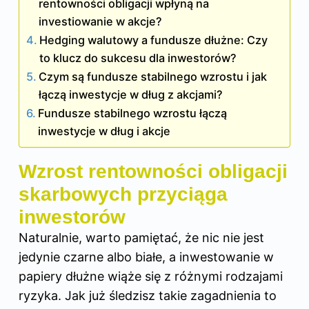
rentowności obligacji wpłyną na
investiowanie w akcje?
Hedging walutowy a fundusze dłużne: Czy
to klucz do sukcesu dla inwestorów?
Czym są fundusze stabilnego wzrostu i jak
łączą inwestycje w dług z akcjami?
Fundusze stabilnego wzrostu łączą
inwestycje w dług i akcje
Wzrost rentowności obligacji
skarbowych przyciąga
inwestorów
Naturalnie, warto pamiętać, że nic nie jest
jedynie czarne albo białe, a inwestowanie w
papiery dłużne wiąże się z różnymi rodzajami
ryzyka. Jak już śledzisz takie zagadnienia to