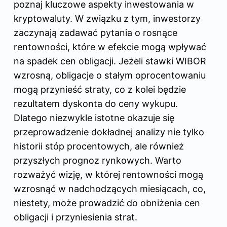
poznaj
kluczowe aspekty inwestowania w
kryptowaluty
. W związku z tym, inwestorzy
zaczynają zadawać pytania o rosnące
rentowności, które w efekcie mogą wpływać
na spadek cen obligacji. Jeżeli stawki WIBOR
wzrosną, obligacje o stałym oprocentowaniu
mogą przynieść straty, co z kolei będzie
rezultatem dyskonta do ceny wykupu.
Dlatego niezwykle istotne okazuje się
przeprowadzenie dokładnej analizy nie tylko
historii stóp procentowych, ale również
przyszłych prognoz rynkowych. Warto
rozważyć wizję, w której rentowności mogą
wzrosnąć w nadchodzących miesiącach, co,
niestety, może prowadzić do obniżenia cen
obligacji i przyniesienia strat.