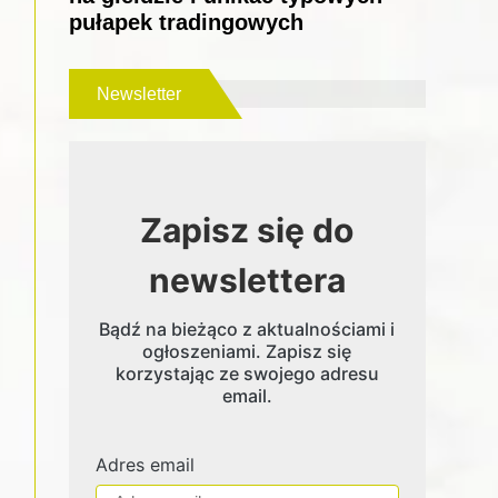
pułapek tradingowych
Newsletter
Zapisz się do
newslettera
Bądź na bieżąco z aktualnościami i
ogłoszeniami. Zapisz się
korzystając ze swojego adresu
email.
Adres email