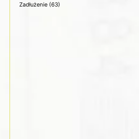
Zadłużenie
(63)