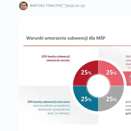
BARTOSZ TOMCZYK
2026-01-20