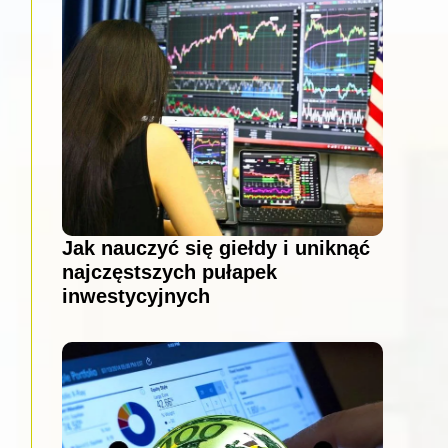
Jak nauczyć się giełdy i uniknąć
najczęstszych pułapek
inwestycyjnych