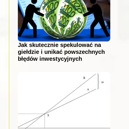
Jak skutecznie spekulować na
giełdzie i unikać powszechnych
błędów inwestycyjnych