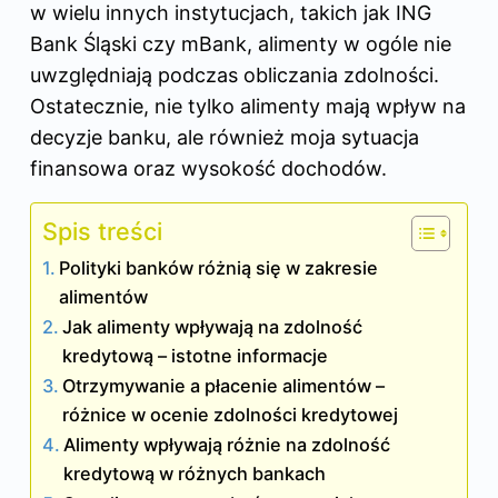
w wielu innych instytucjach, takich jak ING
Bank Śląski czy mBank, alimenty w ogóle nie
uwzględniają podczas obliczania zdolności.
Ostatecznie, nie tylko alimenty mają wpływ na
decyzje banku, ale również moja sytuacja
finansowa oraz wysokość dochodów.
Spis treści
Polityki banków różnią się w zakresie
alimentów
Jak alimenty wpływają na zdolność
kredytową – istotne informacje
Otrzymywanie a płacenie alimentów –
różnice w ocenie zdolności kredytowej
Alimenty wpływają różnie na zdolność
kredytową w różnych bankach