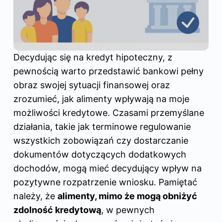
Decydując się na kredyt hipoteczny, z
pewnością warto przedstawić bankowi pełny
obraz swojej sytuacji finansowej oraz
zrozumieć, jak alimenty wpływają na moje
możliwości kredytowe. Czasami przemyślane
działania, takie jak terminowe regulowanie
wszystkich zobowiązań czy dostarczanie
dokumentów dotyczących dodatkowych
dochodów, mogą mieć decydujący wpływ na
pozytywne rozpatrzenie wniosku. Pamiętać
należy, że
alimenty, mimo że mogą obniżyć
zdolność kredytową
, w pewnych