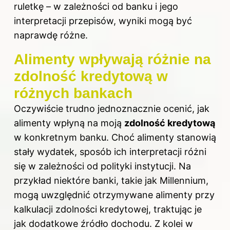
ruletkę – w zależności od banku i jego
interpretacji przepisów, wyniki mogą być
naprawdę różne.
Alimenty wpływają różnie na
zdolność kredytową w
różnych bankach
Oczywiście trudno jednoznacznie ocenić, jak
alimenty wpłyną na moją
zdolność kredytową
w konkretnym banku. Choć alimenty stanowią
stały wydatek, sposób ich interpretacji różni
się w zależności od polityki instytucji. Na
przykład niektóre banki, takie jak Millennium,
mogą uwzględnić otrzymywane alimenty przy
kalkulacji zdolności kredytowej, traktując je
jak dodatkowe źródło dochodu. Z kolei w