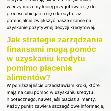
wiedzy możemy lepiej przygotować się do
procesu ubiegania się o kredyt oraz
potencjalnie zwiększyć nasze szanse na
uzyskanie pozytywnej decyzji kredytowej.
Jak strategie zarządzania
finansami mogą pomóc
w uzyskaniu kredytu
pomimo płacenia
alimentów?
W poniższej liście przedstawiam kroki, które
mają na celu pomoc w uzyskaniu kredytu
hipotecznego, nawet jeśli płacisz alimenty.
Każdy punkt zawiera szczegółowe informacje,