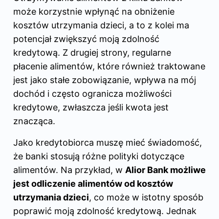
może korzystnie wpłynąć na obniżenie
kosztów utrzymania dzieci, a to z kolei ma
potencjał zwiększyć moją zdolność
kredytową. Z drugiej strony, regularne
płacenie alimentów, które również traktowane
jest jako stałe zobowiązanie, wpływa na mój
dochód i często ogranicza możliwości
kredytowe, zwłaszcza jeśli kwota jest
znacząca.
Jako kredytobiorca muszę mieć świadomość,
że banki stosują różne polityki dotyczące
alimentów. Na przykład, w
Alior Bank możliwe
jest odliczenie alimentów od kosztów
utrzymania dzieci
, co może w istotny sposób
poprawić moją
zdolność kredytową
. Jednak