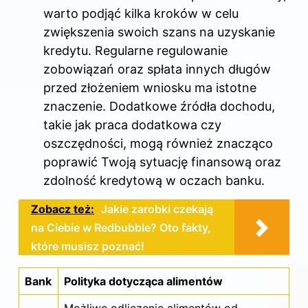
warto podjąć kilka kroków w celu
zwiększenia swoich szans na uzyskanie
kredytu. Regularne regulowanie
zobowiązań oraz spłata innych długów
przed złożeniem wniosku ma istotne
znaczenie. Dodatkowe źródła dochodu,
takie jak praca dodatkowa czy
oszczędności, mogą również znacząco
poprawić Twoją sytuację finansową oraz
zdolność kredytową w oczach banku.
Zobacz też:
Jakie zarobki czekają
na Ciebie w Redbubble? Oto fakty,
które musisz poznać!
Bank
Polityka dotycząca alimentów