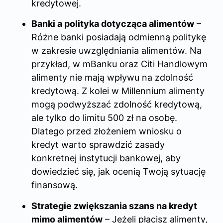
kredytowej.
Banki a polityka dotycząca alimentów
–
Różne banki posiadają odmienną politykę
w zakresie uwzględniania alimentów. Na
przykład, w mBanku oraz Citi Handlowym
alimenty nie mają wpływu na zdolność
kredytową. Z kolei w Millennium alimenty
mogą podwyższać zdolność kredytową,
ale tylko do limitu 500 zł na osobę.
Dlatego przed złożeniem wniosku o
kredyt warto sprawdzić zasady
konkretnej instytucji bankowej, aby
dowiedzieć się, jak ocenią Twoją sytuację
finansową.
Strategie zwiększania szans na kredyt
mimo alimentów
– Jeżeli płacisz alimenty,