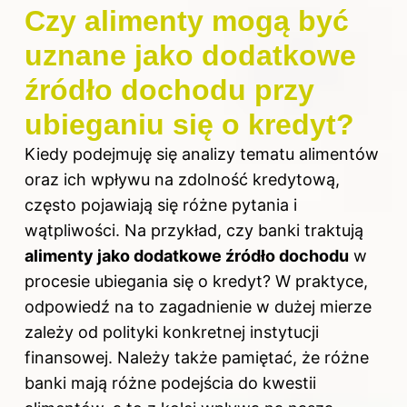
Czy alimenty mogą być
uznane jako dodatkowe
źródło dochodu przy
ubieganiu się o kredyt?
Kiedy podejmuję się analizy tematu alimentów
oraz ich wpływu
na zdolność kredytową
,
często pojawiają się różne pytania i
wątpliwości. Na przykład, czy banki traktują
alimenty jako dodatkowe źródło dochodu
w
procesie ubiegania się o kredyt? W praktyce,
odpowiedź na to zagadnienie w dużej mierze
zależy od polityki konkretnej instytucji
finansowej. Należy także pamiętać, że różne
banki mają różne podejścia do kwestii