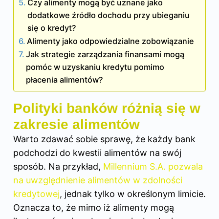
Czy alimenty mogą być uznane jako
dodatkowe źródło dochodu przy ubieganiu
się o kredyt?
Alimenty jako odpowiedzialne zobowiązanie
Jak strategie zarządzania finansami mogą
pomóc w uzyskaniu kredytu pomimo
płacenia alimentów?
Polityki banków różnią się w
zakresie alimentów
Warto zdawać sobie sprawę, że każdy bank
podchodzi do kwestii alimentów na swój
sposób. Na przykład,
Millennium S.A. pozwala
na uwzględnienie alimentów w zdolności
kredytowej
, jednak tylko w określonym limicie.
Oznacza to, że mimo iż alimenty mogą