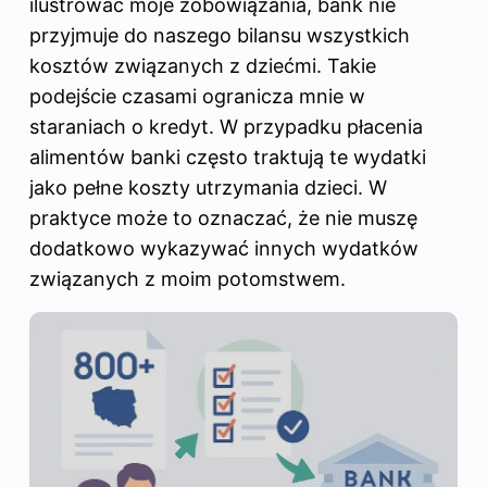
ilustrować moje zobowiązania, bank nie
przyjmuje do naszego bilansu wszystkich
kosztów związanych z dziećmi. Takie
podejście czasami ogranicza mnie w
staraniach o kredyt. W przypadku płacenia
alimentów banki często traktują te wydatki
jako pełne koszty utrzymania dzieci. W
praktyce może to oznaczać, że nie muszę
dodatkowo wykazywać innych wydatków
związanych z moim potomstwem.