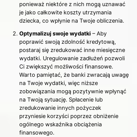
ponieważ niektóre z nich mogą uznawać
je jako całkowite koszty utrzymania
dziecka, co wpłynie na Twoje obliczenia.
Optymalizuj swoje wydatki
– Aby
poprawić swoją zdolność kredytową,
postaraj się zredukować inne miesięczne
wydatki. Uregulowanie zadłużeń pozwoli
Ci zwiększyć możliwości finansowe.
Warto pamiętać, że banki zwracają uwagę
na Twoje wydatki, więc niższe
zobowiązania mogą pozytywnie wpłynąć
na Twoją sytuację. Spłacenie lub
zredukowanie innych pożyczek
przyniesie korzyści poprzez obniżenie
ogólnego wskaźnika obciążenia
finansowego.