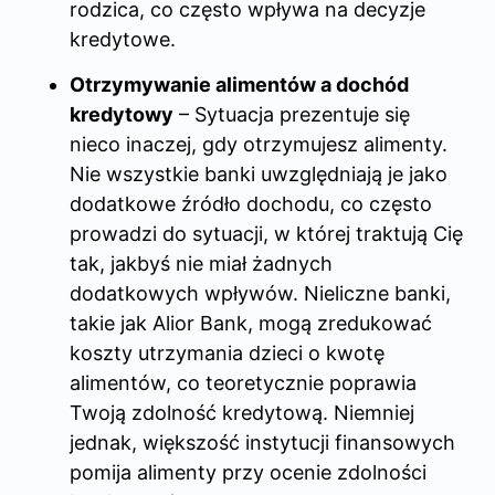
rodzica, co często wpływa na decyzje
kredytowe.
Otrzymywanie alimentów a dochód
kredytowy
– Sytuacja prezentuje się
nieco inaczej, gdy otrzymujesz alimenty.
Nie wszystkie banki uwzględniają je jako
dodatkowe źródło dochodu, co często
prowadzi do sytuacji, w której traktują Cię
tak, jakbyś nie miał żadnych
dodatkowych wpływów. Nieliczne banki,
takie jak Alior Bank, mogą zredukować
koszty utrzymania dzieci o kwotę
alimentów, co teoretycznie poprawia
Twoją zdolność kredytową. Niemniej
jednak, większość instytucji finansowych
pomija alimenty przy ocenie zdolności