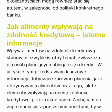
okolicznościach mogą również stać się
atutem, w zależności od polityki konkretnego
banku.
Jak alimenty wpływają na
zdolność kredytową – istotne
informacje
Wpływ alimentów na zdolność kredytową
stanowi niezwykle istotny temat, zwłaszcza
dla osób planujących ubiegać się o kredyt. W
artykule tym przedstawiam kluczowe
informacje dotyczące zarówno płacenia, jak i
otrzymywania alimentów oraz tego, jak te
elementy wpływają na ocenę zdolności
kredytowej przez różne banki. Zachęcam do
zapoznania się z poniższymi punktami, by w