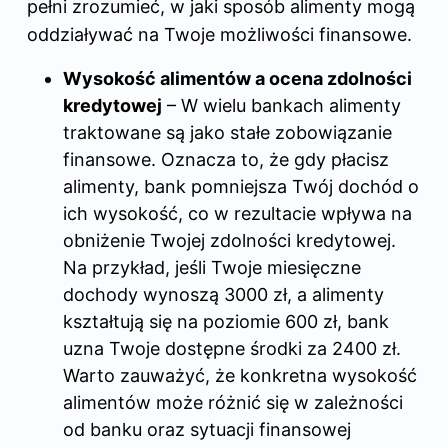
pełni zrozumieć, w jaki sposób alimenty mogą
oddziaływać na Twoje możliwości finansowe.
Wysokość alimentów a ocena zdolności
kredytowej
– W wielu bankach alimenty
traktowane są jako stałe zobowiązanie
finansowe. Oznacza to, że gdy płacisz
alimenty, bank pomniejsza Twój dochód o
ich wysokość, co w rezultacie wpływa na
obniżenie Twojej zdolności kredytowej.
Na przykład, jeśli Twoje miesięczne
dochody wynoszą 3000 zł, a alimenty
kształtują się na poziomie 600 zł, bank
uzna Twoje dostępne środki za 2400 zł.
Warto zauważyć, że konkretna wysokość
alimentów może różnić się w zależności
od banku oraz sytuacji finansowej