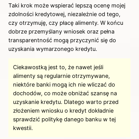
Taki krok może wspierać lepszą ocenę mojej
zdolności kredytowej, niezależnie od tego,
czy otrzymuję, czy płacę alimenty. W końcu
dobrze przemyślany wniosek oraz pełna
transparentność mogą przyczynić się do
uzyskania wymarzonego kredytu.
Ciekawostką jest to, że nawet jeśli
alimenty są regularnie otrzymywane,
niektóre banki mogą ich nie wliczać do
dochodów, co może obniżać szansę na
uzyskanie kredytu. Dlatego warto przed
złożeniem wniosku o kredyt dokładnie
sprawdzić politykę danego banku w tej
kwestii.