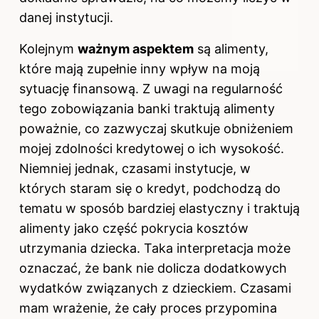
danej instytucji.
Kolejnym
ważnym aspektem
są alimenty,
które mają zupełnie inny wpływ na moją
sytuację finansową. Z uwagi na regularność
tego zobowiązania banki traktują alimenty
poważnie, co zazwyczaj skutkuje obniżeniem
mojej zdolności kredytowej o ich wysokość.
Niemniej jednak, czasami instytucje, w
których staram się o kredyt, podchodzą do
tematu w sposób bardziej elastyczny i traktują
alimenty jako część pokrycia kosztów
utrzymania dziecka. Taka interpretacja może
oznaczać, że bank nie dolicza dodatkowych
wydatków związanych z dzieckiem. Czasami
mam wrażenie, że cały proces przypomina