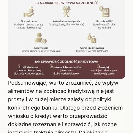
Podsumowując, warto zrozumieć, że wpływ
alimentów na zdolność kredytową nie jest
prosty i w dużej mierze zależy od polityki
konkretnego banku. Dlatego przed złożeniem
wniosku o kredyt warto przeprowadzić
dokładne rozeznanie i sprawdzić, jak różne
instytucje traktują alimenty. Dzięki takiej