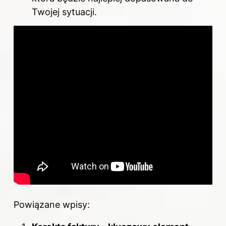
Twojej sytuacji.
Powiązane wpisy: